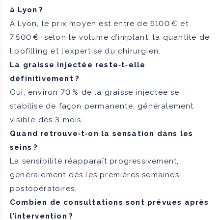
à Lyon ?
À Lyon, le prix moyen est entre de 6100 € et
7 500 €, selon le volume d’implant, la quantité de
lipofilling et l’expertise du chirurgien.
La graisse injectée reste‑t‑elle
définitivement ?
Oui, environ 70 % de la graisse injectée se
stabilise de façon permanente, généralement
visible dès 3 mois.
Quand retrouve‑t‑on la sensation dans les
seins ?
La sensibilité réapparaît progressivement,
généralement dès les premières semaines
postopératoires.
Combien de consultations sont prévues après
l’intervention ?