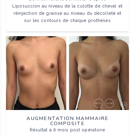
Liposuccion au niveau de la culotte de cheval et
réinjection de graisse au niveau du décolleté et
sur les contours de chaque prothèses
AUGMENTATION MAMMAIRE
COMPOSITE
Résultat à 6 mois post opératoire