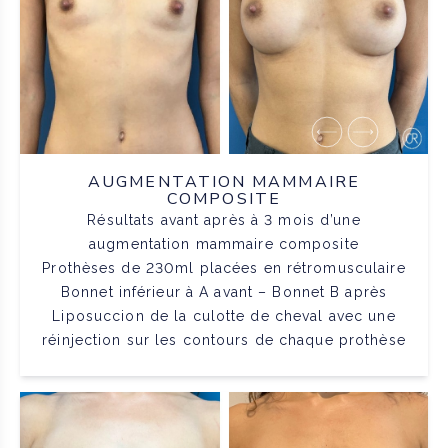
AUGMENTATION MAMMAIRE
COMPOSITE
Résultats avant après à 3 mois d’une
augmentation mammaire composite
Prothèses de 230ml placées en rétromusculaire
Bonnet inférieur à A avant – Bonnet B après
Liposuccion de la culotte de cheval avec une
réinjection sur les contours de chaque prothèse