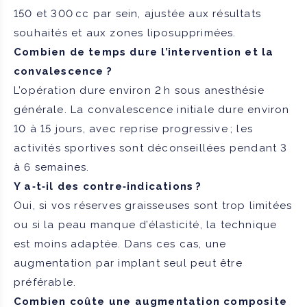
150 et 300 cc par sein, ajustée aux résultats
souhaités et aux zones liposupprimées.
Combien de temps dure l’intervention et la
convalescence ?
L’opération dure environ 2 h sous anesthésie
générale. La convalescence initiale dure environ
10 à 15 jours, avec reprise progressive ; les
activités sportives sont déconseillées pendant 3
à 6 semaines.
Y a‑t‑il des contre‑indications ?
Oui, si vos réserves graisseuses sont trop limitées
ou si la peau manque d’élasticité, la technique
est moins adaptée. Dans ces cas, une
augmentation par implant seul peut être
préférable.
Combien coûte une augmentation composite