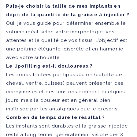
Puis‑je choisir la taille de mes implants en
dépit de la quantité de la graisse à injecter ?
Oui, je vous guide pour déterminer ensemble le
volume idéal selon votre morphologie, vos
attentes et la qualité de vos tissus. L’objectif est
une poitrine élégante, discrète et en harmonie
avec votre silhouette.
Le lipofilling est‑il douloureux ?
Les zones traitées par liposuccion (culotte de
cheval, ventre, cuisses) peuvent présenter des
ecchymoses et des tensions pendant quelques
jours, mais la douleur est en général bien
maîtrisée par les antalgiques que je prescris.
Combien de temps dure le résultat ?
Les implants sont durables et la graisse injectée
reste à long terme, généralement visible dès 3