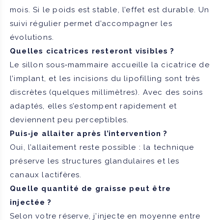
mois. Si le poids est stable, l’effet est durable. Un
suivi régulier permet d’accompagner les
évolutions.
Quelles cicatrices resteront visibles ?
Le sillon sous‑mammaire accueille la cicatrice de
l’implant, et les incisions du lipofilling sont très
discrètes (quelques millimètres). Avec des soins
adaptés, elles s’estompent rapidement et
deviennent peu perceptibles.
Puis‑je allaiter après l’intervention ?
Oui, l’allaitement reste possible : la technique
préserve les structures glandulaires et les
canaux lactifères.
Quelle quantité de graisse peut être
injectée ?
Selon votre réserve, j’injecte en moyenne entre