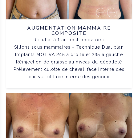
AUGMENTATION MAMMAIRE
COMPOSITE
Résultat à 1 an post opératoire
Sillons sous mammaires – Technique Dual plan
Implants MOTIVA 245 à droite et 295 à gauche
Réinjection de graisse au niveau du décolleté
Prélèvement culotte de cheval, face interne des
cuisses et face interne des genoux