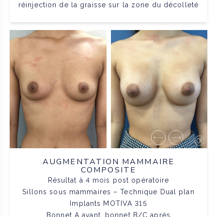
réinjection de la graisse sur la zone du décolleté
AUGMENTATION MAMMAIRE
COMPOSITE
Résultat à 4 mois post opératoire
Sillons sous mammaires – Technique Dual plan
Implants MOTIVA 315
Bonnet A avant, bonnet B/C après