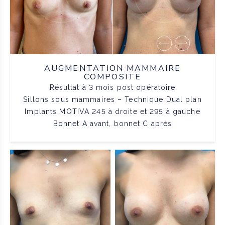
AUGMENTATION MAMMAIRE
COMPOSITE
Résultat à 3 mois post opératoire
Sillons sous mammaires – Technique Dual plan
Implants MOTIVA 245 à droite et 295 à gauche
Bonnet A avant, bonnet C après