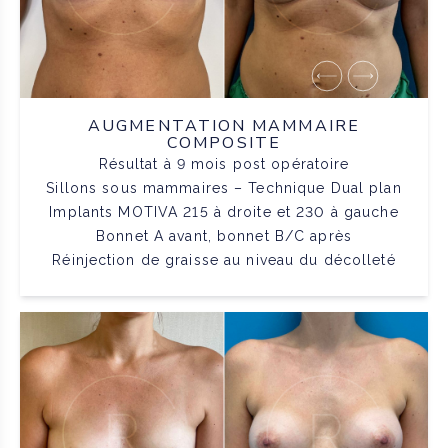
AUGMENTATION MAMMAIRE
COMPOSITE
Résultat à 9 mois post opératoire
Sillons sous mammaires – Technique Dual plan
Implants MOTIVA 215 à droite et 230 à gauche
Bonnet A avant, bonnet B/C après
Réinjection de graisse au niveau du décolleté