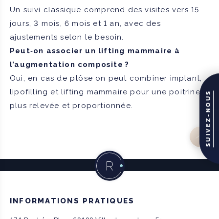
Un suivi classique comprend des visites vers 15
jours, 3 mois, 6 mois et 1 an, avec des
ajustements selon le besoin.
Peut‑on associer un lifting mammaire à
l’augmentation composite ?
Oui, en cas de ptôse on peut combiner implant,
lipofilling et lifting mammaire pour une poitrine
SUIVEZ-NOUS
plus relevée et proportionnée.
INFORMATIONS PRATIQUES