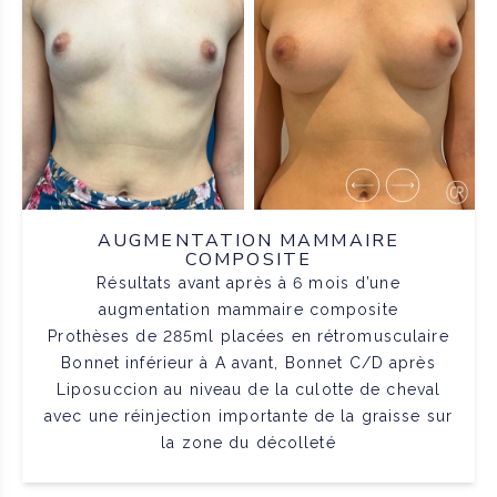
AUGMENTATION MAMMAIRE
COMPOSITE
Résultats avant après à 6 mois d’une
augmentation mammaire composite
Prothèses de 285ml placées en rétromusculaire
Bonnet inférieur à A avant, Bonnet C/D après
Liposuccion au niveau de la culotte de cheval
avec une réinjection importante de la graisse sur
la zone du décolleté