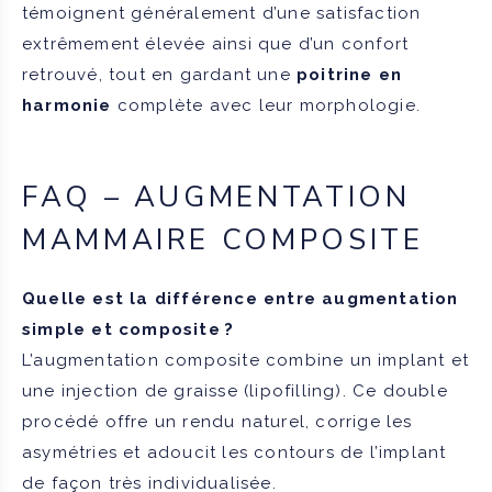
témoignent généralement d’une satisfaction
extrêmement élevée ainsi que d’un confort
retrouvé, tout en gardant une
poitrine en
harmonie
complète avec leur morphologie.
FAQ – AUGMENTATION
MAMMAIRE COMPOSITE
Quelle est la différence entre augmentation
simple et composite ?
L’augmentation composite combine un implant et
une injection de graisse (lipofilling). Ce double
procédé offre un rendu naturel, corrige les
asymétries et adoucit les contours de l’implant
de façon très individualisée.