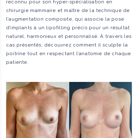
reconnu pour son hyper‑spécialisation en
chirurgie mammaire et maître de la technique de
l’augmentation composite, qui associe la pose
d’implants à un lipofilling précis pour un résultat
naturel, harmonieux et personnalisé. À travers les
cas présentés, découvrez comment il sculpte la
poitrine tout en respectant l’anatomie de chaque
patiente.