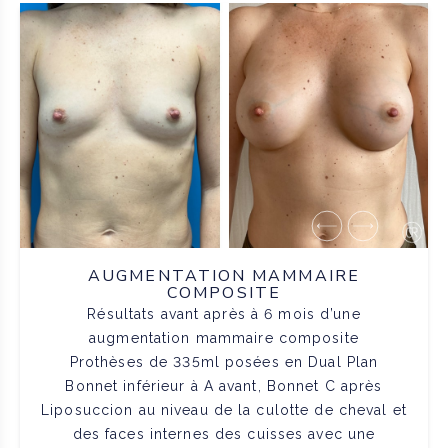
AUGMENTATION MAMMAIRE
COMPOSITE
Résultats avant après à 6 mois d’une
augmentation mammaire composite
Prothèses de 335ml posées en Dual Plan
Bonnet inférieur à A avant, Bonnet C après
Liposuccion au niveau de la culotte de cheval et
des faces internes des cuisses avec une