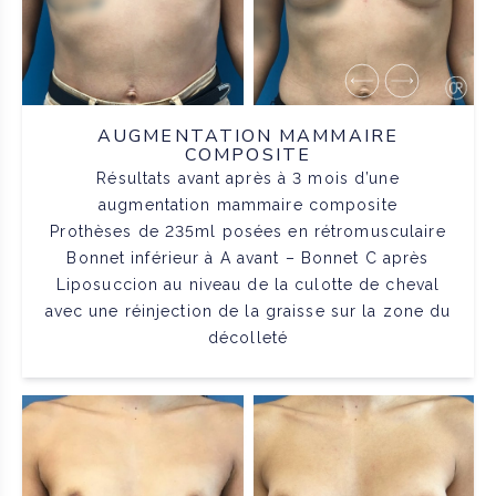
AUGMENTATION MAMMAIRE
COMPOSITE
Résultats avant après à 3 mois d’une
augmentation mammaire composite
Prothèses de 235ml posées en rétromusculaire
Bonnet inférieur à A avant – Bonnet C après
Liposuccion au niveau de la culotte de cheval
avec une réinjection de la graisse sur la zone du
décolleté