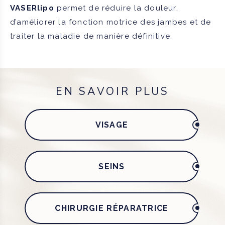
VASERlipo
permet de réduire la douleur,
d’améliorer la fonction motrice des jambes et de
traiter la maladie de manière définitive.
EN SAVOIR PLUS
VISAGE
SEINS
CHIRURGIE RÉPARATRICE