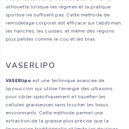
silhouette lorsque les régimes et la pratique
sportive ne suffisent pas. Cette méthode de
remodelage corporel est efficace sur l’abdomen,
les hanches, les cuisses, et même des régions
plus petites comme le cou et les bras.
VASERLIPO
VASERlipo
est une technique avancée de
liposuccion qui utilise l’énergie des ultrasons
pour cibler spécifiquement et liquéfier les
cellules graisseuses sans toucher les tissus
environnants. Cette méthode permet une
extraction de la graisse plus précise que la
liposuccion traditionnelle et limite les douleurs