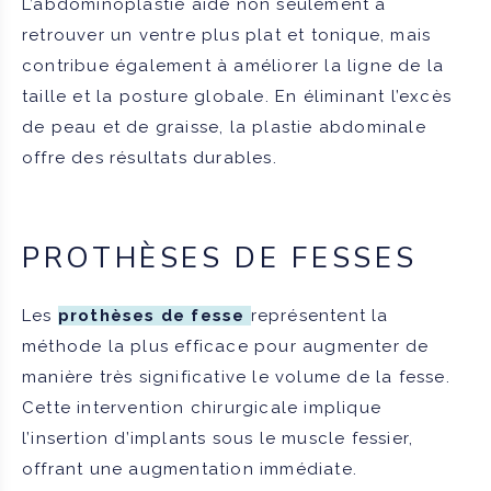
L’abdominoplastie aide non seulement à
retrouver un ventre plus plat et tonique, mais
contribue également à améliorer la ligne de la
taille et la posture globale. En éliminant l’excès
de peau et de graisse, la plastie abdominale
offre des résultats durables.
PROTHÈSES DE FESSES
Les
prothèses de fesse
représentent la
méthode la plus efficace pour augmenter de
manière très significative le volume de la fesse.
Cette intervention chirurgicale implique
l’insertion d’implants sous le muscle fessier,
offrant une augmentation immédiate.