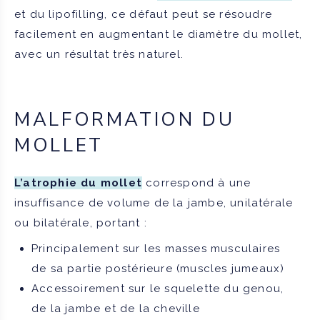
et du lipofilling, ce défaut peut se résoudre
facilement en augmentant le diamètre du mollet,
avec un résultat très naturel.
MALFORMATION DU
MOLLET
L’atrophie du mollet
correspond à une
insuffisance de volume de la jambe, unilatérale
ou bilatérale, portant :
Principalement sur les masses musculaires
de sa partie postérieure (muscles jumeaux)
Accessoirement sur le squelette du genou,
de la jambe et de la cheville