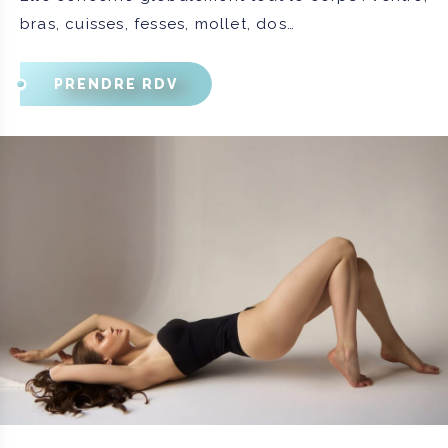
bras, cuisses, fesses, mollet, dos…
PRENDRE RDV