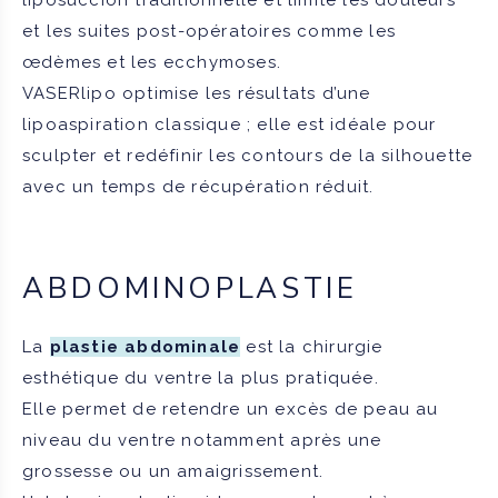
et les suites post-opératoires comme les
œdèmes et les ecchymoses.
VASERlipo optimise les résultats d’une
lipoaspiration classique ; elle est idéale pour
sculpter et redéfinir les contours de la silhouette
avec un temps de récupération réduit.
ABDOMINOPLASTIE
La
plastie abdominale
est la chirurgie
esthétique du ventre la plus pratiquée.
Elle permet de retendre un excès de peau au
niveau du ventre notamment après une
grossesse ou un amaigrissement.