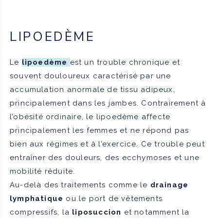
LIPOEDÈME
Le
lipoedème
est un trouble chronique et
souvent douloureux caractérisé par une
accumulation anormale de tissu adipeux,
principalement dans les jambes. Contrairement à
l’obésité ordinaire, le lipoedème affecte
principalement les femmes et ne répond pas
bien aux régimes et à l’exercice. Ce trouble peut
entraîner des douleurs, des ecchymoses et une
mobilité réduite.
Au-delà des traitements comme le
drainage
lymphatique
ou le port de vêtements
compressifs, la
liposuccion
et notamment la