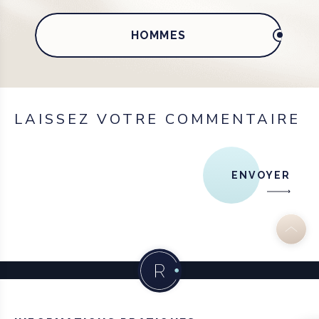
HOMMES
LAISSEZ VOTRE COMMENTAIRE
ENVOYER