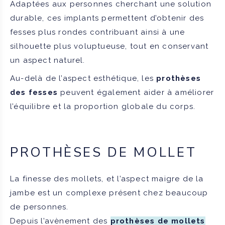
Adaptées aux personnes cherchant une solution
durable, ces implants permettent d’obtenir des
fesses plus rondes contribuant ainsi à une
silhouette plus voluptueuse, tout en conservant
un aspect naturel.
Au-delà de l’aspect esthétique, les
prothèses
des fesses
peuvent également aider à améliorer
l’équilibre et la proportion globale du corps.
PROTHÈSES DE MOLLET
La finesse des mollets, et l’aspect maigre de la
jambe est un complexe présent chez beaucoup
de personnes.
Depuis l’avènement des
prothèses de mollets