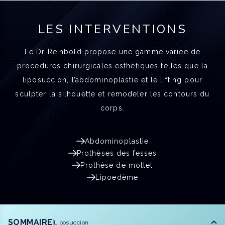
LES INTERVENTIONS
Le Dr Reinbold propose une gamme variée de
procédures chirurgicales esthétiques telles que la
liposuccion, l’abdominoplastie et le lifting pour
sculpter la silhouette et remodeler les contours du
corps.
Abdominoplastie
Prothèses des fesses
Prothèse de mollet
Lipoedème
SOMMAIRE
Liposuccion