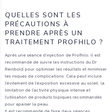
QUELLES SONT LES
PRÉCAUTIONS À
PRENDRE APRÈS UN
TRAITEMENT PROFHILO ?
Après une séance d’injection de Profhilo, il est
recommandé de suivre les instructions du Dr
Reinbold pour optimiser les résultats et minimiser
les risques de complications. Cela peut inclure
l’évitement de l’exposition excessive au soleil, la
limitation de l’activité physique intense et
l’utilisation de produits topiques recommandés
pour apaiser la peau.
Il est recommandé de faire deux séances