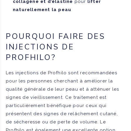
collagène et d’élastine
pour
lifter
naturellement la peau
POURQUOI FAIRE DES
INJECTIONS DE
PROFHILO?
Les injections de Profhilo sont recommandées
pour les personnes cherchant à améliorer la
qualité générale de leur peau et à atténuer les
signes de vieillissement. Ce traitement est
particulièrement bénéfique pour ceux qui
présentent des signes de relâchement cutané,
de sécheresse ou de perte de volume. Le
Profhilo est également une excellente option