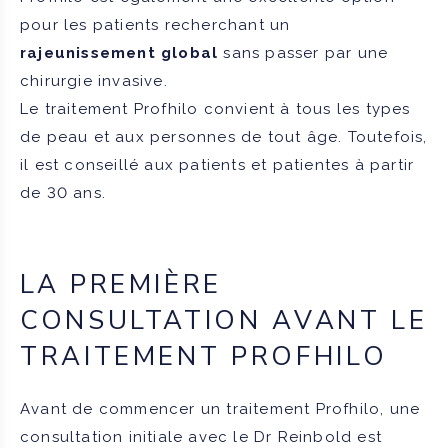
pour les patients recherchant un
rajeunissement global
sans passer par une
chirurgie invasive.
Le traitement Profhilo convient à tous les types
de peau et aux personnes de tout âge. Toutefois,
il est conseillé aux patients et patientes à partir
de 30 ans.
LA PREMIÈRE
CONSULTATION AVANT LE
TRAITEMENT PROFHILO
Avant de commencer un traitement Profhilo, une
consultation initiale avec le Dr Reinbold est