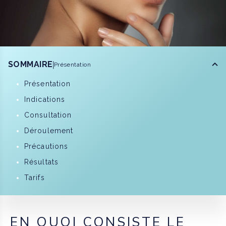
SOMMAIRE
Présentation
Présentation
Indications
Consultation
Déroulement
Précautions
Résultats
Tarifs
EN QUOI CONSISTE LE