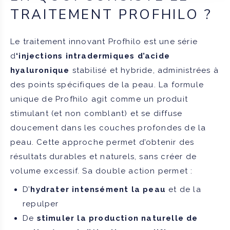
TRAITEMENT PROFHILO ?
Le traitement innovant Profhilo est une série
d
‘injections intradermiques d’acide
hyaluronique
stabilisé et hybride, administrées à
des points spécifiques de la peau. La formule
unique de Profhilo agit comme un produit
stimulant (et non comblant) et se diffuse
doucement dans les couches profondes de la
peau. Cette approche permet d’obtenir des
résultats durables et naturels, sans créer de
volume excessif. Sa double action permet :
D’
hydrater intensément la peau
et de la
repulper
De
stimuler la production naturelle de