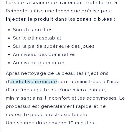
Lors de la séance de traitement Profhilo, le Dr
Reinbold utilise une technique précise pour
injecter le produit
dans les
zones ciblées
:
Sous les oreilles
Sur le pli nasolabial
Sur la partie supérieure des joues
Au niveau des pommettes
Au niveau du menton
Après nettoyage de la peau, les injections
d’
acide hyaluronique
sont administrées à l’aide
d’une fine aiguille ou d’une micro-canule,
minimisant ainsi l’inconfort et les ecchymoses. Le
processus est généralement rapide et ne
nécessite pas d’anesthésie locale.
Une séance dure environ 10 minutes.