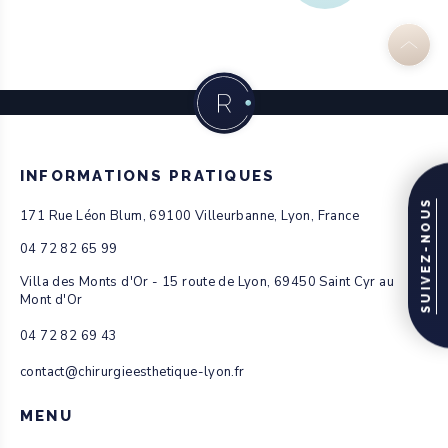
INFORMATIONS PRATIQUES
SUIVEZ-NOUS
171 Rue Léon Blum, 69100 Villeurbanne, Lyon, France
04 72 82 65 99
Villa des Monts d'Or - 15 route de Lyon, 69450 Saint Cyr au
Mont d'Or
04 72 82 69 43
contact@chirurgieesthetique-lyon.fr
MENU