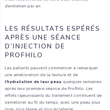
d’entretien par an.
LES RÉSULTATS ESPÉRÉS
APRÈS UNE SÉANCE
D’INJECTION DE
PROFHILO
Les patients peuvent commencer à remarquer
une amélioration de la texture et de
l’hydratation de leur peau
quelques semaines
après leur première séance de Profhilo. Les
effets rajeunissants du traitement continuent de
s’améliorer au fil du temps, avec une peau plus
lisse, plus ferme et plus éclatante.