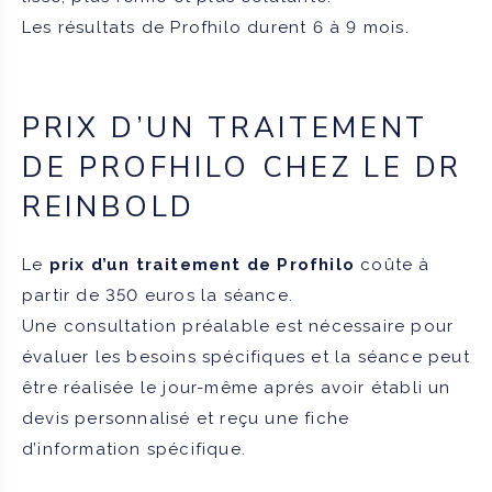
Les résultats de Profhilo durent 6 à 9 mois.
PRIX D’UN TRAITEMENT
DE PROFHILO CHEZ LE DR
REINBOLD
Le
prix d’un traitement de Profhilo
coûte à
partir de 350 euros la séance.
Une consultation préalable est nécessaire pour
évaluer les besoins spécifiques et la séance peut
être réalisée le jour-même après avoir établi un
devis personnalisé et reçu une fiche
d’information spécifique.