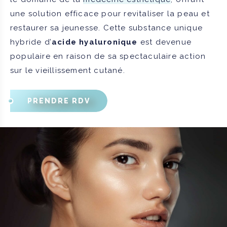
une solution efficace pour revitaliser la peau et
restaurer sa jeunesse. Cette substance unique
hybride d’
acide hyaluronique
est devenue
populaire en raison de sa spectaculaire action
sur le vieillissement cutané.
PRENDRE RDV