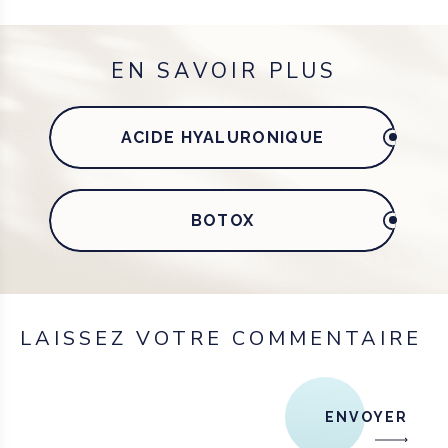
EN SAVOIR PLUS
ACIDE HYALURONIQUE
BOTOX
LAISSEZ VOTRE COMMENTAIRE
ENVOYER