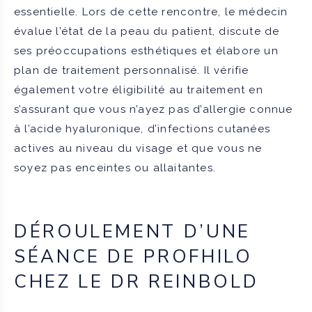
essentielle. Lors de cette rencontre, le médecin
évalue l’état de la peau du patient, discute de
ses préoccupations esthétiques et élabore un
plan de traitement personnalisé. Il vérifie
également votre éligibilité au traitement en
s’assurant que vous n’ayez pas d’allergie connue
à l’acide hyaluronique, d’infections cutanées
actives au niveau du visage et que vous ne
soyez pas enceintes ou allaitantes.
DÉROULEMENT D’UNE
SÉANCE DE PROFHILO
CHEZ LE DR REINBOLD