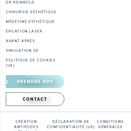
DR REINBOLD
CHIRURGIE ESTHÉTIQUE
MÉDECINE ESTHÉTIQUE
ÉPILATION LASER
AVANT APRÈS
SIMULATION 3D
POLITIQUE DE COOKIES
(UE)
PRENDRE RDV
CONTACT
CRÉATION
DÉCLARATION DE
CONDITIONS
ANTIPODES
CONFIDENTIALITÉ (UE)
GÉNÉRALES