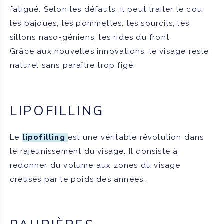
fatigué. Selon les défauts, il peut traiter le cou,
les bajoues, les pommettes, les sourcils, les
sillons naso-géniens, les rides du front.
Grâce aux nouvelles innovations, le visage reste
naturel sans paraître trop figé.
LIPOFILLING
Le
lipofilling
est une véritable révolution dans
le rajeunissement du visage. Il consiste à
redonner du volume aux zones du visage
creusés par le poids des années.