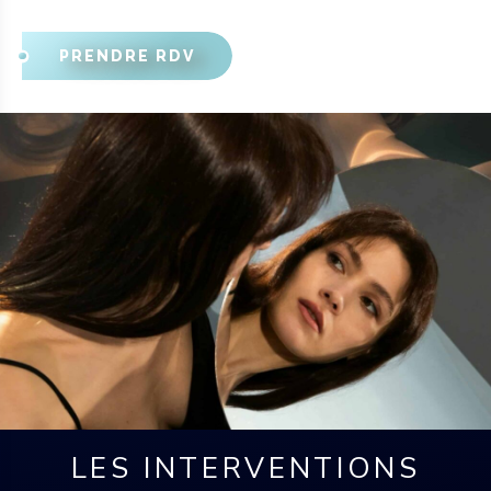
PRENDRE RDV
LES INTERVENTIONS