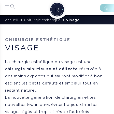
Accueil
Chirurgie esthétique
Visage
CHIRURGIE ESTHÉTIQUE
VISAGE
La chirurgie esthétique du visage est une
chirurgie minutieuse et délicate
réservée à
des mains expertes qui sauront modifier à bon
escient les petits défauts et embellir tout en
restant naturel.
La nouvelle génération de chirurgien et les
nouvelles techniques évitent aujourd’hui les
visages figés et trop « tirés » d’autrefois.