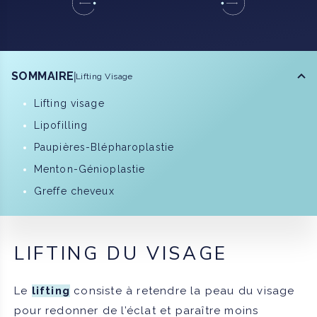
SOMMAIRE
Lifting Visage
Lifting visage
Lipofilling
Paupières-Blépharoplastie
Menton-Génioplastie
Greffe cheveux
LIFTING DU VISAGE
Le
lifting
consiste à retendre la peau du visage
pour redonner de l’éclat et paraître moins