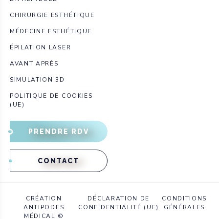
CHIRURGIE ESTHÉTIQUE
MÉDECINE ESTHÉTIQUE
ÉPILATION LASER
AVANT APRÈS
SIMULATION 3D
POLITIQUE DE COOKIES
(UE)
PRENDRE RDV
CONTACT
CRÉATION
DÉCLARATION DE
CONDITIONS
ANTIPODES
CONFIDENTIALITÉ (UE)
GÉNÉRALES
MÉDICAL ©