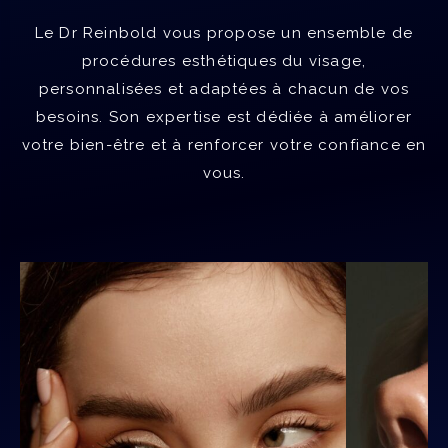
Le Dr Reinbold vous propose un ensemble de
procédures esthétiques du visage,
personnalisées et adaptées à chacun de vos
besoins. Son expertise est dédiée à améliorer
votre bien-être et à renforcer votre confiance en
vous.