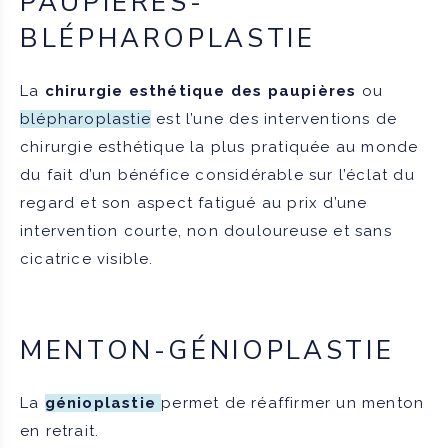
PAUPIÈRES-
BLÉPHAROPLASTIE
La
chirurgie esthétique des paupières
ou
blépharoplastie
est l’une des interventions de
chirurgie esthétique la plus pratiquée au monde
du fait d’un bénéfice considérable sur l’éclat du
regard et son aspect fatigué au prix d’une
intervention courte, non douloureuse et sans
cicatrice visible.
MENTON-GÉNIOPLASTIE
La
génioplastie
permet de réaffirmer un menton
en retrait.