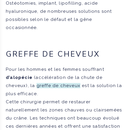
Ostéotomies, implant, lipofilling, acide
hyaluronique, de nombreuses solutions sont
possibles selon le défaut et la gêne
occasionnée.
GREFFE DE CHEVEUX
Pour les hommes et les femmes souffrant
d’alopécie
(accélération de la chute de
cheveux), la
greffe de cheveux
est la solution la
plus efficace.
Cette chirurgie permet de restaurer
naturellement les zones chauves ou clairsemées
du crâne. Les techniques ont beaucoup évolué
ces dernières années et offrent une satisfaction