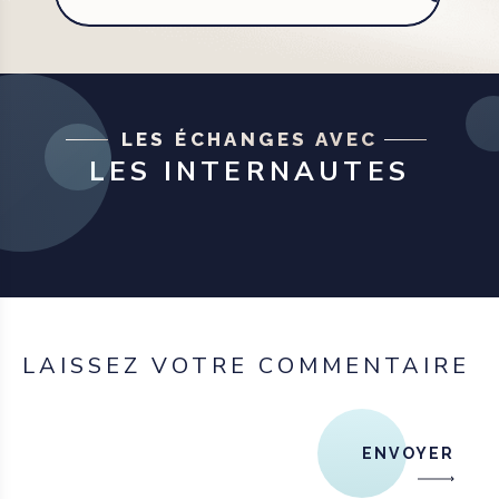
LES ÉCHANGES AVEC
LES INTERNAUTES
LAISSEZ VOTRE COMMENTAIRE
ENVOYER