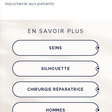
importante aux patients.
EN SAVOIR PLUS
SEINS
SILHOUETTE
CHIRURGIE RÉPARATRICE
HOMMES