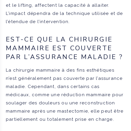
et le lifting, affectent la capacité à allaiter.
L’impact dépendra de la technique utilisée et de
l’étendue de l’intervention.
EST-CE QUE LA CHIRURGIE
MAMMAIRE EST COUVERTE
PAR L’ASSURANCE MALADIE ?
La chirurgie mammaire à des fins esthétiques
n’est généralement pas couverte par l’assurance
maladie. Cependant, dans certains cas
médicaux, comme une réduction mammaire pour
soulager des douleurs ou une reconstruction
mammaire après une mastectomie, elle peut être
partiellement ou totalement prise en charge.