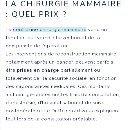
LA CHIRURGIE MAMMAIRE
: QUEL PRIX ?
Le
coût d’une chirurgie mammaire
varie en
fonction du type d’intervention et de la
complexité de l’opération.
Les interventions de reconstruction mammaire,
notamment après un cancer, peuvent parfois
être
prises en charge
partiellement ou
totalement par la sécurité sociale, en fonction
des circonstances médicales. Ces montants
incluent généralement les frais de consultation,
d’anesthésie, d’hospitalisation et de suivi
postopératoire. Le Dr Reinbold vous expliquera
tout lors de la consultation préalable.