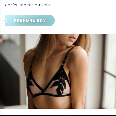
après cancer du sein.
PRENDRE RDV