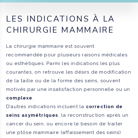
LES INDICATIONS À LA
CHIRURGIE MAMMAIRE
La chirurgie mammaire est souvent
recommandée pour plusieurs raisons médicales
ou esthétiques. Parmi les indications les plus
courantes, on retrouve les désirs de modification
de la taille ou de la forme des seins, souvent
motivés par une insatisfaction personnelle ou un
complexe
.
D’autres indications incluent la
correction de
seins asymétriques
, la reconstruction après un
cancer du sein, ou encore le besoin de traiter
une ptôse mammaire (affaissement des seins)