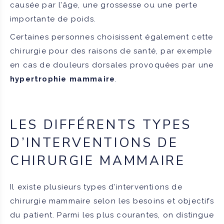
causée par l’âge, une grossesse ou une perte
importante de poids.
Certaines personnes choisissent également cette
chirurgie pour des raisons de santé, par exemple
en cas de douleurs dorsales provoquées par une
hypertrophie mammaire
.
LES DIFFÉRENTS TYPES
D’INTERVENTIONS DE
CHIRURGIE MAMMAIRE
Il existe plusieurs types d’interventions de
chirurgie mammaire selon les besoins et objectifs
du patient. Parmi les plus courantes, on distingue