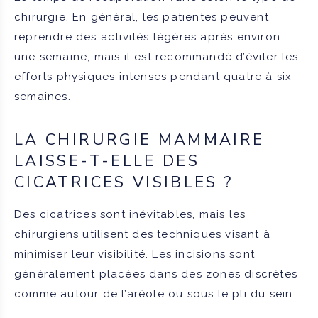
chirurgie. En général, les patientes peuvent
reprendre des activités légères après environ
une semaine, mais il est recommandé d’éviter les
efforts physiques intenses pendant quatre à six
semaines.
LA CHIRURGIE MAMMAIRE
LAISSE-T-ELLE DES
CICATRICES VISIBLES ?
Des cicatrices sont inévitables, mais les
chirurgiens utilisent des techniques visant à
minimiser leur visibilité. Les incisions sont
généralement placées dans des zones discrètes
comme autour de l’aréole ou sous le pli du sein.