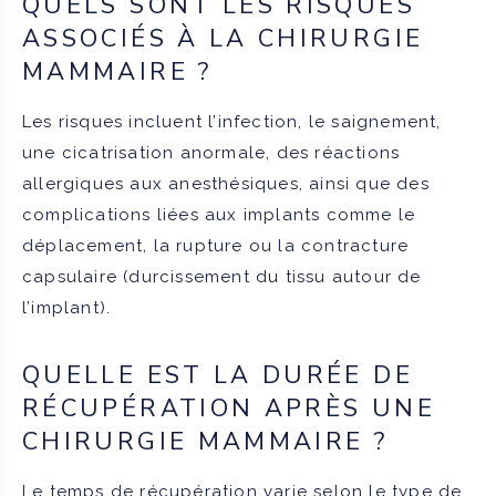
QUELS SONT LES RISQUES
ASSOCIÉS À LA CHIRURGIE
MAMMAIRE ?
Les risques incluent l’infection, le saignement,
une cicatrisation anormale, des réactions
allergiques aux anesthésiques, ainsi que des
complications liées aux implants comme le
déplacement, la rupture ou la contracture
capsulaire (durcissement du tissu autour de
l’implant).
QUELLE EST LA DURÉE DE
RÉCUPÉRATION APRÈS UNE
CHIRURGIE MAMMAIRE ?
Le temps de récupération varie selon le type de