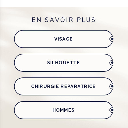
EN SAVOIR PLUS
VISAGE
SILHOUETTE
CHIRURGIE RÉPARATRICE
HOMMES