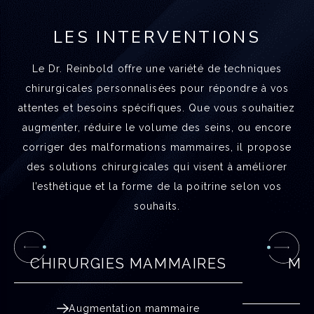
LES INTERVENTIONS
Le Dr. Reinbold offre une variété de techniques
chirurgicales personnalisées pour répondre à vos
attentes et besoins spécifiques. Que vous souhaitiez
augmenter, réduire le volume des seins, ou encore
corriger des malformations mammaires, il propose
des solutions chirurgicales qui visent à améliorer
l’esthétique et la forme de la poitrine selon vos
souhaits.
CHIRURGIES MAMMAIRES
MA
Augmentation mammaire