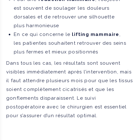
est souvent de soulager les douleurs
dorsales et de retrouver une silhouette
plus harmonieuse
En ce qui concerne le
lifting mammaire
,
les patientes souhaitent retrouver des seins
plus fermes et mieux positionnés
Dans tous les cas, les résultats sont souvent
visibles immédiatement après l’intervention, mais
il faut attendre plusieurs mois pour que les tissus
soient complètement cicatrisés et que les
gonflements disparaissent. Le suivi
postopératoire avec le chirurgien est essentiel
pour s’assurer d’un résultat optimal.