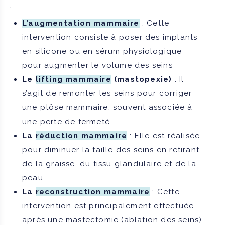
:
L’augmentation mammaire
: Cette
intervention consiste à poser des implants
en silicone ou en sérum physiologique
pour augmenter le volume des seins
Le
lifting mammaire
(mastopexie)
: Il
s’agit de remonter les seins pour corriger
une ptôse mammaire, souvent associée à
une perte de fermeté
La
réduction mammaire
: Elle est réalisée
pour diminuer la taille des seins en retirant
de la graisse, du tissu glandulaire et de la
peau
La
reconstruction mammaire
: Cette
intervention est principalement effectuée
après une mastectomie (ablation des seins)