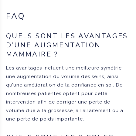
FAQ
QUELS SONT LES AVANTAGES
D’UNE AUGMENTATION
MAMMAIRE ?
Les avantages incluent une meilleure symétrie,
une augmentation du volume des seins, ainsi
qu’une amélioration de la confiance en soi. De
nombreuses patientes optent pour cette
intervention afin de corriger une perte de
volume due à la grossesse, à l’allaitement ou à
une perte de poids importante.