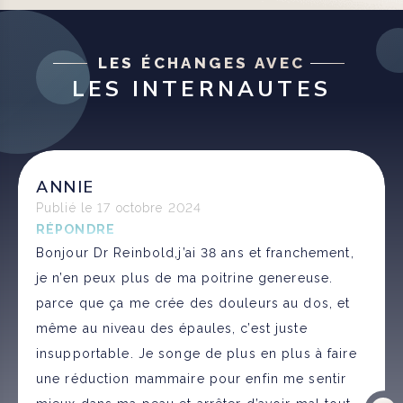
LES ÉCHANGES AVEC
LES INTERNAUTES
ANNIE
Publié le 17 octobre 2024
RÉPONDRE
Bonjour Dr Reinbold,j’ai 38 ans et franchement,
je n’en peux plus de ma poitrine genereuse.
parce que ça me crée des douleurs au dos, et
même au niveau des épaules, c’est juste
insupportable. Je songe de plus en plus à faire
une réduction mammaire pour enfin me sentir