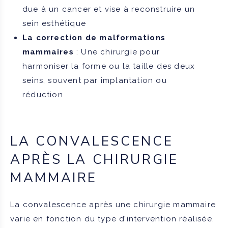
due à un cancer et vise à reconstruire un
sein esthétique
La correction de malformations
mammaires
: Une chirurgie pour
harmoniser la forme ou la taille des deux
seins, souvent par implantation ou
réduction
LA CONVALESCENCE
APRÈS LA CHIRURGIE
MAMMAIRE
La convalescence après une chirurgie mammaire
varie en fonction du type d’intervention réalisée.