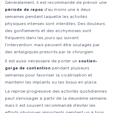
Généralement, il est recommandé de prévoir une
période de repos
d’au moins une à deux
semaines pendant laquelle les activités
physiques intenses sont interdites. Des douleurs,
des gonflements et des ecchymoses sont
fréquents dans les jours qui suivent
l’intervention, mais peuvent être soulagés par
des antalgiques prescrits par le chirurgien.
Il est aussi nécessaire de porter un
soutien-
gorge de contention
pendant plusieurs
semaines pour favoriser la cicatrisation et
maintenir les implants ou les tissus en place.
La reprise progressive des activités quotidiennes
peut s’envisager à partir de la deuxième semaine,
mais il est souvent recommandé d’éviter les
efforts physiques importants pendant un à trois