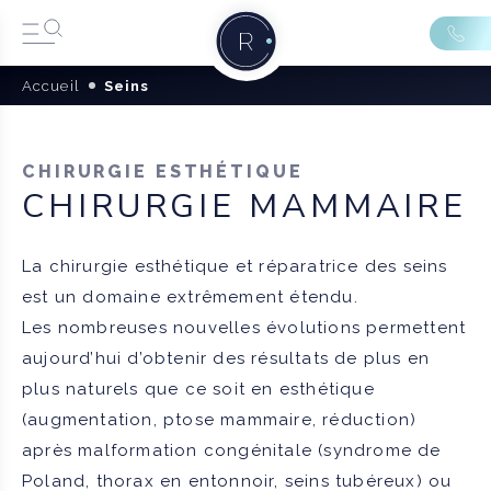
Accueil
Seins
CHIRURGIE ESTHÉTIQUE
CHIRURGIE MAMMAIRE
La chirurgie esthétique et réparatrice des seins
est un domaine extrêmement étendu.
Les nombreuses nouvelles évolutions permettent
aujourd’hui d’obtenir des résultats de plus en
plus naturels que ce soit en esthétique
(augmentation, ptose mammaire, réduction)
après malformation congénitale (syndrome de
Poland, thorax en entonnoir, seins tubéreux) ou