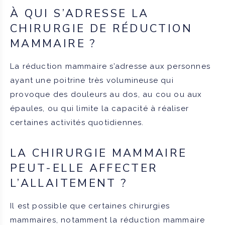
À QUI S’ADRESSE LA
CHIRURGIE DE RÉDUCTION
MAMMAIRE ?
La réduction mammaire s’adresse aux personnes
ayant une poitrine très volumineuse qui
provoque des douleurs au dos, au cou ou aux
épaules, ou qui limite la capacité à réaliser
certaines activités quotidiennes.
LA CHIRURGIE MAMMAIRE
PEUT-ELLE AFFECTER
L’ALLAITEMENT ?
Il est possible que certaines chirurgies
mammaires, notamment la réduction mammaire