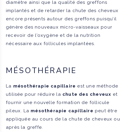
diamètre ainsi que la qualité des greffons
implantés et de retarder la chute des cheveux
encore présents autour des greffons puisqu’il
génère des nouveaux micro-vaisseaux pour
recevoir de l’oxygène et de la nutrition
nécessaire aux follicules implantées.
MÉSOTHÉRAPIE
La
mésothérapie capillaire
est une méthode
utilisée pour réduire la
chute des cheveux
et
fournir une nouvelle formation de follicule
pileux. La
mésothérapie capillaire
peut être
appliquée au cours de la chute de cheveux ou
après la greffe.