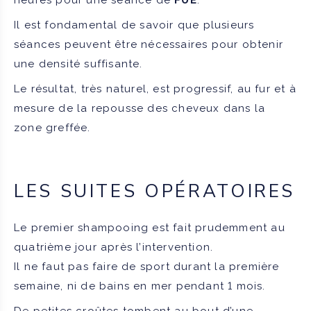
Il est fondamental de savoir que plusieurs
séances peuvent être nécessaires pour obtenir
une densité suffisante.
Le résultat, très naturel, est progressif, au fur et à
mesure de la repousse des cheveux dans la
zone greffée.
LES SUITES OPÉRATOIRES
Le premier shampooing est fait prudemment au
quatrième jour après l’intervention.
Il ne faut pas faire de sport durant la première
semaine, ni de bains en mer pendant 1 mois.
De petites croûtes tombent au bout d’une