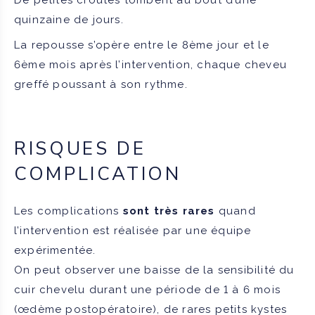
quinzaine de jours.
La repousse s’opère entre le 8ème jour et le
6ème mois après l’intervention, chaque cheveu
greffé poussant à son rythme.
RISQUES DE
COMPLICATION
Les complications
sont très rares
quand
l’intervention est réalisée par une équipe
expérimentée.
On peut observer une baisse de la sensibilité du
cuir chevelu durant une période de 1 à 6 mois
(œdème postopératoire), de rares petits kystes