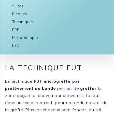
Suites
Risques
Techniques
PRP
Mésothérapie
LED
LA TECHNIQUE FUT
La technique
FUT microgreffe par
prélèvement de bande
permet de
greffer
la
zone dégarnie, cheveu par cheveu s’il le faut,
dans un temps correct, pour un rendu naturel de
la greffe. Plus les cheveux sont foncés, plus il