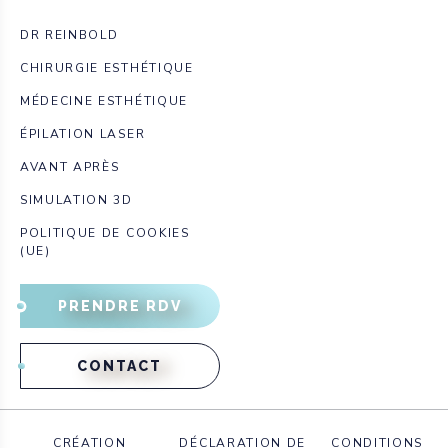
DR REINBOLD
CHIRURGIE ESTHÉTIQUE
MÉDECINE ESTHÉTIQUE
ÉPILATION LASER
AVANT APRÈS
SIMULATION 3D
POLITIQUE DE COOKIES
(UE)
PRENDRE RDV
CONTACT
CRÉATION
DÉCLARATION DE
CONDITIONS