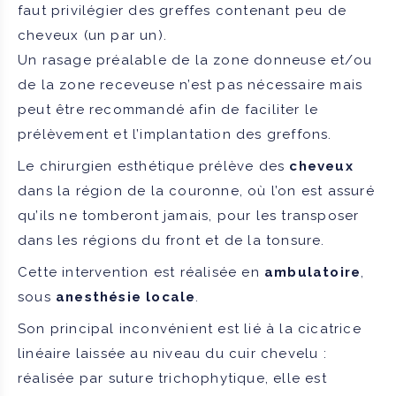
faut privilégier des greffes contenant peu de
cheveux (un par un).
Un rasage préalable de la zone donneuse et/ou
de la zone receveuse n’est pas nécessaire mais
peut être recommandé afin de faciliter le
prélèvement et l’implantation des greffons.
Le chirurgien esthétique prélève des
cheveux
dans la région de la couronne, où l’on est assuré
qu’ils ne tomberont jamais, pour les transposer
dans les régions du front et de la tonsure.
Cette intervention est réalisée en
ambulatoire
,
sous
anesthésie locale
.
Son principal inconvénient est lié à la cicatrice
linéaire laissée au niveau du cuir chevelu :
réalisée par suture trichophytique, elle est