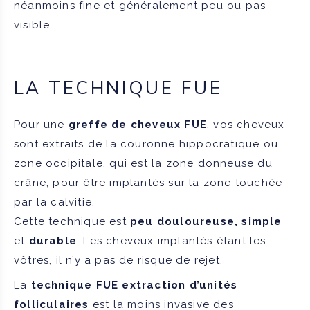
néanmoins fine et généralement peu ou pas
visible.
LA TECHNIQUE FUE
Pour une
greffe de cheveux FUE
, vos cheveux
sont extraits de la couronne hippocratique ou
zone occipitale, qui est la zone donneuse du
crâne, pour être implantés sur la zone touchée
par la calvitie.
Cette technique est
peu douloureuse, simple
et
durable
. Les cheveux implantés étant les
vôtres, il n’y a pas de risque de rejet.
La
technique FUE extraction d’unités
folliculaires
est la moins invasive des