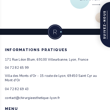
SUIVEZ-NOUS
INFORMATIONS PRATIQUES
171 Rue Léon Blum, 69100 Villeurbanne, Lyon, France
04 72 82 65 99
Villa des Monts d'Or - 15 route de Lyon, 69450 Saint Cyr au
Mont d'Or
04 72 82 69 43
contact@chirurgieesthetique-lyon.fr
MENU