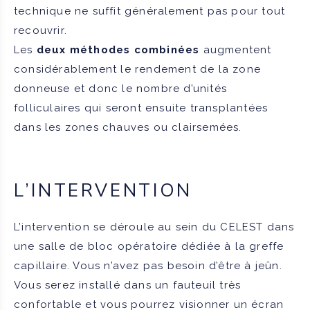
technique ne suffit généralement pas pour tout
recouvrir.
Les
deux méthodes combinées
augmentent
considérablement le rendement de la zone
donneuse et donc le nombre d’unités
folliculaires qui seront ensuite transplantées
dans les zones chauves ou clairsemées.
L’INTERVENTION
L’intervention se déroule au sein du CELEST dans
une salle de bloc opératoire dédiée à la greffe
capillaire. Vous n’avez pas besoin d’être à jeûn.
Vous serez installé dans un fauteuil très
confortable et vous pourrez visionner un écran