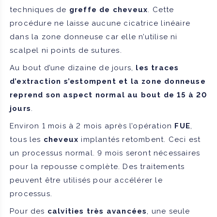
techniques de
greffe de cheveux
. Cette
procédure ne laisse aucune cicatrice linéaire
dans la zone donneuse car elle n’utilise ni
scalpel ni points de sutures.
Au bout d’une dizaine de jours,
les traces
d’extraction s’estompent et la zone donneuse
reprend son aspect normal au bout de 15 à 20
jours
.
Environ 1 mois à 2 mois après l’opération
FUE
,
tous les
cheveux
implantés retombent. Ceci est
un processus normal. 9 mois seront nécessaires
pour la repousse complète. Des traitements
peuvent être utilisés pour accélérer le
processus.
Pour des
calvities très avancées
, une seule