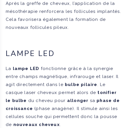
Après la greffe de cheveux, l’application de la
mésothérapie renforcera les follicules implantés.
Cela favorisera également la formation de
nouveaux follicules pileux.
LAMPE LED
La
lampe LED
fonctionne grâce à la synergie
entre champs magnétique, infrarouge et laser. Il
agit directement dans le
bulbe pilaire
. Le
casque laser cheveux permet alors de
tonifier
le bulbe
du cheveu pour
allonger
sa
phase de
croissance
(phase anagène). Il stimule ainsi les
cellules souche qui permettent donc la pousse
de
nouveaux cheveux
.