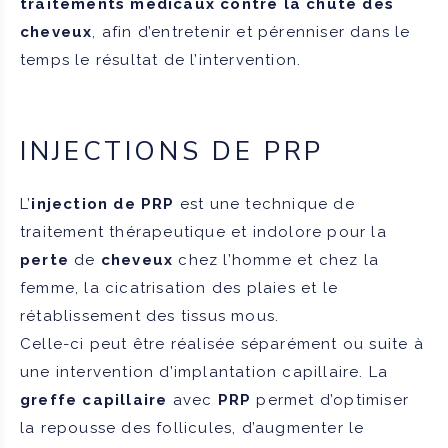
traitements médicaux contre la chute des
cheveux
, afin d’entretenir et pérenniser dans le
temps le résultat de l’intervention.
INJECTIONS DE PRP
L’
injection de PRP
est une technique de
traitement thérapeutique et indolore pour la
perte
de
cheveux
chez l’homme et chez la
femme, la cicatrisation des plaies et le
rétablissement des tissus mous.
Celle-ci peut être réalisée séparément ou suite à
une intervention d’implantation capillaire. La
greffe capillaire
avec
PRP
permet d’optimiser
la repousse des follicules, d’augmenter le