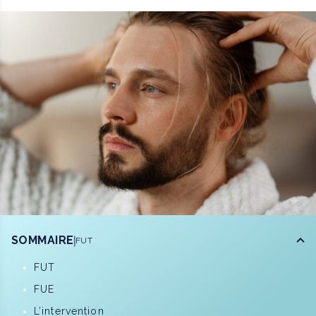
SOMMAIRE
FUT
FUT
FUE
L’intervention