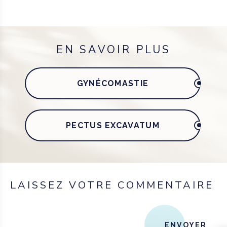
EN SAVOIR PLUS
GYNÉCOMASTIE
PECTUS EXCAVATUM
LAISSEZ VOTRE COMMENTAIRE
ENVOYER