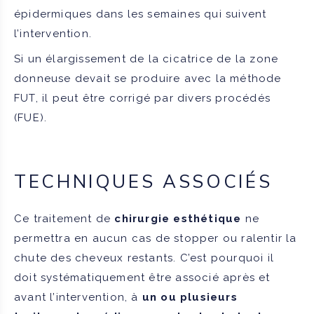
épidermiques dans les semaines qui suivent
l’intervention.
Si un élargissement de la cicatrice de la zone
donneuse devait se produire avec la méthode
FUT, il peut être corrigé par divers procédés
(FUE).
TECHNIQUES ASSOCIÉS
Ce traitement de
chirurgie esthétique
ne
permettra en aucun cas de stopper ou ralentir la
chute des cheveux restants. C’est pourquoi il
doit systématiquement être associé après et
avant l’intervention, à
un ou plusieurs