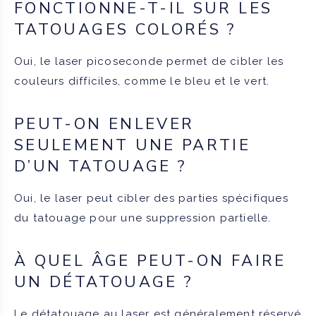
FONCTIONNE-T-IL SUR LES
TATOUAGES COLORÉS ?
Oui, le laser picoseconde permet de cibler les
couleurs difficiles, comme le bleu et le vert.
PEUT-ON ENLEVER
SEULEMENT UNE PARTIE
D’UN TATOUAGE ?
Oui, le laser peut cibler des parties spécifiques
du tatouage pour une suppression partielle.
À QUEL ÂGE PEUT-ON FAIRE
UN DÉTATOUAGE ?
Le détatouage au laser est généralement réservé