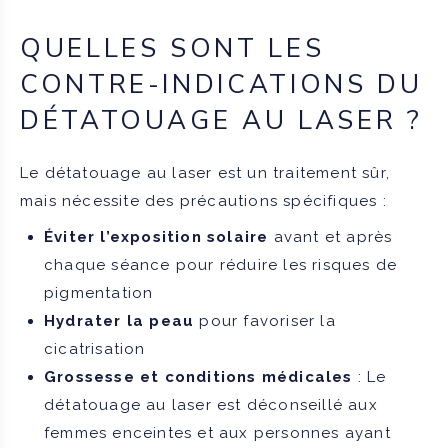
QUELLES SONT LES
CONTRE-INDICATIONS DU
DÉTATOUAGE AU LASER ?
Le détatouage au laser est un traitement sûr,
mais nécessite des précautions spécifiques :
Éviter l’exposition solaire
avant et après
chaque séance pour réduire les risques de
pigmentation
Hydrater la peau
pour favoriser la
cicatrisation
Grossesse et conditions médicales
: Le
détatouage au laser est déconseillé aux
femmes enceintes et aux personnes ayant