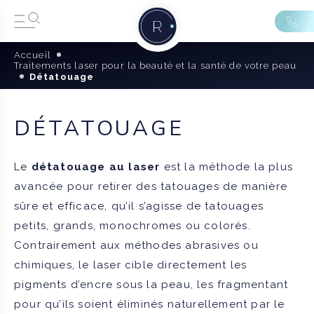
Accueil
Traitements laser pour la beauté et la santé de votre peau
Détatouage
DÉTATOUAGE
Le
détatouage au laser
est la méthode la plus
avancée pour retirer des tatouages de manière
sûre et efficace, qu’il s’agisse de tatouages
petits, grands, monochromes ou colorés.
Contrairement aux méthodes abrasives ou
chimiques, le laser cible directement les
pigments d’encre sous la peau, les fragmentant
pour qu’ils soient éliminés naturellement par le