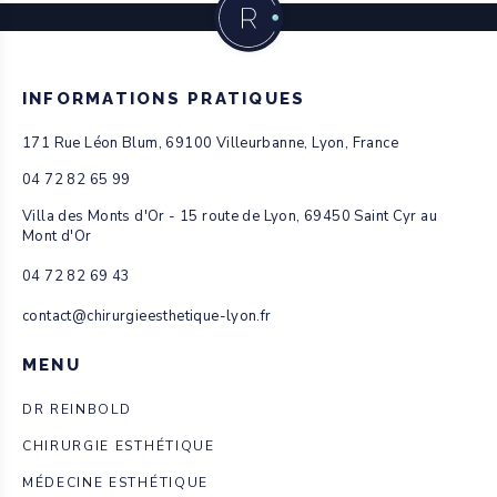
INFORMATIONS PRATIQUES
171 Rue Léon Blum, 69100 Villeurbanne, Lyon, France
04 72 82 65 99
Villa des Monts d'Or - 15 route de Lyon, 69450 Saint Cyr au
Mont d'Or
04 72 82 69 43
contact@chirurgieesthetique-lyon.fr
MENU
DR REINBOLD
CHIRURGIE ESTHÉTIQUE
MÉDECINE ESTHÉTIQUE