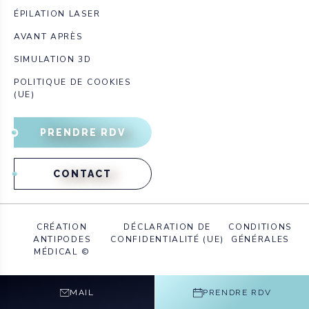
ÉPILATION LASER
AVANT APRÈS
SIMULATION 3D
POLITIQUE DE COOKIES
(UE)
PRENDRE RDV
CONTACT
CRÉATION
DÉCLARATION DE
CONDITIONS
ANTIPODES
CONFIDENTIALITÉ (UE)
GÉNÉRALES
MÉDICAL ©
MAIL
PRENDRE RDV