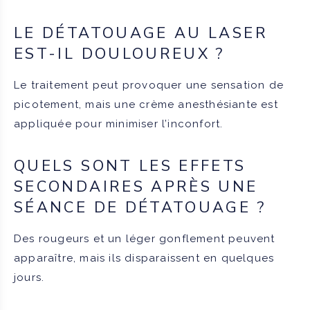
LE DÉTATOUAGE AU LASER
EST-IL DOULOUREUX ?
Le traitement peut provoquer une sensation de
picotement, mais une crème anesthésiante est
appliquée pour minimiser l’inconfort.
QUELS SONT LES EFFETS
SECONDAIRES APRÈS UNE
SÉANCE DE DÉTATOUAGE ?
Des rougeurs et un léger gonflement peuvent
apparaître, mais ils disparaissent en quelques
jours.