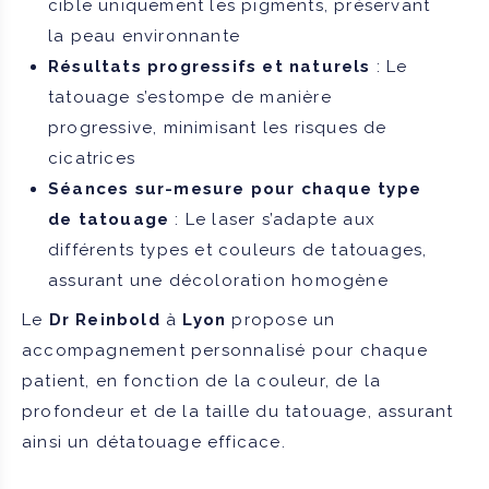
cible uniquement les pigments, préservant
la peau environnante
Résultats progressifs et naturels
: Le
tatouage s’estompe de manière
progressive, minimisant les risques de
cicatrices
Séances sur-mesure pour chaque type
de tatouage
: Le laser s’adapte aux
différents types et couleurs de tatouages,
assurant une décoloration homogène
Le
Dr Reinbold
à
Lyon
propose un
accompagnement personnalisé pour chaque
patient, en fonction de la couleur, de la
profondeur et de la taille du tatouage, assurant
ainsi un détatouage efficace.