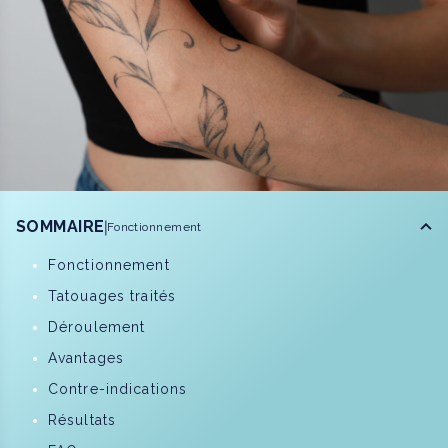
SOMMAIRE
Fonctionnement
Fonctionnement
Tatouages traités
Déroulement
Avantages
Contre-indications
Résultats