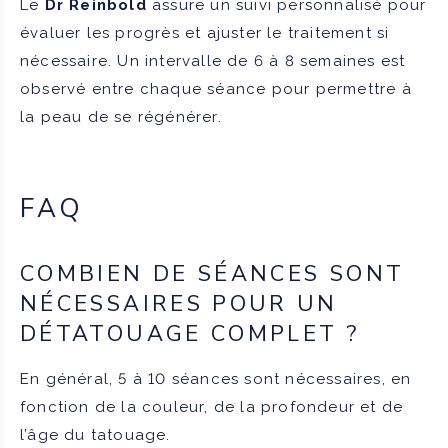
Le
Dr Reinbold
assure un suivi personnalisé pour
évaluer les progrès et ajuster le traitement si
nécessaire. Un intervalle de 6 à 8 semaines est
observé entre chaque séance pour permettre à
la peau de se régénérer.
FAQ
COMBIEN DE SÉANCES SONT
NÉCESSAIRES POUR UN
DÉTATOUAGE COMPLET ?
En général, 5 à 10 séances sont nécessaires, en
fonction de la couleur, de la profondeur et de
l’âge du tatouage.