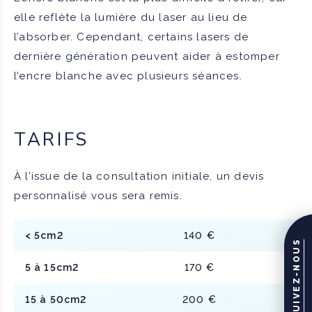
elle reflète la lumière du laser au lieu de
l’absorber. Cependant, certains lasers de
dernière génération peuvent aider à estomper
l’encre blanche avec plusieurs séances.
TARIFS
À l’issue de la consultation initiale, un devis
personnalisé vous sera remis.
< 5cm2
140 €
SUIVEZ-NOUS
5 à 15cm2
170 €
15 à 50cm2
200 €