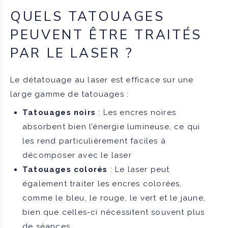
QUELS TATOUAGES
PEUVENT ÊTRE TRAITÉS
PAR LE LASER ?
Le détatouage au laser est efficace sur une
large gamme de tatouages :
Tatouages noirs
: Les encres noires
absorbent bien l’énergie lumineuse, ce qui
les rend particulièrement faciles à
décomposer avec le laser
Tatouages colorés
: Le laser peut
également traiter les encres colorées,
comme le bleu, le rouge, le vert et le jaune,
bien que celles-ci nécessitent souvent plus
de séances