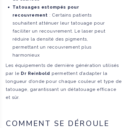
Tatouages estompés pour
recouvrement
: Certains patients
souhaitent atténuer leur tatouage pour
faciliter un recouvrement. Le laser peut
réduire la densité des pigments,
permettant un recouvrement plus
harmonieux
Les équipements de dernière génération utilisés
par le
Dr Reinbold
permettent d’adapter la
longueur d’onde pour chaque couleur et type de
tatouage, garantissant un détatouage efficace
et sûr.
COMMENT SE DÉROULE