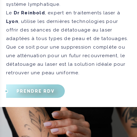
système lymphatique.
Le
Dr Reinbold
, expert en traitements laser à
Lyon
, utilise les dernières technologies pour
offrir des séances de détatouage au laser
adaptées à tous types de peau et de tatouages.
Que ce soit pour une suppression complète ou
une atténuation pour un futur recouvrement, le
détatouage au laser est la solution idéale pour
retrouver une peau uniforme.
PRENDRE RDV