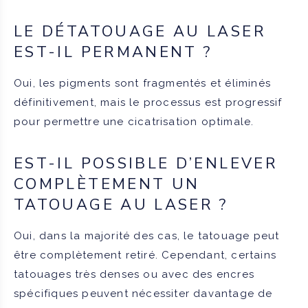
LE DÉTATOUAGE AU LASER
EST-IL PERMANENT ?
Oui, les pigments sont fragmentés et éliminés
définitivement, mais le processus est progressif
pour permettre une cicatrisation optimale.
EST-IL POSSIBLE D’ENLEVER
COMPLÈTEMENT UN
TATOUAGE AU LASER ?
Oui, dans la majorité des cas, le tatouage peut
être complètement retiré. Cependant, certains
tatouages très denses ou avec des encres
spécifiques peuvent nécessiter davantage de