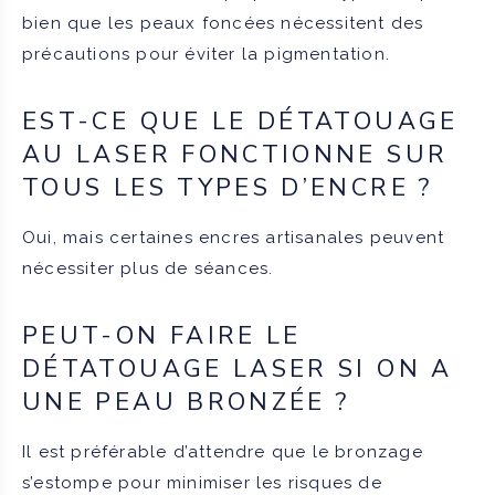
bien que les peaux foncées nécessitent des
précautions pour éviter la pigmentation.
EST-CE QUE LE DÉTATOUAGE
AU LASER FONCTIONNE SUR
TOUS LES TYPES D’ENCRE ?
Oui, mais certaines encres artisanales peuvent
nécessiter plus de séances.
PEUT-ON FAIRE LE
DÉTATOUAGE LASER SI ON A
UNE PEAU BRONZÉE ?
Il est préférable d’attendre que le bronzage
s’estompe pour minimiser les risques de