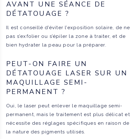
AVANT UNE SÉANCE DE
DÉTATOUAGE ?
Il est conseillé d’éviter l’exposition solaire, de ne
pas s’exfolier ou s’épiler la zone à traiter, et de
bien hydrater la peau pour la préparer.
PEUT-ON FAIRE UN
DÉTATOUAGE LASER SUR UN
MAQUILLAGE SEMI-
PERMANENT ?
Oui, le laser peut enlever le maquillage semi-
permanent, mais le traitement est plus délicat et
nécessite des réglages spécifiques en raison de
la nature des pigments utilisés.