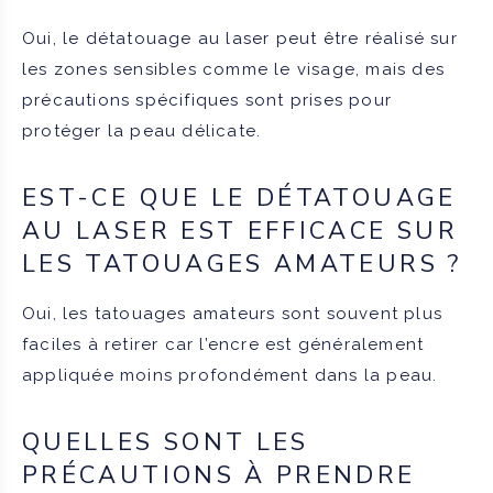
Oui, le détatouage au laser peut être réalisé sur
les zones sensibles comme le visage, mais des
précautions spécifiques sont prises pour
protéger la peau délicate.
EST-CE QUE LE DÉTATOUAGE
AU LASER EST EFFICACE SUR
LES TATOUAGES AMATEURS ?
Oui, les tatouages amateurs sont souvent plus
faciles à retirer car l’encre est généralement
appliquée moins profondément dans la peau.
QUELLES SONT LES
PRÉCAUTIONS À PRENDRE