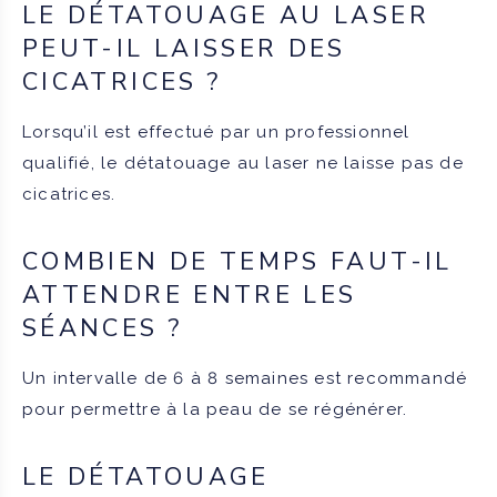
LE DÉTATOUAGE AU LASER
PEUT-IL LAISSER DES
CICATRICES ?
Lorsqu’il est effectué par un professionnel
qualifié, le détatouage au laser ne laisse pas de
cicatrices.
COMBIEN DE TEMPS FAUT-IL
ATTENDRE ENTRE LES
SÉANCES ?
Un intervalle de 6 à 8 semaines est recommandé
pour permettre à la peau de se régénérer.
LE DÉTATOUAGE