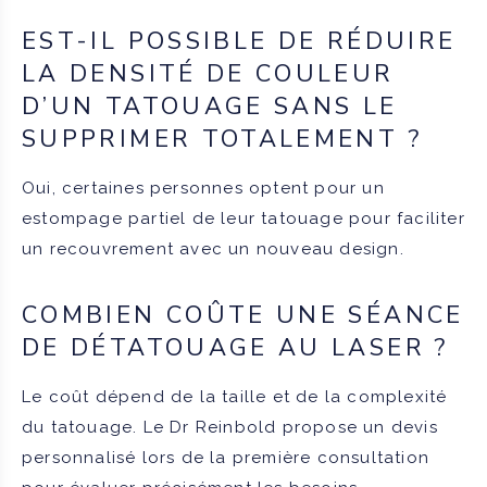
EST-IL POSSIBLE DE RÉDUIRE
LA DENSITÉ DE COULEUR
D’UN TATOUAGE SANS LE
SUPPRIMER TOTALEMENT ?
Oui, certaines personnes optent pour un
estompage partiel de leur tatouage pour faciliter
un recouvrement avec un nouveau design.
COMBIEN COÛTE UNE SÉANCE
DE DÉTATOUAGE AU LASER ?
Le coût dépend de la taille et de la complexité
du tatouage. Le Dr Reinbold propose un devis
personnalisé lors de la première consultation