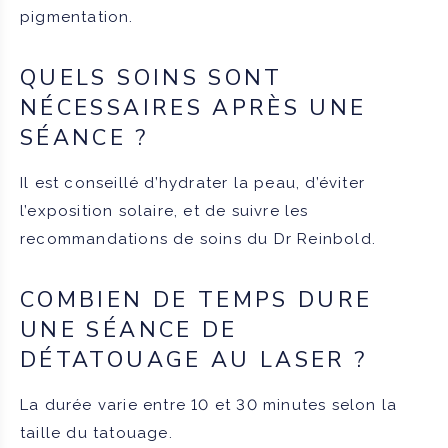
pigmentation.
QUELS SOINS SONT
NÉCESSAIRES APRÈS UNE
SÉANCE ?
Il est conseillé d’hydrater la peau, d’éviter
l’exposition solaire, et de suivre les
recommandations de soins du Dr Reinbold.
COMBIEN DE TEMPS DURE
UNE SÉANCE DE
DÉTATOUAGE AU LASER ?
La durée varie entre 10 et 30 minutes selon la
taille du tatouage.