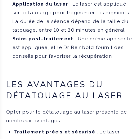
Application du laser
: Le laser est appliqué
sur le tatouage pour fragmenter les pigments.
La durée de la séance dépend de la taille du
tatouage, entre 10 et 30 minutes en général
Soins post-traitement
: Une crème apaisante
est appliquée, et le Dr Reinbold fournit des
conseils pour favoriser la récupération
LES AVANTAGES DU
DÉTATOUAGE AU LASER
Opter pour le détatouage au laser présente de
nombreux avantages :
Traitement précis et sécurisé
: Le laser