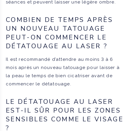
séances et peuvent laisser une légère ombre.
COMBIEN DE TEMPS APRÈS
UN NOUVEAU TATOUAGE
PEUT-ON COMMENCER LE
DÉTATOUAGE AU LASER ?
Il est recommandé d’attendre au moins 3 à 6
mois après un nouveau tatouage pour laisser à
la peau le temps de bien cicatriser avant de
commencer le détatouage.
LE DÉTATOUAGE AU LASER
EST-IL SÛR POUR LES ZONES
SENSIBLES COMME LE VISAGE
?