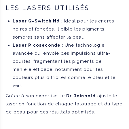
LES LASERS UTILISÉS
Laser Q-Switch Nd
: Idéal pour les encres
noires et foncées, il cible les pigments
sombres sans affecter la peau
Laser Picoseconde
: Une technologie
avancée qui envoie des impulsions ultra-
courtes, fragmentant les pigments de
manière efficace, notamment pour les
couleurs plus difficiles comme le bleu et le
vert
Grâce à son expertise, le
Dr Reinbold
ajuste le
laser en fonction de chaque tatouage et du type
de peau pour des résultats optimisés.