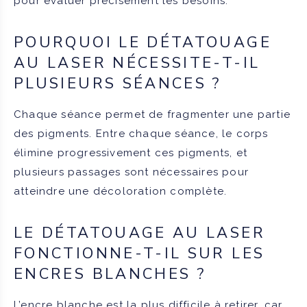
pour évaluer précisément les besoins.
POURQUOI LE DÉTATOUAGE
AU LASER NÉCESSITE-T-IL
PLUSIEURS SÉANCES ?
Chaque séance permet de fragmenter une partie
des pigments. Entre chaque séance, le corps
élimine progressivement ces pigments, et
plusieurs passages sont nécessaires pour
atteindre une décoloration complète.
LE DÉTATOUAGE AU LASER
FONCTIONNE-T-IL SUR LES
ENCRES BLANCHES ?
L’encre blanche est la plus difficile à retirer, car