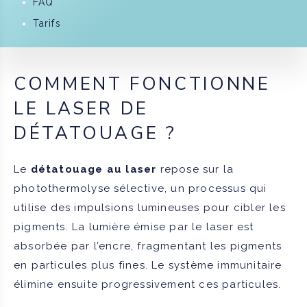
FAQ
Tarifs
COMMENT FONCTIONNE
LE LASER DE
DÉTATOUAGE ?
Le
détatouage au laser
repose sur la
photothermolyse sélective, un processus qui
utilise des impulsions lumineuses pour cibler les
pigments. La lumière émise par le laser est
absorbée par l’encre, fragmentant les pigments
en particules plus fines. Le système immunitaire
élimine ensuite progressivement ces particules.