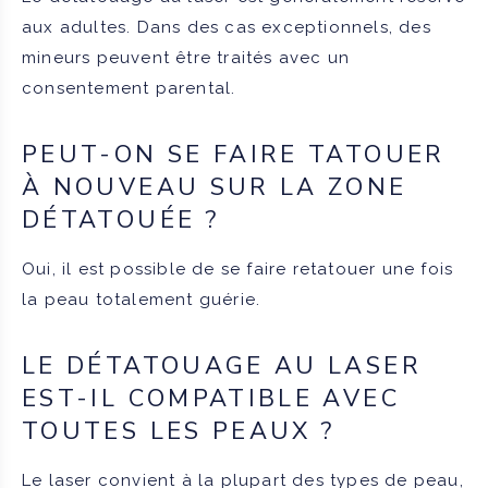
aux adultes. Dans des cas exceptionnels, des
mineurs peuvent être traités avec un
consentement parental.
PEUT-ON SE FAIRE TATOUER
À NOUVEAU SUR LA ZONE
DÉTATOUÉE ?
Oui, il est possible de se faire retatouer une fois
la peau totalement guérie.
LE DÉTATOUAGE AU LASER
EST-IL COMPATIBLE AVEC
TOUTES LES PEAUX ?
Le laser convient à la plupart des types de peau,