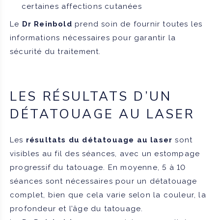
certaines affections cutanées
Le
Dr Reinbold
prend soin de fournir toutes les
informations nécessaires pour garantir la
sécurité du traitement.
LES RÉSULTATS D’UN
DÉTATOUAGE AU LASER
Les
résultats du détatouage au laser
sont
visibles au fil des séances, avec un estompage
progressif du tatouage. En moyenne, 5 à 10
séances sont nécessaires pour un détatouage
complet, bien que cela varie selon la couleur, la
profondeur et l’âge du tatouage.