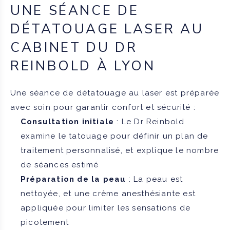
UNE SÉANCE DE
DÉTATOUAGE LASER AU
CABINET DU DR
REINBOLD À LYON
Une séance de détatouage au laser est préparée
avec soin pour garantir confort et sécurité :
Consultation initiale
: Le Dr Reinbold
examine le tatouage pour définir un plan de
traitement personnalisé, et explique le nombre
de séances estimé
Préparation de la peau
: La peau est
nettoyée, et une crème anesthésiante est
appliquée pour limiter les sensations de
picotement