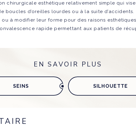
on chirurgicale esthétique relativement simple qui vis
 boucles d’oreilles lourdes ou à la suite d’accidents.
ds ou à modifier leur forme pour des raisons esthétiqu
convalescence rapide permettant aux patients de récu
EN SAVOIR PLUS
SEINS
SILHOUETTE
TAIRE