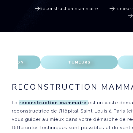
Reconstruction mammaire
Tumeurs
RECONSTRUCTION MAMM
La
reconstruction mammaire
est un vaste domai
reconstructrice de l’Hôpital Saint-Louis à Paris (
vous guider au mieux dans votre démarche de re
Différentes techniques sont possibles et doivent ê