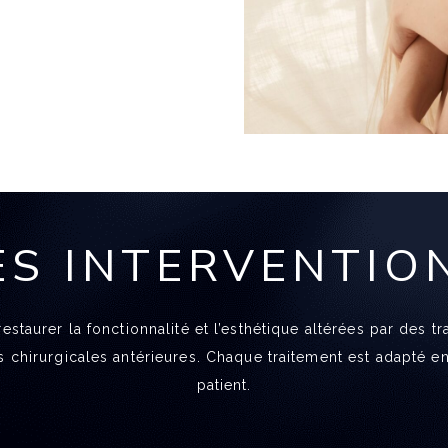
ES INTERVENTIO
 restaurer la fonctionnalité et l’esthétique altérées par des
s chirurgicales antérieures. Chaque traitement est adapté 
patient.