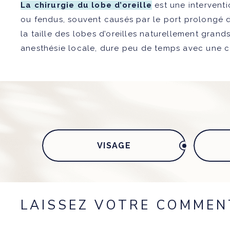
La chirurgie du lobe d’oreille
est une interventi
ou fendus, souvent causés par le port prolongé de
la taille des lobes d’oreilles naturellement gran
anesthésie locale, dure peu de temps avec une 
VISAGE
LAISSEZ VOTRE COMMEN