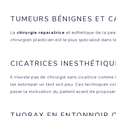
TUMEURS BÉNIGNES ET C
La
chirurgie réparatrice
et esthétique de la pea
chirurgien plasticien est le plus spécialisé dans 
CICATRICES INESTHÉTIQU
Il n’existe pas de chirurgie sans cicatrice comme 
les estomper un tant soit peu. Ces techniques vont
peser la motivation du patient avant de proposer 
THORAX EN ENTONNOIR 