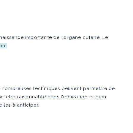
naissance importante de l’organe cutané. Le
au.
e nombreuses techniques peuvent permettre de
ir être raisonnable dans l’indication et bien
iles à anticiper.