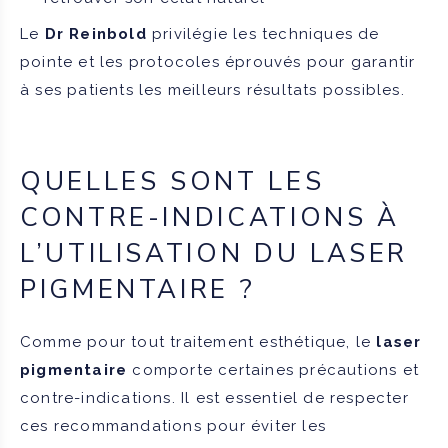
Le
Dr Reinbold
privilégie les techniques de
pointe et les protocoles éprouvés pour garantir
à ses patients les meilleurs résultats possibles.
QUELLES SONT LES
CONTRE-INDICATIONS À
L’UTILISATION DU LASER
PIGMENTAIRE ?
Comme pour tout traitement esthétique, le
laser
pigmentaire
comporte certaines précautions et
contre-indications. Il est essentiel de respecter
ces recommandations pour éviter les