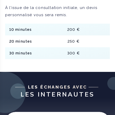
À l’issue de la consultation initiale, un devis
personnalisé vous sera remis.
10 minutes
200 €
20 minutes
250 €
30 minutes
300 €
LES ÉCHANGES AVEC
LES INTERNAUTES