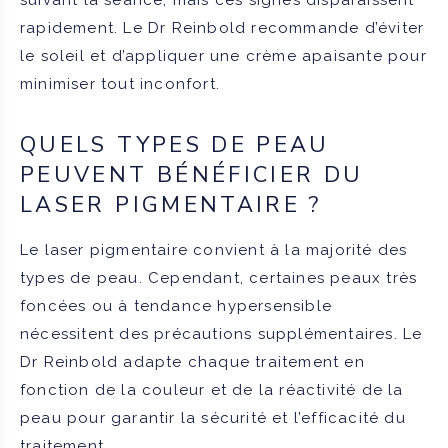
rapidement. Le Dr Reinbold recommande d’éviter
le soleil et d’appliquer une crème apaisante pour
minimiser tout inconfort.
QUELS TYPES DE PEAU
PEUVENT BÉNÉFICIER DU
LASER PIGMENTAIRE ?
Le laser pigmentaire convient à la majorité des
types de peau. Cependant, certaines peaux très
foncées ou à tendance hypersensible
nécessitent des précautions supplémentaires. Le
Dr Reinbold adapte chaque traitement en
fonction de la couleur et de la réactivité de la
peau pour garantir la sécurité et l’efficacité du
traitement.