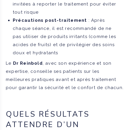
invitées à reporter le traitement pour éviter
tout risque
Précautions post-traitement
: Après
chaque séance, il est recommandé de ne
pas utiliser de produits irritants (comme les
acides de fruits) et de privilégier des soins
doux et hydratants
Le
Dr Reinbold
, avec son expérience et son
expertise, conseille ses patients sur les
meilleures pratiques avant et après traitement
pour garantir la sécurité et le confort de chacun.
QUELS RÉSULTATS
ATTENDRE D’UN