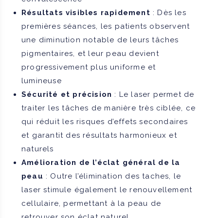
Résultats visibles rapidement
: Dès les
premières séances, les patients observent
une diminution notable de leurs tâches
pigmentaires, et leur peau devient
progressivement plus uniforme et
lumineuse
Sécurité et précision
: Le laser permet de
traiter les tâches de manière très ciblée, ce
qui réduit les risques d’effets secondaires
et garantit des résultats harmonieux et
naturels
Amélioration de l’éclat général de la
peau
: Outre l’élimination des taches, le
laser stimule également le renouvellement
cellulaire, permettant à la peau de
retrouver son éclat naturel