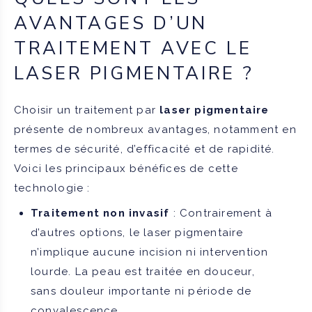
AVANTAGES D’UN
TRAITEMENT AVEC LE
LASER PIGMENTAIRE ?
Choisir un traitement par
laser pigmentaire
présente de nombreux avantages, notamment en
termes de sécurité, d’efficacité et de rapidité.
Voici les principaux bénéfices de cette
technologie :
Traitement non invasif
: Contrairement à
d’autres options, le laser pigmentaire
n’implique aucune incision ni intervention
lourde. La peau est traitée en douceur,
sans douleur importante ni période de
convalescence