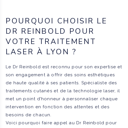
POURQUOI CHOISIR LE
DR REINBOLD POUR
VOTRE TRAITEMENT
LASER À LYON ?
Le Dr Reinbold est reconnu pour son expertise et
son engagement à offrir des soins esthétiques
de haute qualité à ses patients. Spécialiste des
traitements cutanés et de la technologie laser, il
met un point d’honneur à personnaliser chaque
intervention en fonction des attentes et des
besoins de chacun.
Voici pourquoi faire appel au Dr Reinbold pour