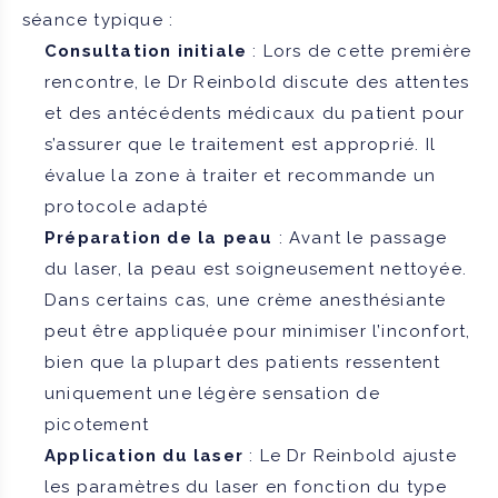
séance typique :
Consultation initiale
: Lors de cette première
rencontre, le Dr Reinbold discute des attentes
et des antécédents médicaux du patient pour
s’assurer que le traitement est approprié. Il
évalue la zone à traiter et recommande un
protocole adapté
Préparation de la peau
: Avant le passage
du laser, la peau est soigneusement nettoyée.
Dans certains cas, une crème anesthésiante
peut être appliquée pour minimiser l’inconfort,
bien que la plupart des patients ressentent
uniquement une légère sensation de
picotement
Application du laser
: Le Dr Reinbold ajuste
les paramètres du laser en fonction du type