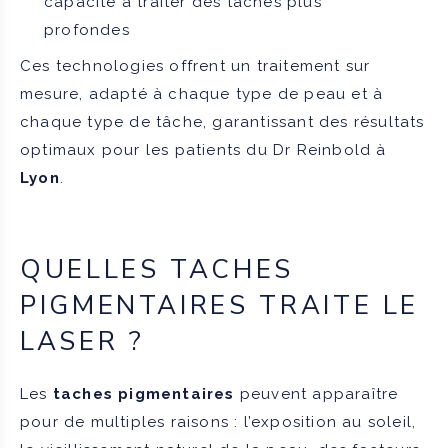
capacité à traiter des taches plus
profondes
Ces technologies offrent un traitement sur
mesure, adapté à chaque type de peau et à
chaque type de tâche, garantissant des résultats
optimaux pour les patients du Dr Reinbold à
Lyon
.
QUELLES TACHES
PIGMENTAIRES TRAITE LE
LASER ?
Les
taches pigmentaires
peuvent apparaître
pour de multiples raisons : l’exposition au soleil,