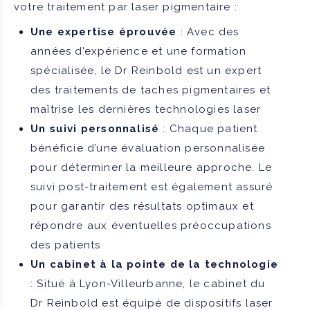
votre traitement par laser pigmentaire :
Une expertise éprouvée
: Avec des
années d’expérience et une formation
spécialisée, le Dr Reinbold est un expert
des traitements de taches pigmentaires et
maîtrise les dernières technologies laser
Un suivi personnalisé
: Chaque patient
bénéficie d’une évaluation personnalisée
pour déterminer la meilleure approche. Le
suivi post-traitement est également assuré
pour garantir des résultats optimaux et
répondre aux éventuelles préoccupations
des patients
Un cabinet à la pointe de la technologie
: Situé à Lyon-Villeurbanne, le cabinet du
Dr Reinbold est équipé de dispositifs laser