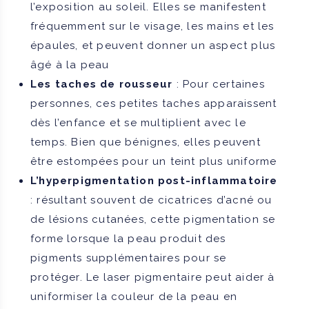
l’exposition au soleil. Elles se manifestent
fréquemment sur le visage, les mains et les
épaules, et peuvent donner un aspect plus
âgé à la peau
Les taches de rousseur
: Pour certaines
personnes, ces petites taches apparaissent
dès l’enfance et se multiplient avec le
temps. Bien que bénignes, elles peuvent
être estompées pour un teint plus uniforme
L’hyperpigmentation post-inflammatoire
: résultant souvent de cicatrices d’acné ou
de lésions cutanées, cette pigmentation se
forme lorsque la peau produit des
pigments supplémentaires pour se
protéger. Le laser pigmentaire peut aider à
uniformiser la couleur de la peau en