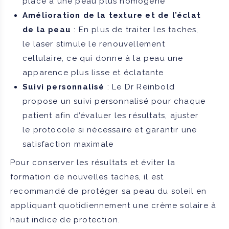
place à une peau plus homogène
Amélioration de la texture et de l’éclat
de la peau
: En plus de traiter les taches,
le laser stimule le renouvellement
cellulaire, ce qui donne à la peau une
apparence plus lisse et éclatante
Suivi personnalisé
: Le Dr Reinbold
propose un suivi personnalisé pour chaque
patient afin d’évaluer les résultats, ajuster
le protocole si nécessaire et garantir une
satisfaction maximale
Pour conserver les résultats et éviter la
formation de nouvelles taches, il est
recommandé de protéger sa peau du soleil en
appliquant quotidiennement une crème solaire à
haut indice de protection.