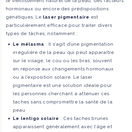
le vieillissement naturel de la peau, des facteurs
hormonaux ou encore des prédispositions
génétiques. Le
laser pigmentaire
est
particulièrement efficace pour traiter divers
types de tâches, notamment :
Le mélasma
: Il s’agit d’une pigmentation
irrégulière de la peau qui peut apparaître
sur le visage, le cou ou les bras, souvent
en réponse aux changements hormonaux
ou à l’exposition solaire. Le laser
pigmentaire est une solution idéale pour
les personnes cherchant à atténuer ces
taches sans compromettre la santé de la
peau
Le lentigo solaire
: Ces taches brunes
apparaissent généralement avec l’âge et