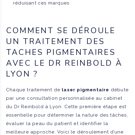
réduisant ces marques
COMMENT SE DÉROULE
UN TRAITEMENT DES
TACHES PIGMENTAIRES
AVEC LE DR REINBOLD À
LYON ?
Chaque traitement de
laser pigmentaire
débute
par une consultation personnalisée au cabinet
du Dr Reinbold à Lyon. Cette première étape est
essentielle pour déterminer la nature des tâches,
évaluer la peau du patient et identifier la
meilleure approche. Voici le déroulement d’une