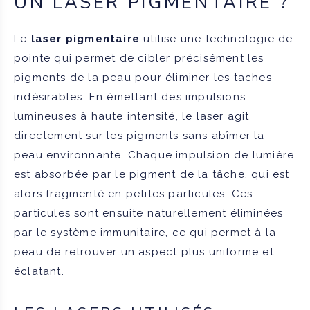
UN LASER PIGMENTAIRE ?
Le
laser pigmentaire
utilise une technologie de
pointe qui permet de cibler précisément les
pigments de la peau pour éliminer les taches
indésirables. En émettant des impulsions
lumineuses à haute intensité, le laser agit
directement sur les pigments sans abîmer la
peau environnante. Chaque impulsion de lumière
est absorbée par le pigment de la tâche, qui est
alors fragmenté en petites particules. Ces
particules sont ensuite naturellement éliminées
par le système immunitaire, ce qui permet à la
peau de retrouver un aspect plus uniforme et
éclatant.