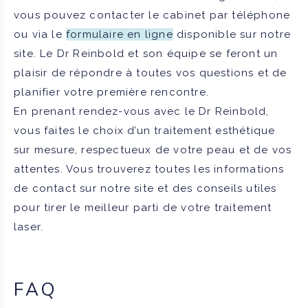
vous pouvez contacter le cabinet par téléphone
ou via le
formulaire en ligne
disponible sur notre
site. Le Dr Reinbold et son équipe se feront un
plaisir de répondre à toutes vos questions et de
planifier votre première rencontre.
En prenant rendez-vous avec le Dr Reinbold,
vous faites le choix d’un traitement esthétique
sur mesure, respectueux de votre peau et de vos
attentes. Vous trouverez toutes les informations
de contact sur notre site et des conseils utiles
pour tirer le meilleur parti de votre traitement
laser.
FAQ