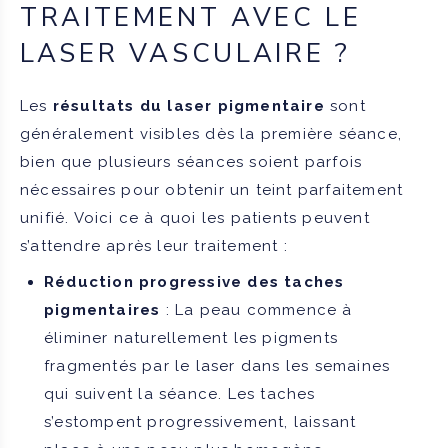
TRAITEMENT AVEC LE
LASER VASCULAIRE ?
Les
résultats du laser pigmentaire
sont
généralement visibles dès la première séance,
bien que plusieurs séances soient parfois
nécessaires pour obtenir un teint parfaitement
unifié. Voici ce à quoi les patients peuvent
s’attendre après leur traitement :
Réduction progressive des taches
pigmentaires
: La peau commence à
éliminer naturellement les pigments
fragmentés par le laser dans les semaines
qui suivent la séance. Les taches
s’estompent progressivement, laissant