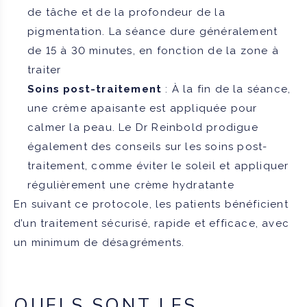
de tâche et de la profondeur de la
pigmentation. La séance dure généralement
de 15 à 30 minutes, en fonction de la zone à
traiter
Soins post-traitement
: À la fin de la séance,
une crème apaisante est appliquée pour
calmer la peau. Le Dr Reinbold prodigue
également des conseils sur les soins post-
traitement, comme éviter le soleil et appliquer
régulièrement une crème hydratante
En suivant ce protocole, les patients bénéficient
d’un traitement sécurisé, rapide et efficace, avec
un minimum de désagréments.
QUELS SONT LES