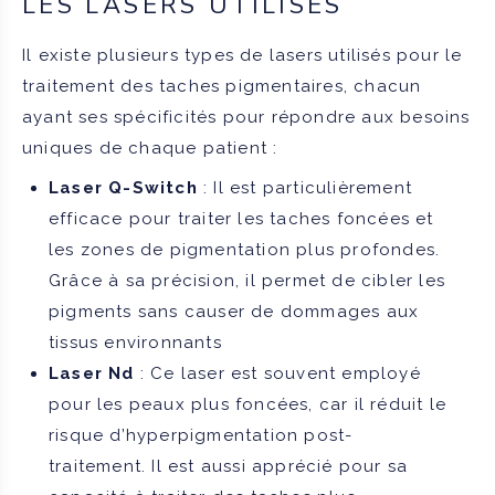
LES LASERS UTILISÉS
Il existe plusieurs types de lasers utilisés pour le
traitement des taches pigmentaires, chacun
ayant ses spécificités pour répondre aux besoins
uniques de chaque patient :
Laser Q-Switch
: Il est particulièrement
efficace pour traiter les taches foncées et
les zones de pigmentation plus profondes.
Grâce à sa précision, il permet de cibler les
pigments sans causer de dommages aux
tissus environnants
Laser Nd
: Ce laser est souvent employé
pour les peaux plus foncées, car il réduit le
risque d’hyperpigmentation post-
traitement. Il est aussi apprécié pour sa