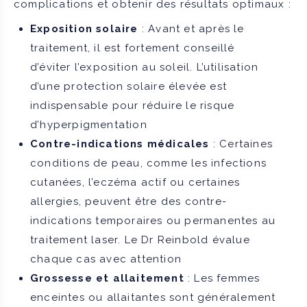
complications et obtenir des résultats optimaux :
Exposition solaire
: Avant et après le
traitement, il est fortement conseillé
d’éviter l’exposition au soleil. L’utilisation
d’une protection solaire élevée est
indispensable pour réduire le risque
d’hyperpigmentation
Contre-indications médicales
: Certaines
conditions de peau, comme les infections
cutanées, l’eczéma actif ou certaines
allergies, peuvent être des contre-
indications temporaires ou permanentes au
traitement laser. Le Dr Reinbold évalue
chaque cas avec attention
Grossesse et allaitement
: Les femmes
enceintes ou allaitantes sont généralement