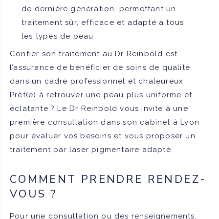
de dernière génération, permettant un
traitement sûr, efficace et adapté à tous
les types de peau
Confier son traitement au Dr Reinbold est
l’assurance de bénéficier de soins de qualité
dans un cadre professionnel et chaleureux.
Prêt(e) à retrouver une peau plus uniforme et
éclatante ? Le Dr Reinbold vous invite à une
première consultation dans son cabinet à Lyon
pour évaluer vos besoins et vous proposer un
traitement par laser pigmentaire adapté.
COMMENT PRENDRE RENDEZ-
VOUS ?
Pour une consultation ou des renseignements,