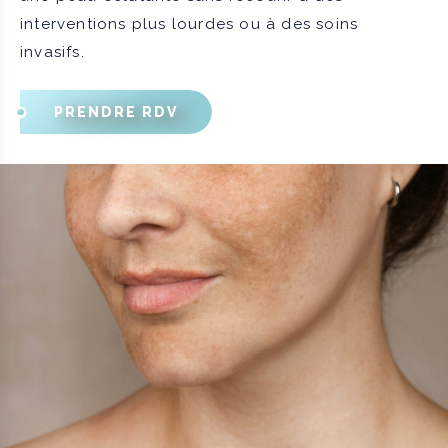
interventions plus lourdes ou à des soins
invasifs.
PRENDRE RDV