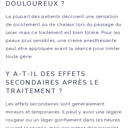
DOULOUREUX ?
La plupart des patients décrivent une sensation
de picotement ou de chaleur lors du passage du
laser, mais ce traitement est bien toléré. Pour les
peaux plus sensibles, une crème anesthésiante
peut être appliquée avant la séance pour limiter
toute gêne.
Y A-T-IL DES EFFETS
SECONDAIRES APRÈS LE
TRAITEMENT ?
Les effets secondaires sont généralement
mineurs et temporaires. Il peut y avoir une légère
rougeur ou un léger gonflement dans les heures
suivant la séance, mais ces signes disparaissent