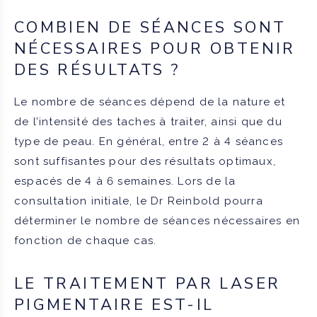
COMBIEN DE SÉANCES SONT
NÉCESSAIRES POUR OBTENIR
DES RÉSULTATS ?
Le nombre de séances dépend de la nature et
de l’intensité des taches à traiter, ainsi que du
type de peau. En général, entre 2 à 4 séances
sont suffisantes pour des résultats optimaux,
espacés de 4 à 6 semaines. Lors de la
consultation initiale, le Dr Reinbold pourra
déterminer le nombre de séances nécessaires en
fonction de chaque cas.
LE TRAITEMENT PAR LASER
PIGMENTAIRE EST-IL