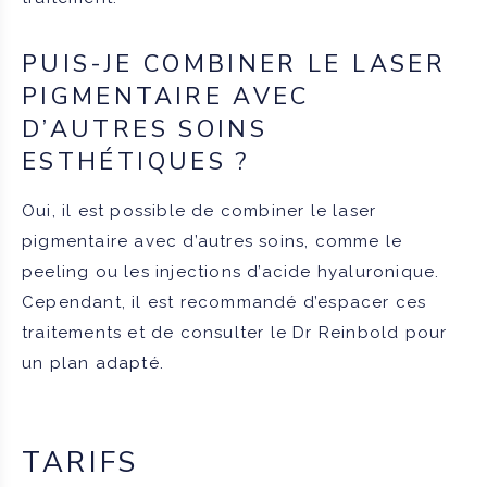
PUIS-JE COMBINER LE LASER
PIGMENTAIRE AVEC
D’AUTRES SOINS
ESTHÉTIQUES ?
Oui, il est possible de combiner le laser
pigmentaire avec d’autres soins, comme le
peeling ou les injections d’acide hyaluronique.
Cependant, il est recommandé d’espacer ces
traitements et de consulter le Dr Reinbold pour
un plan adapté.
TARIFS