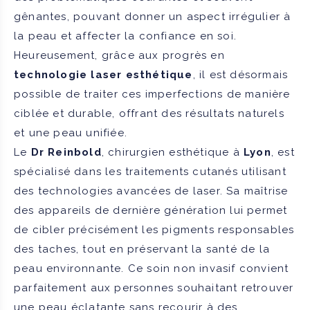
gênantes, pouvant donner un aspect irrégulier à
la peau et affecter la confiance en soi.
Heureusement, grâce aux progrès en
technologie laser esthétique
, il est désormais
possible de traiter ces imperfections de manière
ciblée et durable, offrant des résultats naturels
et une peau unifiée.
Le
Dr Reinbold
, chirurgien esthétique à
Lyon
, est
spécialisé dans les traitements cutanés utilisant
des technologies avancées de laser. Sa maîtrise
des appareils de dernière génération lui permet
de cibler précisément les pigments responsables
des taches, tout en préservant la santé de la
peau environnante. Ce soin non invasif convient
parfaitement aux personnes souhaitant retrouver
une peau éclatante sans recourir à des