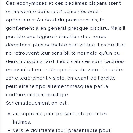
Ces ecchymoses et ces oedèmes disparaissent
en moyenne dans les 2 semaines post-
opératoires. Au bout du premier mois, le
gonflement a en général presque disparu. Mais il
persiste une légère induration des zones
décollées, plus palpable que visible. Les oreilles
ne retrouvent leur sensibilité normale qu’un ou
deux mois plus tard. Les cicatrices sont cachées
en avant et en arrière par les cheveux. La seule
zone légèrement visible, en avant de l’oreille,
peut être temporairement masquée par la
coiffure ou le maquillage.
Schématiquement on est :
au septième jour, présentable pour les
intimes,
vers le douzième jour, présentable pour