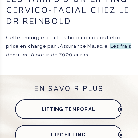
CERVICO-FACIAL CHEZ LE
DR REINBOLD
Cette chirurgie à but esthétique ne peut être
prise en charge par l’Assurance Maladie.
Les frais
débutent à partir de 7000 euros.
EN SAVOIR PLUS
LIFTING TEMPORAL
LIPOFILLING