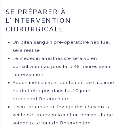
SE PRÉPARER À
L’INTERVENTION
CHIRURGICALE
Un bilan sanguin pré-opératoire habituel
sera réalisé
Le médecin anesthésiste sera vu en
consultation au plus tard 48 heures avant
l’intervention.
Aucun médicament contenant de l’aspirine
ne doit être pris dans les 10 jours
précédant l’intervention.
Il sera pratiqué un lavage des cheveux la
veille de l’intervention et un démaquillage
soigneux le jour de l’intervention.