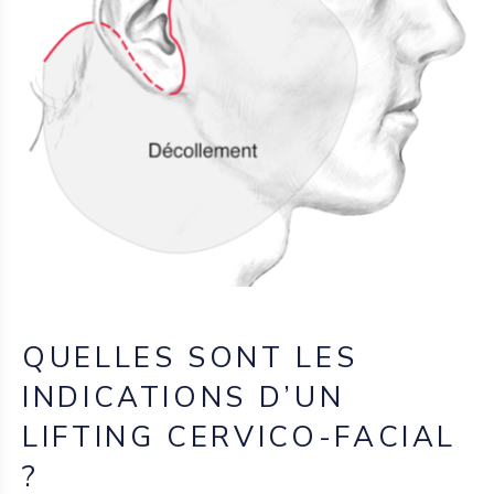
QUELLES SONT LES
INDICATIONS D’UN
LIFTING CERVICO-FACIAL
?