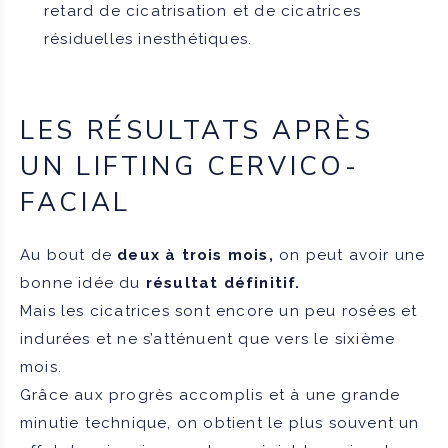
retard de cicatrisation et de cicatrices
résiduelles inesthétiques.
LES RÉSULTATS APRÈS
UN LIFTING CERVICO-
FACIAL
Au bout de
deux à trois mois,
on peut avoir une
bonne idée du
résultat définitif.
Mais les cicatrices sont encore un peu rosées et
indurées et ne s’atténuent que vers le sixième
mois.
Grâce aux progrès accomplis et à une grande
minutie technique, on obtient le plus souvent un