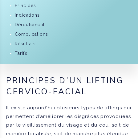
Principes
Indications
Déroulement
Complications
Résultats
Tarifs
​​PRINCIPES D’UN LIFTING
CERVICO-FACIAL
Il existe aujourd’hui plusieurs types de liftings qui
permettent d’améliorer les disgrâces provoquées
par le vieillissement du visage et du cou, soit de
manière localisée, soit de manière plus étendue.