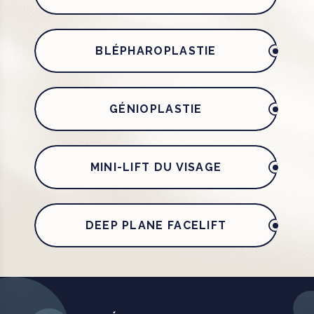
BLÉPHAROPLASTIE
GÉNIOPLASTIE
MINI-LIFT DU VISAGE
DEEP PLANE FACELIFT