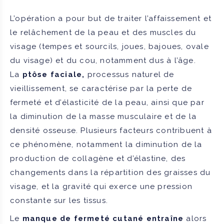
L’opération a pour but de traiter l’affaissement et
le relâchement de la peau et des muscles du
visage (tempes et sourcils, joues, bajoues, ovale
du visage) et du cou, notamment dus à l’âge.
La
ptôse faciale,
processus naturel de
vieillissement, se caractérise par la perte de
fermeté et d’élasticité de la peau, ainsi que par
la diminution de la masse musculaire et de la
densité osseuse. Plusieurs facteurs contribuent à
ce phénomène, notamment la diminution de la
production de collagène et d’élastine, des
changements dans la répartition des graisses du
visage, et la gravité qui exerce une pression
constante sur les tissus.
Le
manque de fermeté cutané entraîne
alors