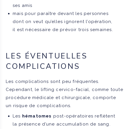
ses amis
mais pour paraître devant les personnes
dont on veut qu’elles ignorent l’opération,
il est nécessaire de prévoir trois semaines.
LES ÉVENTUELLES
COMPLICATIONS
Les complications sont peu fréquentes.
Cependant, le lifting cervico-facial, comme toute
procédure médicale et chirurgicale, comporte
un risque de complications.
Les
hématomes
post-opératoires reflètent
la présence d’une accumulation de sang.