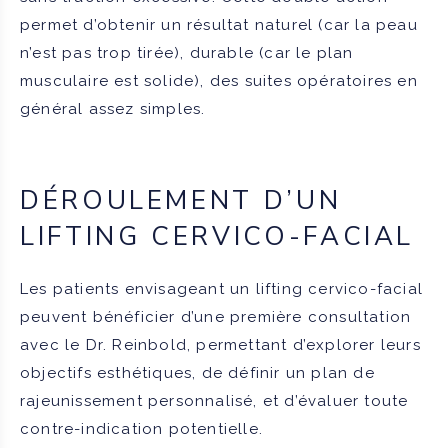
permet d’obtenir un résultat naturel (car la peau
n’est pas trop tirée), durable (car le plan
musculaire est solide), des suites opératoires en
général assez simples.
DÉROULEMENT D’UN
LIFTING CERVICO-FACIAL
Les patients envisageant un lifting cervico-facial
peuvent bénéficier d’une première consultation
avec le Dr. Reinbold, permettant d’explorer leurs
objectifs esthétiques, de définir un plan de
rajeunissement personnalisé, et d’évaluer toute
contre-indication potentielle.