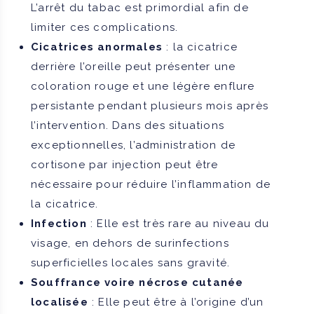
L’arrêt du tabac est primordial afin de
limiter ces complications.
Cicatrices anormales
: la cicatrice
derrière l’oreille peut présenter une
coloration rouge et une légère enflure
persistante pendant plusieurs mois après
l’intervention. Dans des situations
exceptionnelles, l’administration de
cortisone par injection peut être
nécessaire pour réduire l’inflammation de
la cicatrice.
Infection
: Elle est très rare au niveau du
visage, en dehors de surinfections
superficielles locales sans gravité.
Souffrance voire nécrose cutanée
localisée
: Elle peut être à l’origine d’un