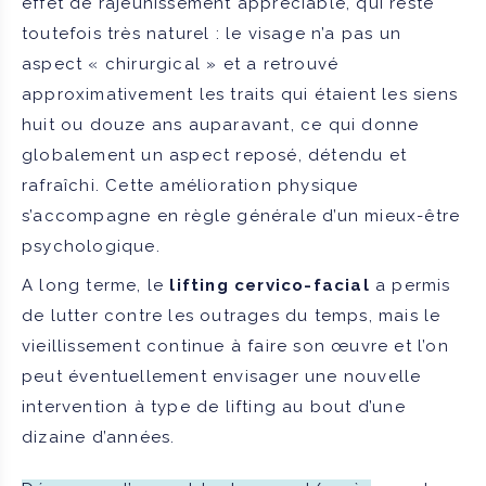
effet de rajeunissement appréciable, qui reste
toutefois très naturel : le visage n’a pas un
aspect « chirurgical » et a retrouvé
approximativement les traits qui étaient les siens
huit ou douze ans auparavant, ce qui donne
globalement un aspect reposé, détendu et
rafraîchi. Cette amélioration physique
s’accompagne en règle générale d’un mieux-être
psychologique.
A long terme, le
lifting cervico-facial
a permis
de lutter contre les outrages du temps, mais le
vieillissement continue à faire son œuvre et l’on
peut éventuellement envisager une nouvelle
intervention à type de lifting au bout d’une
dizaine d’années.