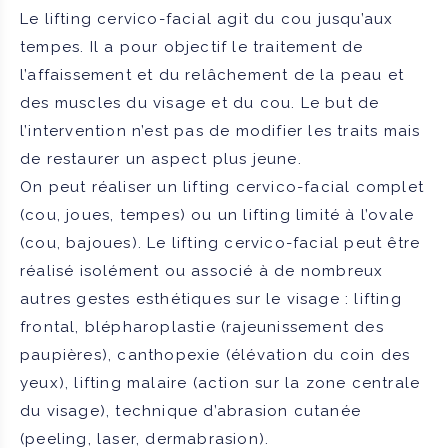
Le lifting cervico-facial agit du cou jusqu’aux
tempes. Il a pour objectif le traitement de
l’affaissement et du relâchement de la peau et
des muscles du visage et du cou. Le but de
l’intervention n’est pas de modifier les traits mais
de restaurer un aspect plus jeune.
On peut réaliser un lifting cervico-facial complet
(cou, joues, tempes) ou un lifting limité à l’ovale
(cou, bajoues). Le lifting cervico-facial peut être
réalisé isolément ou associé à de nombreux
autres gestes esthétiques sur le visage : lifting
frontal, blépharoplastie (rajeunissement des
paupières), canthopexie (élévation du coin des
yeux), lifting malaire (action sur la zone centrale
du visage), technique d’abrasion cutanée
(peeling, laser, dermabrasion).