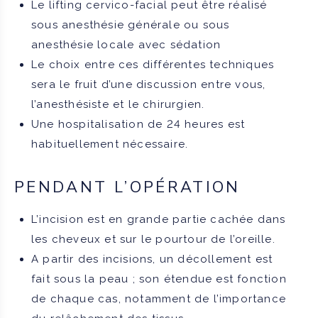
Le lifting cervico-facial peut être réalisé
sous anesthésie générale ou sous
anesthésie locale avec sédation
Le choix entre ces différentes techniques
sera le fruit d’une discussion entre vous,
l’anesthésiste et le chirurgien.
Une hospitalisation de 24 heures est
habituellement nécessaire.
PENDANT L’OPÉRATION
L’incision est en grande partie cachée dans
les cheveux et sur le pourtour de l’oreille.
A partir des incisions, un décollement est
fait sous la peau ; son étendue est fonction
de chaque cas, notamment de l’importance