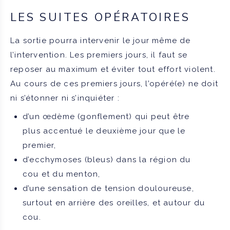
LES SUITES OPÉRATOIRES
La sortie pourra intervenir le jour même de
l’intervention. Les premiers jours, il faut se
reposer au maximum et éviter tout effort violent.
Au cours de ces premiers jours, l’opéré(e) ne doit
ni s’étonner ni s’inquiéter :
d’un œdème (gonflement) qui peut être
plus accentué le deuxième jour que le
premier,
d’ecchymoses (bleus) dans la région du
cou et du menton,
d’une sensation de tension douloureuse,
surtout en arrière des oreilles, et autour du
cou.