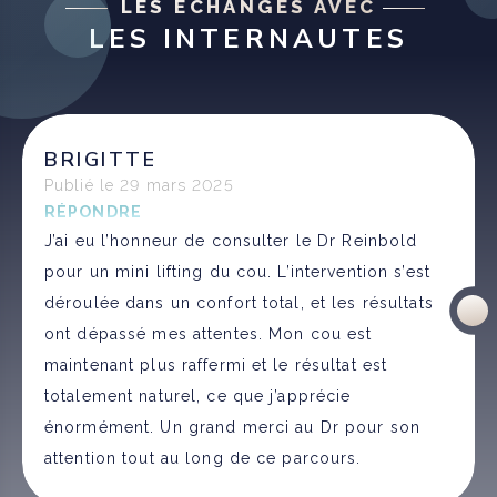
LES ÉCHANGES AVEC
LES INTERNAUTES
BRIGITTE
Publié le 29 mars 2025
RÉPONDRE
J’ai eu l’honneur de consulter le Dr Reinbold
pour un mini lifting du cou. L’intervention s’est
déroulée dans un confort total, et les résultats
ont dépassé mes attentes. Mon cou est
maintenant plus raffermi et le résultat est
totalement naturel, ce que j’apprécie
énormément. Un grand merci au Dr pour son
attention tout au long de ce parcours.