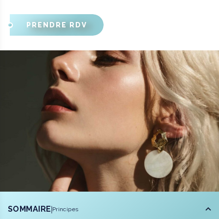
PRENDRE RDV
SOMMAIRE
Principes