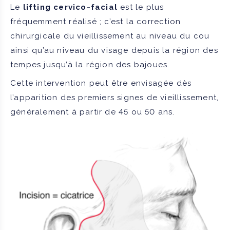
Le
lifting cervico-facial
est le plus
fréquemment réalisé ; c’est la correction
chirurgicale du vieillissement au niveau du cou
ainsi qu’au niveau du visage depuis la région des
tempes jusqu’à la région des bajoues.
Cette intervention peut être envisagée dès
l’apparition des premiers signes de vieillissement,
généralement à partir de 45 ou 50 ans.