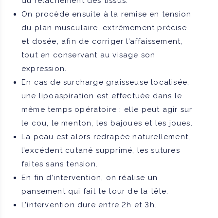
du relâchement des tissus.
On procède ensuite à la remise en tension
du plan musculaire, extrêmement précise
et dosée, afin de corriger l’affaissement,
tout en conservant au visage son
expression.
En cas de surcharge graisseuse localisée,
une lipoaspiration est effectuée dans le
même temps opératoire : elle peut agir sur
le cou, le menton, les bajoues et les joues.
La peau est alors redrapée naturellement,
l’excédent cutané supprimé, les sutures
faites sans tension.
En fin d’intervention, on réalise un
pansement qui fait le tour de la tête.
L’intervention dure entre 2h et 3h.