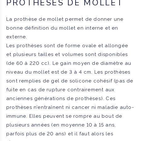
PROTHÈSES DE MOLLET
La prothèse de mollet permet de donner une
bonne définition du mollet en interne et en
externe.
Les prothèses sont de forme ovale et allongée
et plusieurs tailles et volumes sont disponibles
(de 60 à 220 cc). Le gain moyen de diamètre au
niveau du mollet est de 3 à 4 cm. Les prothèses
sont remplies de gel de solicone cohésif (pas de
fuite en cas de rupture contrairement aux
anciennes générations de prothèses). Ces
prothèses n’entraînent ni cancer ni maladie auto-
immune. Elles peuvent se rompre au bout de
plusieurs années (en moyenne 10 à 15 ans,
parfois plus de 20 ans) et il faut alors les