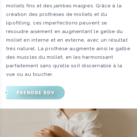
mollets fins et des jambes maigres. Grâce à la
création des prothèses de mollets et du
lipofilling, ces imperfections peuvent se
résoudre aisément en augmentant le gelbe du
mollet en interne et en externe, avec un résultat
très naturel. La prothèse augmente ainsi le galbe
des muscles du mollet, en les harmonisant
parfaitement sans qu’elle soit discernable à la
vue ou au toucher.
PRENDRE RDV