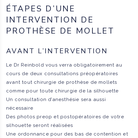
ÉTAPES D’UNE
INTERVENTION DE
PROTHÈSE DE MOLLET
AVANT L’INTERVENTION
Le Dr Reinbold vous verra obligatoirement au
cours de deux consultations préopératoires
avant tout chirurgie de prothèse de mollets
comme pour toute chirurgie de la silhouette
Un consultation d’anesthésie sera aussi
nécessaire
Des photos preop et postopératoires de votre
silhouette seront réalisées
Une ordonnance pour des bas de contention et