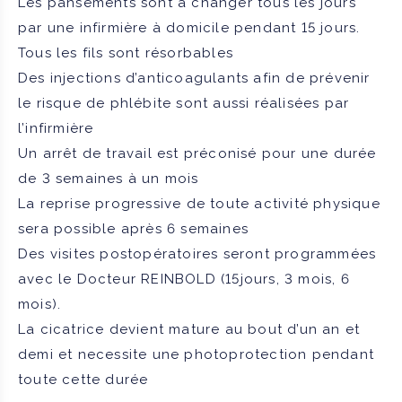
Les pansements sont à changer tous les jours
par une infirmière à domicile pendant 15 jours.
Tous les fils sont résorbables
Des injections d’anticoagulants afin de prévenir
le risque de phlébite sont aussi réalisées par
l’infirmière
Un arrêt de travail est préconisé pour une durée
de 3 semaines à un mois
La reprise progressive de toute activité physique
sera possible après 6 semaines
Des visites postopératoires seront programmées
avec le Docteur REINBOLD (15jours, 3 mois, 6
mois).
La cicatrice devient mature au bout d’un an et
demi et necessite une photoprotection pendant
toute cette durée