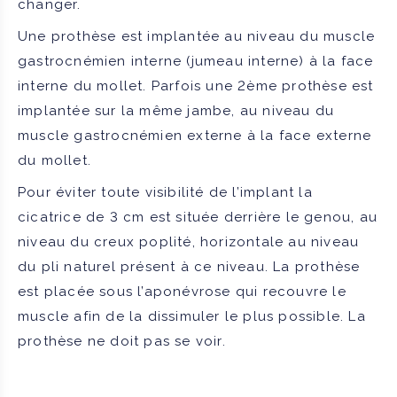
changer.
Une prothèse est implantée au niveau du muscle
gastrocnémien interne (jumeau interne) à la face
interne du mollet. Parfois une 2ème prothèse est
implantée sur la même jambe, au niveau du
muscle gastrocnémien externe à la face externe
du mollet.
Pour éviter toute visibilité de l’implant la
cicatrice de 3 cm est située derrière le genou, au
niveau du creux poplité, horizontale au niveau
du pli naturel présent à ce niveau. La prothèse
est placée sous l’aponévrose qui recouvre le
muscle afin de la dissimuler le plus possible. La
prothèse ne doit pas se voir.