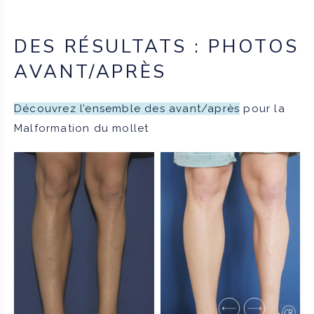
DES RÉSULTATS : PHOTOS
AVANT/APRÈS
Découvrez l’ensemble des avant/après
pour la
Malformation du mollet