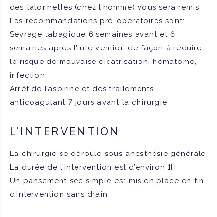
des talonnettes (chez l’homme) vous sera remis
Les recommandations pré-opératoires sont:
Sevrage tabagique 6 semaines avant et 6
semaines après l’intervention de façon à réduire
le risque de mauvaise cicatrisation, hématome,
infection
Arrêt de l’aspirine et des traitements
anticoagulant 7 jours avant la chirurgie
L’INTERVENTION
La chirurgie se déroule sous anesthésie générale
La durée de l’intervention est d’environ 1H
Un pansement sec simple est mis en place en fin
d’intervention sans drain