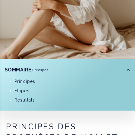
SOMMAIRE
Principes
Principes
Étapes
Résultats
PRINCIPES DES