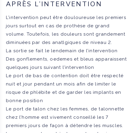
APRÈS L’INTERVENTION
L’intervention peut être douloureuse les premiers
jours surtout en cas de prothèse de grand
volume. Toutefois, les douleurs sont grandement
diminuées par des anatlgiques de niveau 2.
La sortie se fait le lendemain de l’intervention
Des gonflements, oedemes et bleus apparaissent
quelques jours suivant l’intervention
Le port de bas de contention doit être respecté
nuit et jour pendant un mois afin de limiter le
risque de phlébite et de garder les implants en
bonne position
Le port de talon chez les femmes, de talonnette
chez l’homme est vivement conseillé les 7
premiers jours de façon à détendre les muscles.