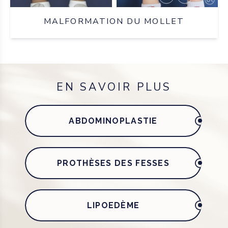
MALFORMATION DU MOLLET
EN SAVOIR PLUS
ABDOMINOPLASTIE
PROTHÈSES DES FESSES
LIPOEDÈME