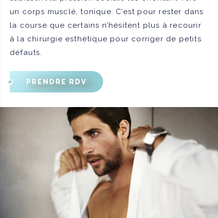
un corps musclé, tonique. C’est pour rester dans
la course que certains n’hésitent plus à recourir
à la chirurgie esthétique pour corriger de petits
défauts.
PRENDRE RDV