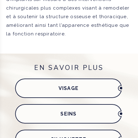
chirurgicales plus complexes visant à remodeler
et à soutenir la structure osseuse et thoracique,
améliorant ainsi tant l’apparence esthétique que
la fonction respiratoire.
EN SAVOIR PLUS
VISAGE
SEINS