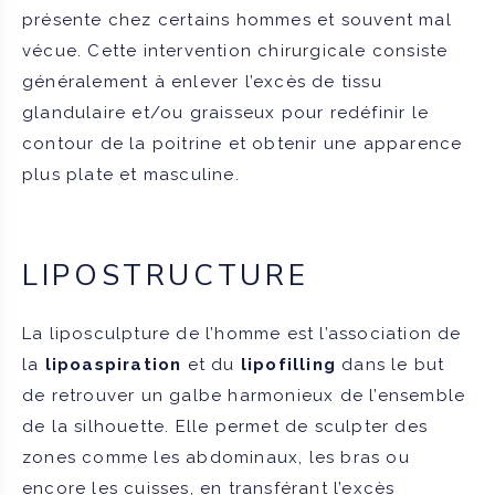
présente chez certains hommes et souvent mal
vécue. Cette intervention chirurgicale consiste
généralement à enlever l’excès de tissu
glandulaire et/ou graisseux pour redéfinir le
contour de la poitrine et obtenir une apparence
plus plate et masculine.
LIPOSTRUCTURE
La liposculpture de l’homme est l’association de
la
lipoaspiration
et du
lipofilling
dans le but
de retrouver un galbe harmonieux de l’ensemble
de la silhouette. Elle permet de sculpter des
zones comme les abdominaux, les bras ou
encore les cuisses, en transférant l’excès