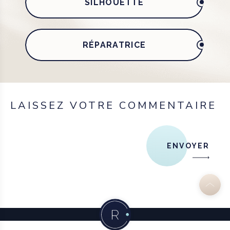
SILHOUETTE
RÉPARATRICE
LAISSEZ VOTRE COMMENTAIRE
ENVOYER