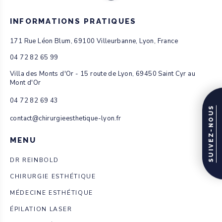
INFORMATIONS PRATIQUES
171 Rue Léon Blum, 69100 Villeurbanne, Lyon, France
04 72 82 65 99
Villa des Monts d'Or - 15 route de Lyon, 69450 Saint Cyr au
Mont d'Or
04 72 82 69 43
SUIVEZ-NOUS
contact@chirurgieesthetique-lyon.fr
MENU
DR REINBOLD
CHIRURGIE ESTHÉTIQUE
MÉDECINE ESTHÉTIQUE
ÉPILATION LASER