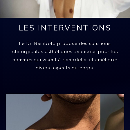
LES INTERVENTIONS
Le Dr. Reinbold propose des solutions
chirurgicales esthétiques avancées pour les
hommes qui visent à remodeler et améliorer
divers aspects du corps.