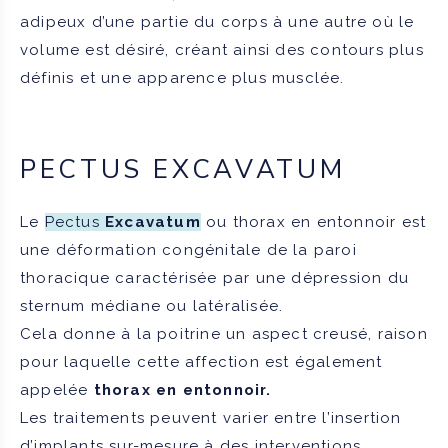
adipeux d’une partie du corps à une autre où le
volume est désiré, créant ainsi des contours plus
définis et une apparence plus musclée.
PECTUS EXCAVATUM
Le
Pectus
Excavatum
ou thorax en entonnoir est
une déformation congénitale de la paroi
thoracique caractérisée par une dépression du
sternum médiane ou latéralisée.
Cela donne à la poitrine un aspect creusé, raison
pour laquelle cette affection est également
appelée
thorax en entonnoir.
Les traitements peuvent varier entre l’insertion
d’implants sur-mesure à des interventions