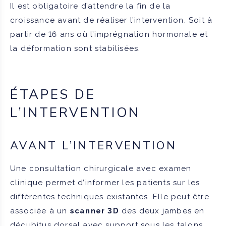
Il est obligatoire d’attendre la fin de la
croissance avant de réaliser l’intervention. Soit à
partir de 16 ans où l’imprégnation hormonale et
la déformation sont stabilisées.
ÉTAPES DE
L’INTERVENTION
AVANT L’INTERVENTION
Une consultation chirurgicale avec examen
clinique permet d’informer les patients sur les
différentes techniques existantes. Elle peut être
associée à un
scanner 3D
des deux jambes en
décubitus dorsal avec support sous les talons