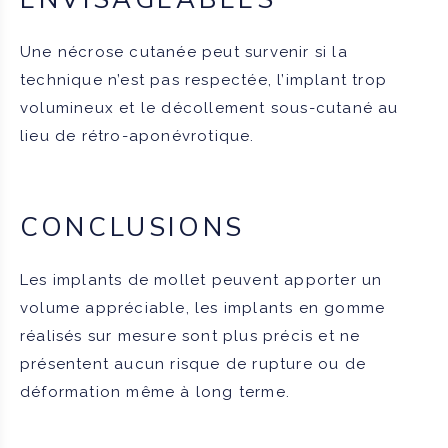
Une nécrose cutanée peut survenir si la
technique n’est pas respectée, l’implant trop
volumineux et le décollement sous-cutané au
lieu de rétro-aponévrotique.
CONCLUSIONS
Les implants de mollet peuvent apporter un
volume appréciable, les implants en gomme
réalisés sur mesure sont plus précis et ne
présentent aucun risque de rupture ou de
déformation même à long terme.