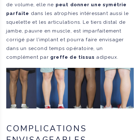
de volume, elle ne
peut donner une symétrie
parfaite
dans les atrophies intéressant aussi le
squelette et les articulations. Le tiers distal de
jambe, pauvre en muscle, est imparfaitement
corrigé par l’implant et pourra faire envisager
dans un second temps opératoire, un
complément par
greffe de tissus
adipeux.
COMPLICATIONS
ENVISAGEABLES