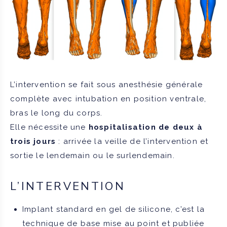
L’intervention se fait sous anesthésie générale
complète avec intubation en position ventrale,
bras le long du corps.
Elle nécessite une
hospitalisation de deux à
trois jours
: arrivée la veille de l’intervention et
sortie le lendemain ou le surlendemain.
L’INTERVENTION
Implant standard en gel de silicone, c’est la
technique de base mise au point et publiée