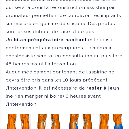
qui servira pour la reconstruction assistée par
ordinateur permettant de concevoir les implants
sur mesure en gomme de silicone. Des photos
sont prises debout de face et de dos.
Un
bilan préopératoire habituel
est réalisé
conformément aux prescriptions. Le médecin
anesthésiste sera vu en consultation au plus tard
48 heures avant l’intervention.
Aucun médicament contenant de l’aspirine ne
devra être pris dans les 10 jours précédant
l’intervention. Il est nécessaire de
rester à jeun
(ne rien manger ni boire) 6 heures avant
l’intervention.