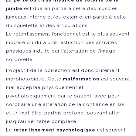
jambe
est due en partie à celle des muscles
jumeaux interne et/ou externe, en partie à celle
du squelette et des articulations.
Le retentissement fonctionnel est le plus souvent
modéré ou dû à une restriction des activités
physiques induite par l’altération de l’image
corporelle.
L’objectif de la correction est donc purement
morphologique. Cette
malformation
est souvent
mal acceptée physiquement et
psychologiquement par le patient, avec pour
corollaire une altération de la confiance en soi
et un mal-être, parfois profond, pouvant aller
jusqu’au véritable complexe.
Le
retentissement psychologique
est souvent