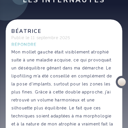
LES INTERNAUTES
BÉATRICE
Publié le 11 septembre 2025
RÉPONDRE
Mon mollet gauche était visiblement atrophié
suite à une maladie acquise, ce qui provoquait
un déséquilibre gênant dans ma démarche. Le
lipofilling m’a été conseillé en complément de
la pose d’implants, surtout pour les zones les
plus fines. Grâce à cette double approche, j’ai
retrouvé un volume harmonieux et une
silhouette plus équilibrée. Le fait que ces
techniques soient adaptées à ma morphologie
et à la nature de mon atrophie a vraiment fait la