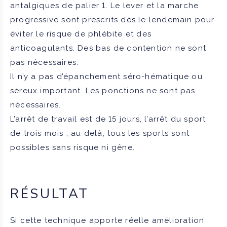
antalgiques de palier 1. Le lever et la marche
progressive sont prescrits dès le lendemain pour
éviter le risque de phlébite et des
anticoagulants. Des bas de contention ne sont
pas nécessaires.
Il n’y a pas d’épanchement séro-hématique ou
séreux important. Les ponctions ne sont pas
nécessaires.
L’arrêt de travail est de 15 jours, l’arrêt du sport
de trois mois ; au delà, tous les sports sont
possibles sans risque ni gêne.
RÉSULTAT
Si cette technique apporte réelle amélioration