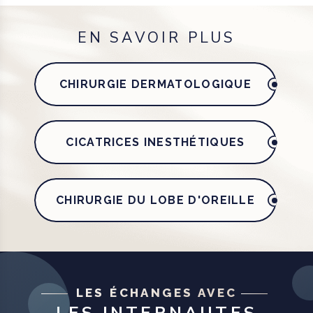
EN SAVOIR PLUS
CHIRURGIE DERMATOLOGIQUE
CICATRICES INESTHÉTIQUES
CHIRURGIE DU LOBE D'OREILLE
LES ÉCHANGES AVEC