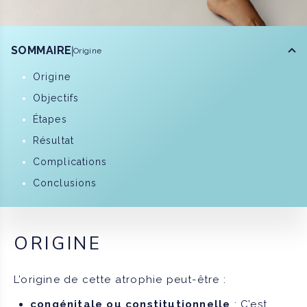
SOMMAIRE
Origine
Origine
Objectifs
Étapes
Résultat
Complications
Conclusions
ORIGINE
L’origine de cette atrophie peut-être :
congénitale ou constitutionnelle
: C’est