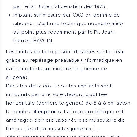
par le Dr. Julien Glicenstein dès 1975.
Implant sur mesure par CAO en gomme de
silicone : c’est une technique nouvelle mise
au point plus récemment par le Pr. Jean-
Pierre CHAVOIN.
Les limites de la loge sont dessinés sur la peau
grâce au repérage préalable (informatique en
cas d’implants sur mesure en gomme de
silicone).
Dans les deux cas, le ou les implants sont
introduits par une voie d’abord poplitée
horizontale (derrière le genou) de 6 à 8 cm selon
le nombre
d’implants
. La loge prothétique est
aménagée derrière l’aponévrose musculaire de
l’un ou des deux muscles jumeaux. Le