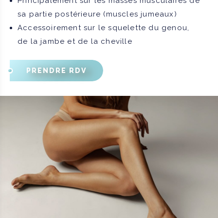
Principalement sur les masses musculaires de
sa partie postérieure (muscles jumeaux)
Accessoirement sur le squelette du genou,
de la jambe et de la cheville
PRENDRE RDV