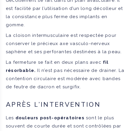
décollement se fait dans un plan avasculaire. Il
est facilité par l’utilisation d’un long décolleur et
la consistance plus ferme des implants en
gomme.
La cloison intermusculaire est respectée pour
conserver le précieux axe vasculo-nerveux
saphène et ses perforantes destinées à la peau.
La fermeture se fait en deux plans avec
fil
résorbable.
Il n’est pas nécessaire de drainer. La
contention circulaire est modérée avec bandes
de feutre de dacron et surgifix.
APRÈS L’INTERVENTION
Les
douleurs post-opératoires
sont le plus
souvent de courte durée et sont contrôlées par