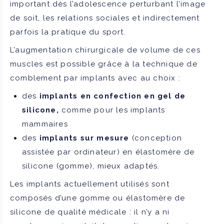
important dès l’adolescence perturbant l’image
de soit, les relations sociales et indirectement
parfois la pratique du sport.
L’augmentation chirurgicale de volume de ces
muscles est possible grâce à la technique de
comblement par implants avec au choix :
des
implants en confection en gel de
silicone,
comme pour les implants
mammaires
des
implants sur mesure
(conception
assistée par ordinateur) en élastomère de
silicone (gomme), mieux adaptés.
Les implants actuellement utilisés sont
composés d’une gomme ou élastomère de
silicone de qualité médicale : il n’y a ni