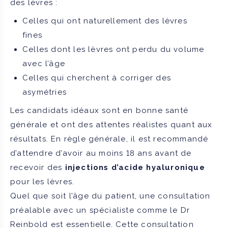
des lèvres :
Celles qui ont naturellement des lèvres
fines
Celles dont les lèvres ont perdu du volume
avec l’âge
Celles qui cherchent à corriger des
asymétries
Les candidats idéaux sont en bonne santé
générale et ont des attentes réalistes quant aux
résultats. En règle générale, il est recommandé
d’attendre d’avoir au moins 18 ans avant de
recevoir des
injections d’acide hyaluronique
pour les lèvres.
Quel que soit l’âge du patient, une consultation
préalable avec un spécialiste comme le Dr
Reinbold est essentielle. Cette consultation