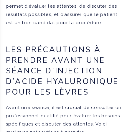
permet d’évaluer les attentes, de discuter des
résultats possibles, et d’assurer que le patient
est un bon candidat pour la procédure.
LES PRÉCAUTIONS À
PRENDRE AVANT UNE
SÉANCE D’INJECTION
D’ACIDE HYALURONIQUE
POUR LES LÈVRES
Avant une séance, il est crucial de consulter un
professionnel qualifié pour évaluer les besoins
spécifiques et discuter des attentes. Voici