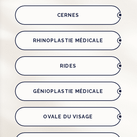
CERNES
RHINOPLASTIE MÉDICALE
RIDES
GÉNIOPLASTIE MÉDICALE
OVALE DU VISAGE