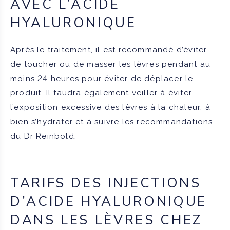
AVEC L’ACIDE
HYALURONIQUE
Après le traitement, il est recommandé d’éviter
de toucher ou de masser les lèvres pendant au
moins 24 heures pour éviter de déplacer le
produit. Il faudra également veiller à éviter
l’exposition excessive des lèvres à la chaleur, à
bien s’hydrater et à suivre les recommandations
du Dr Reinbold.
TARIFS DES INJECTIONS
D’ACIDE HYALURONIQUE
DANS LES LÈVRES CHEZ