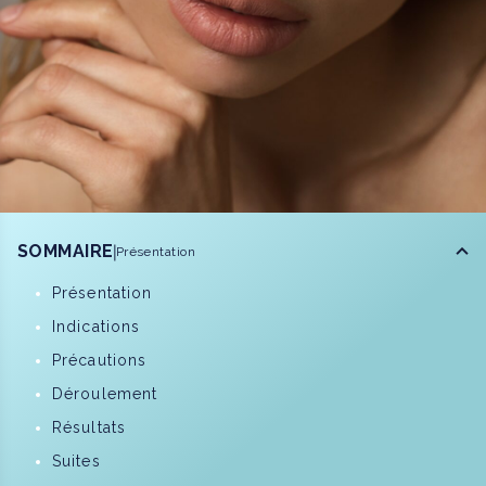
SOMMAIRE
Présentation
Présentation
Indications
Précautions
Déroulement
Résultats
Suites