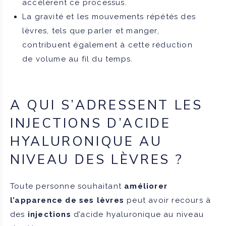
accélèrent ce processus.
La gravité et les mouvements répétés des
lèvres, tels que parler et manger,
contribuent également à cette réduction
de volume au fil du temps.
A QUI S’ADRESSENT LES
INJECTIONS D’ACIDE
HYALURONIQUE AU
NIVEAU DES LÈVRES ?
Toute personne souhaitant
améliorer
l’apparence de ses lèvres
peut avoir recours à
des
injections
d’acide hyaluronique au niveau