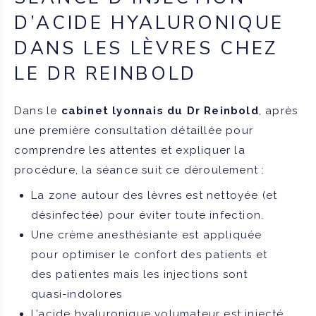
D’ACIDE HYALURONIQUE
DANS LES LÈVRES CHEZ
LE DR REINBOLD
Dans le
cabinet lyonnais du Dr Reinbold
, après
une première consultation détaillée pour
comprendre les attentes et expliquer la
procédure, la séance suit ce déroulement :
La zone autour des lèvres est nettoyée (et
désinfectée) pour éviter toute infection.
Une crème anesthésiante est appliquée
pour optimiser le confort des patients et
des patientes mais les injections sont
quasi-indolores
L’acide hyaluronique volumateur est injecté