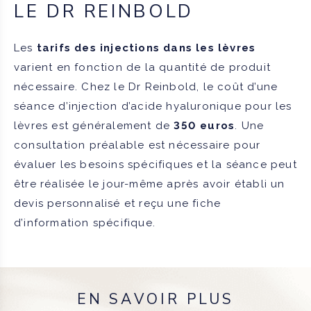
LE DR REINBOLD
Les
tarifs des injections dans les lèvres
varient en fonction de la quantité de produit
nécessaire. Chez le Dr Reinbold, le coût d’une
séance d’injection d’acide hyaluronique pour les
lèvres est généralement de
350 euros
. Une
consultation préalable est nécessaire pour
évaluer les besoins spécifiques et la séance peut
être réalisée le jour-même après avoir établi un
devis personnalisé et reçu une fiche
d’information spécifique.
EN SAVOIR PLUS