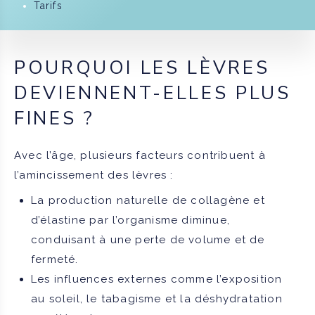
Tarifs
POURQUOI LES LÈVRES
DEVIENNENT-ELLES PLUS
FINES ?
Avec l’âge, plusieurs facteurs contribuent à
l’amincissement des lèvres :
La production naturelle de collagène et
d’élastine par l’organisme diminue,
conduisant à une perte de volume et de
fermeté.
Les influences externes comme l’exposition
au soleil, le tabagisme et la déshydratation