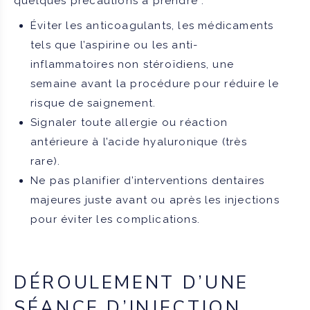
quelques précautions à prendre :
Éviter les anticoagulants, les médicaments
tels que l’aspirine ou les anti-
inflammatoires non stéroïdiens, une
semaine avant la procédure pour réduire le
risque de saignement.
Signaler toute allergie ou réaction
antérieure à l’acide hyaluronique (très
rare).
Ne pas planifier d’interventions dentaires
majeures juste avant ou après les injections
pour éviter les complications.
DÉROULEMENT D’UNE
SÉANCE D’INJECTION