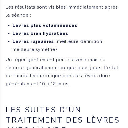
Les résultats sont visibles immédiatement après
la séance :
Lèvres plus volumineuses
Lèvres bien hydratées
Lèvres rajeunies
(meilleure définition,
meilleure symétrie)
Un léger gonflement peut survenir mais se
résorbe généralement en quelques jours. L’effet
de l’acide hyaluronique dans les lèvres dure
généralement 10 à 12 mois.
LES SUITES D’UN
TRAITEMENT DES LÈVRES