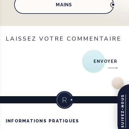
MAINS
LAISSEZ VOTRE COMMENTAIRE
ENVOYER
SUIVEZ-NOUS
INFORMATIONS PRATIQUES