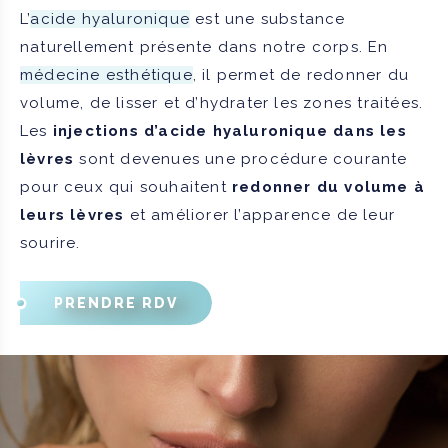
L’
acide hyaluronique
est une substance
naturellement présente dans notre corps. En
médecine esthétique
, il permet de redonner du
volume, de lisser et d’hydrater les zones traitées.
Les
injections d’acide hyaluronique dans les
lèvres
sont devenues une procédure courante
pour ceux qui souhaitent
redonner du volume à
leurs lèvres
et améliorer l’apparence de leur
sourire.
PRENDRE RDV