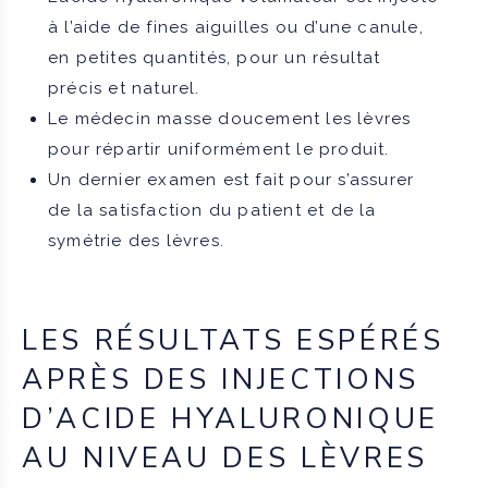
à l’aide de fines aiguilles ou d’une canule,
en petites quantités, pour un résultat
précis et naturel.
Le médecin masse doucement les lèvres
pour répartir uniformément le produit.
Un dernier examen est fait pour s’assurer
de la satisfaction du patient et de la
symétrie des lèvres.
LES RÉSULTATS ESPÉRÉS
APRÈS DES INJECTIONS
D’ACIDE HYALURONIQUE
AU NIVEAU DES LÈVRES