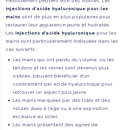
vieillissement peuvent être très visibles. Les
injections d’acide hyaluronique pour les
mains
sont de plus en plus populaires pour
restaurer leur apparence jeune et hydratée.
Les
injections d’acide hyaluronique
pour les
mains sont particulièrement indiquées dans les
cas suivants :
Les mains qui ont perdu du volume, où les
tendons et les veines sont devenus plus
visibles, peuvent bénéficier d’un
comblement par acide hyaluronique pour
retrouver un aspect plus jeune.
Les mains marquées par des rides et des
ridules dues à l’âge ou à une exposition
excessive au soleil.
Les mains présentant des signes de