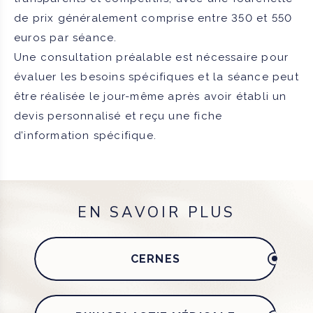
de prix généralement comprise entre 350 et 550
euros par séance.
Une consultation préalable est nécessaire pour
évaluer les besoins spécifiques et la séance peut
être réalisée le jour-même après avoir établi un
devis personnalisé et reçu une fiche
d’information spécifique.
EN SAVOIR PLUS
CERNES