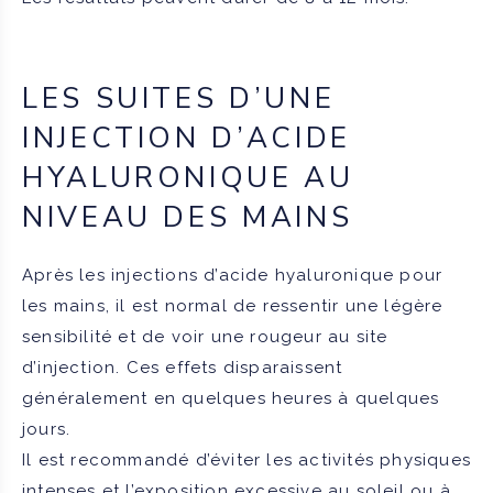
LES SUITES D’UNE
INJECTION D’ACIDE
HYALURONIQUE AU
NIVEAU DES MAINS
Après les injections d’acide hyaluronique pour
les mains, il est normal de ressentir une légère
sensibilité et de voir une rougeur au site
d’injection. Ces effets disparaissent
généralement en quelques heures à quelques
jours.
Il est recommandé d’éviter les activités physiques
intenses et l’exposition excessive au soleil ou à