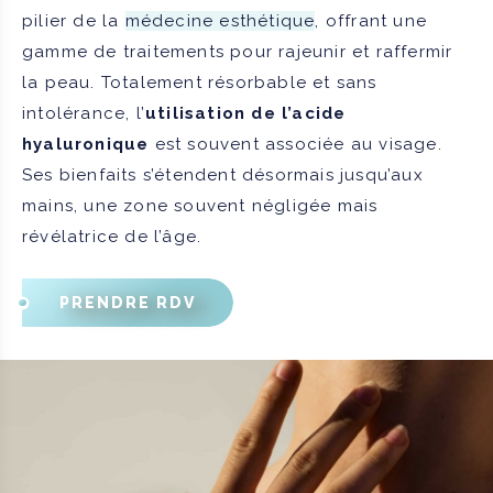
pilier de la
médecine esthétique
, offrant une
gamme de traitements pour rajeunir et raffermir
la peau. Totalement résorbable et sans
intolérance, l’
utilisation de l’acide
hyaluronique
est souvent associée au visage.
Ses bienfaits s’étendent désormais jusqu’aux
mains, une zone souvent négligée mais
révélatrice de l’âge.
PRENDRE RDV