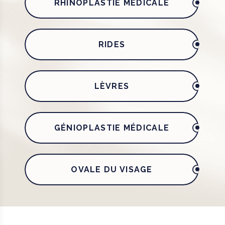
RHINOPLASTIE MÉDICALE
RIDES
LÈVRES
GÉNIOPLASTIE MÉDICALE
OVALE DU VISAGE