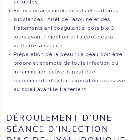
actuelles.
Éviter certains médicaments et certaines
substances : Arrêt de l’aspirine et des
traitements anticoagulant si possible 3
jours avant l’injection et l’alcool dès la
veille de la séance.
Préparation de la peau : La peau doit être
propre et exempte de toute infection ou
inflammation active. Il peut être
recommandé d’éviter l’exposition excessive
au soleil avant le traitement.
DÉROULEMENT D’UNE
SÉANCE D’INJECTION