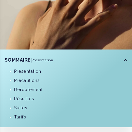
SOMMAIRE
Présentation
Présentation
Précautions
Déroulement
Résultats
Suites
Tarifs