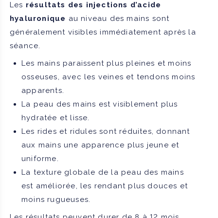
Les
résultats des injections d’acide
hyaluronique
au niveau des mains sont
généralement visibles immédiatement après la
séance.
Les mains paraissent plus pleines et moins
osseuses, avec les veines et tendons moins
apparents.
La peau des mains est visiblement plus
hydratée et lisse.
Les rides et ridules sont réduites, donnant
aux mains une apparence plus jeune et
uniforme.
La texture globale de la peau des mains
est améliorée, les rendant plus douces et
moins rugueuses.
Les résultats peuvent durer de 8 à 12 mois.