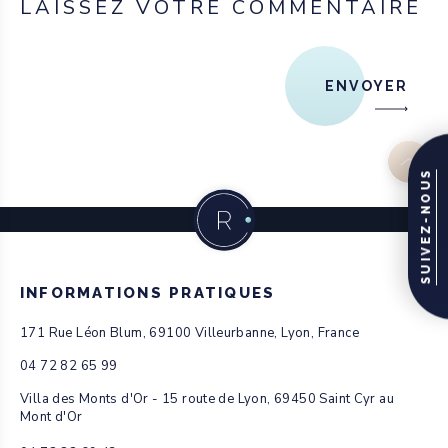
LAISSEZ VOTRE COMMENTAIRE
ENVOYER
SUIVEZ-NOUS
INFORMATIONS PRATIQUES
171 Rue Léon Blum, 69100 Villeurbanne, Lyon, France
04 72 82 65 99
Villa des Monts d'Or - 15 route de Lyon, 69450 Saint Cyr au
Mont d'Or