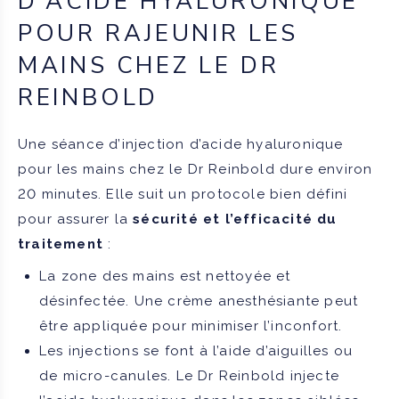
D’ACIDE HYALURONIQUE
POUR RAJEUNIR LES
MAINS CHEZ LE DR
REINBOLD
Une séance d’injection d’acide hyaluronique
pour les mains chez le Dr Reinbold dure environ
20 minutes. Elle suit un protocole bien défini
pour assurer la
sécurité et l’efficacité du
traitement
:
La zone des mains est nettoyée et
désinfectée. Une crème anesthésiante peut
être appliquée pour minimiser l’inconfort.
Les injections se font à l’aide d’aiguilles ou
de micro-canules. Le Dr Reinbold injecte