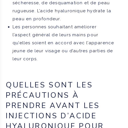
sécheresse, de desquamation et de peau
rugueuse. L’acide hyaluronique hydrate la
peau en profondeur.
Les personnes souhaitant améliorer
l’aspect général de leurs mains pour
qu’elles soient en accord avec l’apparence
jeune de leur visage ou d’autres parties de
leur corps.
QUELLES SONT LES
PRÉCAUTIONS À
PRENDRE AVANT LES
INJECTIONS D’ACIDE
HYALURONIQUE POUR