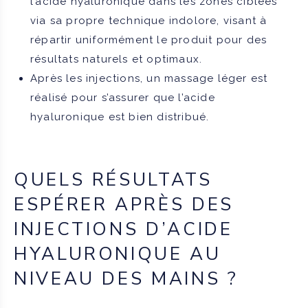
l’acide hyaluronique dans les zones ciblées
via sa propre technique indolore, visant à
répartir uniformément le produit pour des
résultats naturels et optimaux.
Après les injections, un massage léger est
réalisé pour s’assurer que l’acide
hyaluronique est bien distribué.
QUELS RÉSULTATS
ESPÉRER APRÈS DES
INJECTIONS D’ACIDE
HYALURONIQUE AU
NIVEAU DES MAINS ?