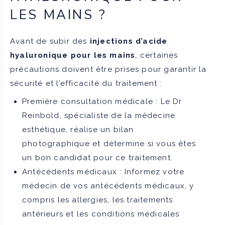
LES MAINS ?
Avant de subir des
injections d’acide
hyaluronique pour les mains
, certaines
précautions doivent être prises pour garantir la
sécurité et l’efficacité du traitement :
Première consultation médicale : Le Dr
Reinbold, spécialiste de la médecine
esthétique, réalise un bilan
photographique et détermine si vous êtes
un bon candidat pour ce traitement.
Antécédents médicaux : Informez votre
médecin de vos antécédents médicaux, y
compris les allergies, les traitements
antérieurs et les conditions médicales