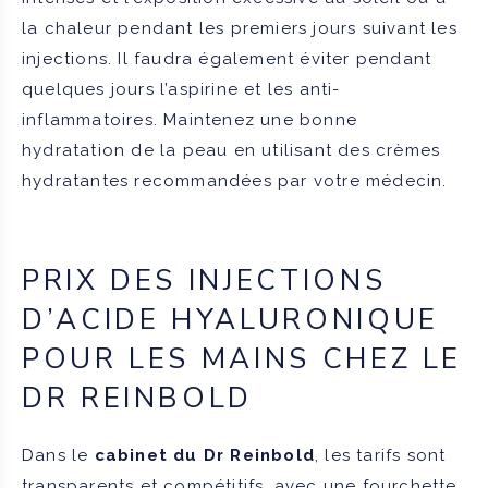
la chaleur pendant les premiers jours suivant les
injections. Il faudra également éviter pendant
quelques jours l’aspirine et les anti-
inflammatoires. Maintenez une bonne
hydratation de la peau en utilisant des crèmes
hydratantes recommandées par votre médecin.
PRIX DES INJECTIONS
D’ACIDE HYALURONIQUE
POUR LES MAINS CHEZ LE
DR REINBOLD
Dans le
cabinet du Dr Reinbold
, les tarifs sont
transparents et compétitifs, avec une fourchette