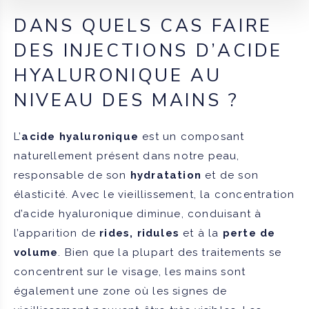
DANS QUELS CAS FAIRE
DES INJECTIONS D’ACIDE
HYALURONIQUE AU
NIVEAU DES MAINS ?
L’
acide hyaluronique
est un composant
naturellement présent dans notre peau,
responsable de son
hydratation
et de son
élasticité. Avec le vieillissement, la concentration
d’acide hyaluronique diminue, conduisant à
l’apparition de
rides, ridules
et à la
perte de
volume
. Bien que la plupart des traitements se
concentrent sur le visage, les mains sont
également une zone où les signes de