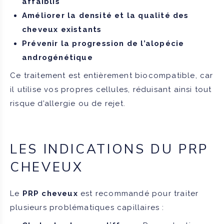
affaiblis
Améliorer la densité et la qualité des
cheveux existants
Prévenir la progression de l’alopécie
androgénétique
Ce traitement est entièrement biocompatible, car
il utilise vos propres cellules, réduisant ainsi tout
risque d’allergie ou de rejet.
LES INDICATIONS DU PRP
CHEVEUX
Le
PRP cheveux
est recommandé pour traiter
plusieurs problématiques capillaires :