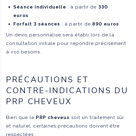
Séance individuelle
: à partir de
330
euros
Forfait 3 séances
: à partir de
890 euros
Un devis personnalisé sera établi lors de la
consultation initiale pour répondre précisément
à vos besoins.
PRÉCAUTIONS ET
CONTRE-INDICATIONS DU
PRP CHEVEUX
Bien que le
PRP cheveux
soit un traitement sûr
et naturel, certaines précautions doivent être
respectées :