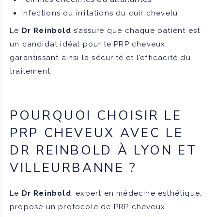
Infections ou irritations du cuir chevelu
Le
Dr Reinbold
s’assure que chaque patient est
un candidat idéal pour le PRP cheveux,
garantissant ainsi la sécurité et l’efficacité du
traitement.
POURQUOI CHOISIR LE
PRP CHEVEUX AVEC LE
DR REINBOLD À LYON ET
VILLEURBANNE ?
Le
Dr Reinbold
, expert en médecine esthétique,
propose un protocole de PRP cheveux