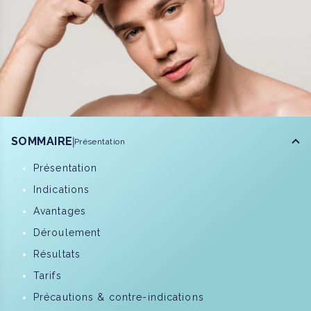
SOMMAIRE
Présentation
Présentation
Indications
Avantages
Déroulement
Résultats
Tarifs
Précautions & contre-indications