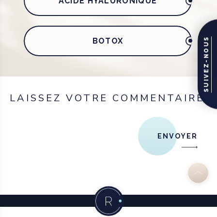
ACIDE HYALURONIQUE
SUIVEZ-NOUS
BOTOX
LAISSEZ VOTRE COMMENTAIRE
ENVOYER