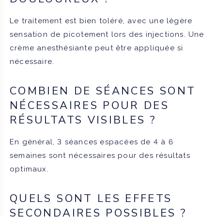
Le traitement est bien toléré, avec une légère
sensation de picotement lors des injections. Une
crème anesthésiante peut être appliquée si
nécessaire.
COMBIEN DE SÉANCES SONT
NÉCESSAIRES POUR DES
RÉSULTATS VISIBLES ?
En général, 3 séances espacées de 4 à 6
semaines sont nécessaires pour des résultats
optimaux.
QUELS SONT LES EFFETS
SECONDAIRES POSSIBLES ?