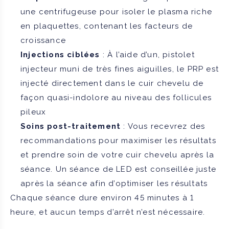
une centrifugeuse pour isoler le plasma riche
en plaquettes, contenant les facteurs de
croissance
Injections ciblées
: À l’aide d’un, pistolet
injecteur muni de très fines aiguilles, le PRP est
injecté directement dans le cuir chevelu de
façon quasi-indolore au niveau des follicules
pileux
Soins post-traitement
: Vous recevrez des
recommandations pour maximiser les résultats
et prendre soin de votre cuir chevelu après la
séance. Un séance de LED est conseillée juste
après la séance afin d’optimiser les résultats
Chaque séance dure environ 45 minutes à 1
heure, et aucun temps d’arrêt n’est nécessaire.