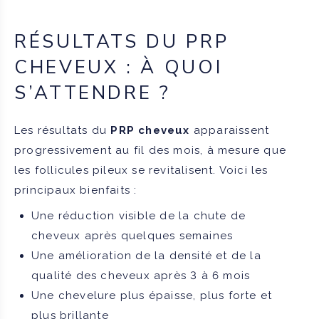
RÉSULTATS DU PRP
CHEVEUX : À QUOI
S’ATTENDRE ?
Les résultats du
PRP cheveux
apparaissent
progressivement au fil des mois, à mesure que
les follicules pileux se revitalisent. Voici les
principaux bienfaits :
Une réduction visible de la chute de
cheveux après quelques semaines
Une amélioration de la densité et de la
qualité des cheveux après 3 à 6 mois
Une chevelure plus épaisse, plus forte et
plus brillante