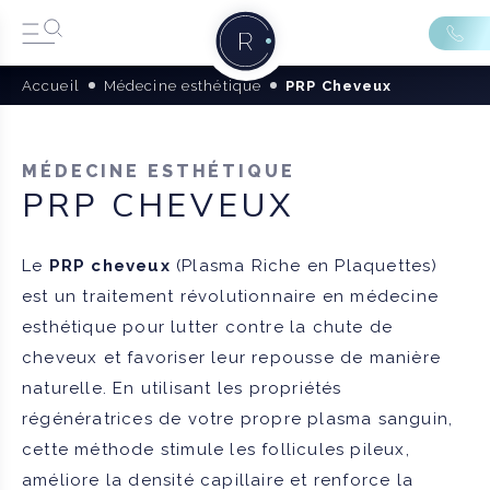
Accueil
Médecine esthétique
PRP Cheveux
MÉDECINE ESTHÉTIQUE
PRP CHEVEUX
Le
PRP cheveux
(Plasma Riche en Plaquettes)
est un traitement révolutionnaire en médecine
esthétique pour lutter contre la chute de
cheveux et favoriser leur repousse de manière
naturelle. En utilisant les propriétés
régénératrices de votre propre plasma sanguin,
cette méthode stimule les follicules pileux,
améliore la densité capillaire et renforce la