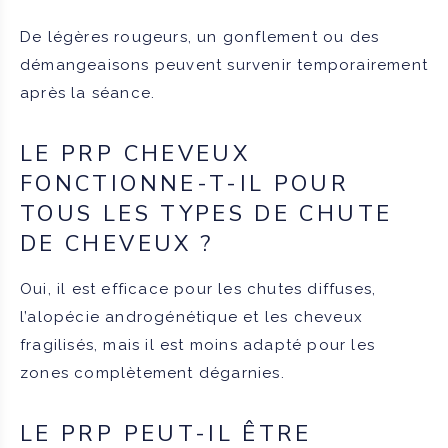
De légères rougeurs, un gonflement ou des
démangeaisons peuvent survenir temporairement
après la séance.
LE PRP CHEVEUX
FONCTIONNE-T-IL POUR
TOUS LES TYPES DE CHUTE
DE CHEVEUX ?
Oui, il est efficace pour les chutes diffuses,
l’alopécie androgénétique et les cheveux
fragilisés, mais il est moins adapté pour les
zones complètement dégarnies.
LE PRP PEUT-IL ÊTRE