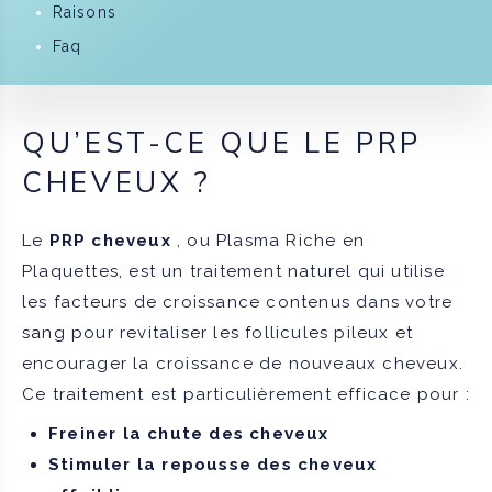
Raisons
Faq
QU’EST-CE QUE LE PRP
CHEVEUX ?
Le
PRP cheveux
, ou Plasma Riche en
Plaquettes, est un traitement naturel qui utilise
les facteurs de croissance contenus dans votre
sang pour revitaliser les follicules pileux et
encourager la croissance de nouveaux cheveux.
Ce traitement est particulièrement efficace pour :
Freiner la chute des cheveux
Stimuler la repousse des cheveux