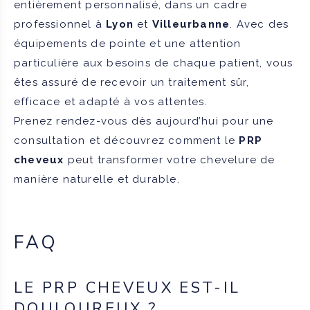
entièrement personnalisé, dans un cadre
professionnel à
Lyon
et
Villeurbanne
. Avec des
équipements de pointe et une attention
particulière aux besoins de chaque patient, vous
êtes assuré de recevoir un traitement sûr,
efficace et adapté à vos attentes.
Prenez rendez-vous dès aujourd’hui pour une
consultation et découvrez comment le
PRP
cheveux
peut transformer votre chevelure de
manière naturelle et durable.
FAQ
LE PRP CHEVEUX EST-IL
DOULOUREUX ?