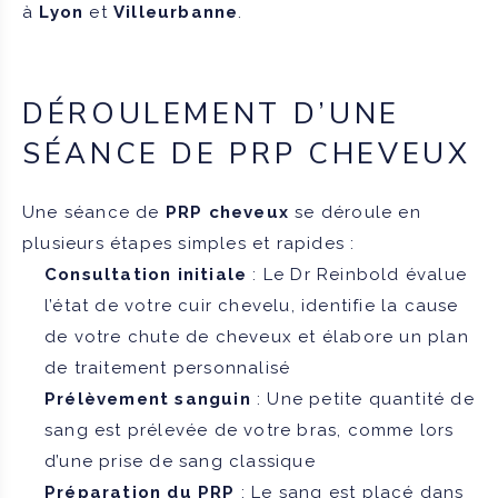
à
Lyon
et
Villeurbanne
.
DÉROULEMENT D’UNE
SÉANCE DE PRP CHEVEUX
Une séance de
PRP cheveux
se déroule en
plusieurs étapes simples et rapides :
Consultation initiale
: Le Dr Reinbold évalue
l’état de votre cuir chevelu, identifie la cause
de votre chute de cheveux et élabore un plan
de traitement personnalisé
Prélèvement sanguin
: Une petite quantité de
sang est prélevée de votre bras, comme lors
d’une prise de sang classique
Préparation du PRP
: Le sang est placé dans