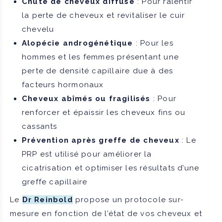
Chute de cheveux diffuse
: Pour ralentir
la perte de cheveux et revitaliser le cuir
chevelu
Alopécie androgénétique
: Pour les
hommes et les femmes présentant une
perte de densité capillaire due à des
facteurs hormonaux
Cheveux abîmés ou fragilisés
: Pour
renforcer et épaissir les cheveux fins ou
cassants
Prévention après greffe de cheveux
: Le
PRP est utilisé pour améliorer la
cicatrisation et optimiser les résultats d’une
greffe capillaire
Le
Dr Reinbold
propose un protocole sur-
mesure en fonction de l’état de vos cheveux et