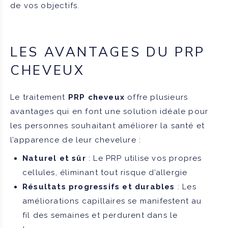
de vos objectifs.
LES AVANTAGES DU PRP
CHEVEUX
Le traitement
PRP cheveux
offre plusieurs
avantages qui en font une solution idéale pour
les personnes souhaitant améliorer la santé et
l’apparence de leur chevelure :
Naturel et sûr
: Le PRP utilise vos propres
cellules, éliminant tout risque d’allergie
Résultats progressifs et durables
: Les
améliorations capillaires se manifestent au
fil des semaines et perdurent dans le