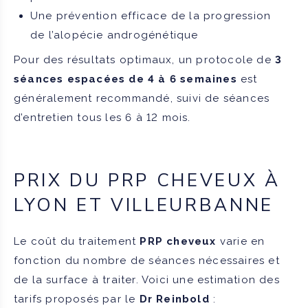
Une prévention efficace de la progression
de l’alopécie androgénétique
Pour des résultats optimaux, un protocole de
3
séances espacées de 4 à 6 semaines
est
généralement recommandé, suivi de séances
d’entretien tous les 6 à 12 mois.
PRIX DU PRP CHEVEUX À
LYON ET VILLEURBANNE
Le coût du traitement
PRP cheveux
varie en
fonction du nombre de séances nécessaires et
de la surface à traiter. Voici une estimation des
tarifs proposés par le
Dr Reinbold
: