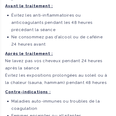
Avant le traitement :
Évitez les anti-inflammatoires ou
anticoagulants pendant les 48 heures
précédant la séance
Ne consommez pas d’alcool ou de caféine
24 heures avant
Après le traitement :
Ne lavez pas vos cheveux pendant 24 heures
après la séance
Évitez les expositions prolongées au soleil ou à
la chaleur (sauna, hammam) pendant 48 heures
Contre-indications :
Maladies auto-immunes ou troubles de la
coagulation
Femmes enceintes ou allaitantes