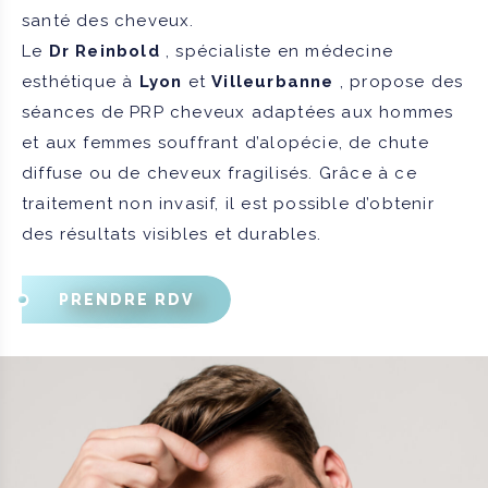
santé des cheveux.
Le
Dr Reinbold
, spécialiste en médecine
esthétique à
Lyon
et
Villeurbanne
, propose des
séances de PRP cheveux adaptées aux hommes
et aux femmes souffrant d’alopécie, de chute
diffuse ou de cheveux fragilisés. Grâce à ce
traitement non invasif, il est possible d’obtenir
des résultats visibles et durables.
PRENDRE RDV