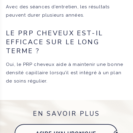
Avec des séances d’entretien, les résultats
peuvent durer plusieurs années.
LE PRP CHEVEUX EST-IL
EFFICACE SUR LE LONG
TERME ?
Oui, le PRP cheveux aide à maintenir une bonne
densité capillaire lorsqu’il est intégré à un plan
de soins régulier.
EN SAVOIR PLUS