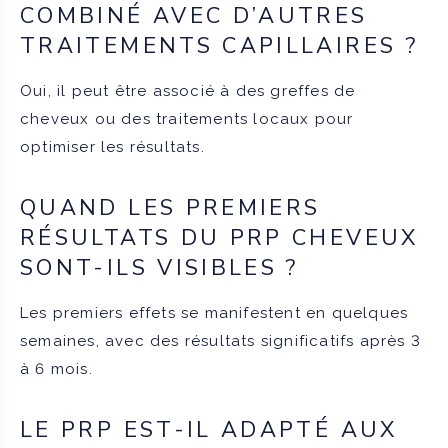
COMBINÉ AVEC D’AUTRES
TRAITEMENTS CAPILLAIRES ?
Oui, il peut être associé à des greffes de
cheveux ou des traitements locaux pour
optimiser les résultats.
QUAND LES PREMIERS
RÉSULTATS DU PRP CHEVEUX
SONT-ILS VISIBLES ?
Les premiers effets se manifestent en quelques
semaines, avec des résultats significatifs après 3
à 6 mois.
LE PRP EST-IL ADAPTÉ AUX