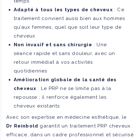
temps
Adapté à tous les types de cheveux
: Ce
traitement convient aussi bien aux hommes
qu’aux femmes, quel que soit leur type de
cheveux
Non invasif et sans chirurgie
: Une
séance rapide et sans douleur, avec un
retour immédiat à vos activités
quotidiennes
Amélioration globale de la santé des
cheveux
: Le PRP ne se limite pas à la
repousse ; il renforce également les
cheveux existants
Avec son expertise en médecine esthétique, le
Dr Reinbold
garantit un traitement PRP cheveux
efficace, dans un cadre professionnel et sécurisé