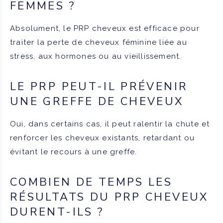
FEMMES ?
Absolument, le PRP cheveux est efficace pour
traiter la perte de cheveux féminine liée au
stress, aux hormones ou au vieillissement.
LE PRP PEUT-IL PRÉVENIR
UNE GREFFE DE CHEVEUX
Oui, dans certains cas, il peut ralentir la chute et
renforcer les cheveux existants, retardant ou
évitant le recours à une greffe.
COMBIEN DE TEMPS LES
RÉSULTATS DU PRP CHEVEUX
DURENT-ILS ?