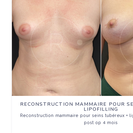
RECONSTRUCTION MAMMAIRE POUR SE
LIPOFILLING
Reconstruction mammaire pour seins tubéreux + li
post op 4 mois