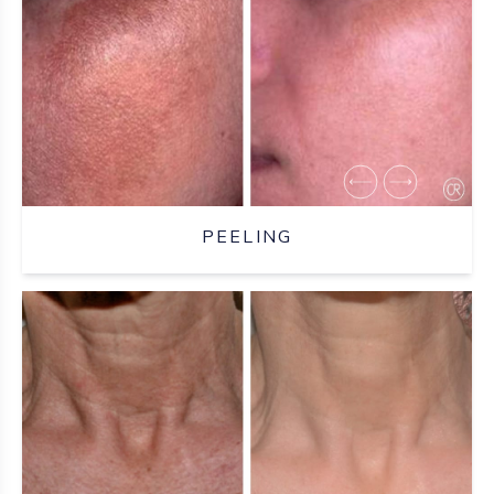
PEELING