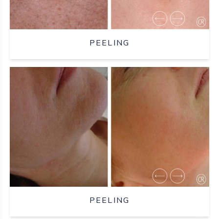
PEELING
PEELING