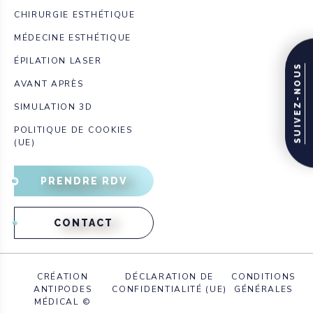
CHIRURGIE ESTHÉTIQUE
MÉDECINE ESTHÉTIQUE
ÉPILATION LASER
SUIVEZ-NOUS
AVANT APRÈS
SIMULATION 3D
POLITIQUE DE COOKIES
(UE)
PRENDRE RDV
CONTACT
CRÉATION
DÉCLARATION DE
CONDITIONS
ANTIPODES
CONFIDENTIALITÉ (UE)
GÉNÉRALES
MÉDICAL ©