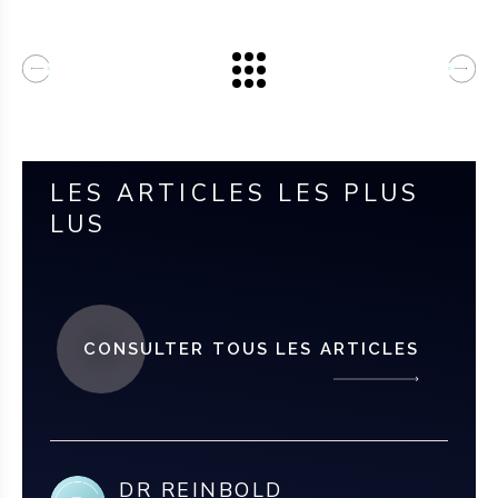
LES ARTICLES LES PLUS
LUS
CONSULTER TOUS LES ARTICLES
DR REINBOLD