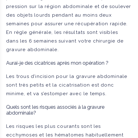
pression sur la région abdominale et de soulever
des objets lourds pendant au moins deux
semaines pour assurer une récupération rapide.
En règle générale, les résultats sont visibles
dans les 6 semaines suivant votre chirurgie de
gravure abdominale.
Aurai-je des cicatrices après mon opération ?
Les trous d’incision pour la gravure abdominale
sont très petits et la cicatrisation est donc
minime, et va s’estomper avec le temps.
Quels sont les risques associés à la gravure
abdominale?
Les risques les plus courants sont les
ecchymoses et les hématomes habituellement