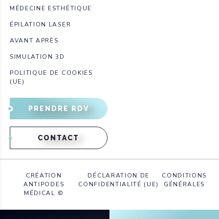
MÉDECINE ESTHÉTIQUE
ÉPILATION LASER
AVANT APRÈS
SIMULATION 3D
POLITIQUE DE COOKIES
(UE)
PRENDRE RDV
CONTACT
CRÉATION
DÉCLARATION DE
CONDITIONS
ANTIPODES
CONFIDENTIALITÉ (UE)
GÉNÉRALES
MÉDICAL ©