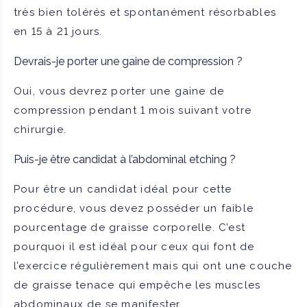
très bien tolérés et spontanément résorbables
en 15 à 21 jours.
Devrais-je porter une gaine de compression ?
Oui, vous devrez porter une gaine de
compression pendant 1 mois suivant votre
chirurgie.
Puis-je être candidat à l’abdominal etching ?
Pour être un candidat idéal pour cette
procédure, vous devez posséder un faible
pourcentage de graisse corporelle. C’est
pourquoi il est idéal pour ceux qui font de
l’exercice régulièrement mais qui ont une couche
de graisse tenace qui empêche les muscles
abdominaux de se manifester.