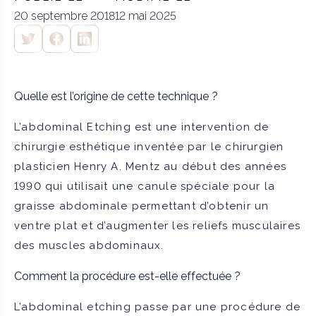
20 septembre 2018
12 mai 2025
Quelle est l’origine de cette technique ?
L’abdominal Etching est une intervention de
chirurgie esthétique inventée par le chirurgien
plasticien Henry A. Mentz au début des années
1990 qui utilisait une canule spéciale pour la
graisse abdominale permettant d’obtenir un
ventre plat et d’augmenter les reliefs musculaires
des muscles abdominaux.
Comment la procédure est-elle effectuée ?
L’abdominal etching passe par une procédure de