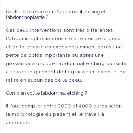
Quelle différence entre l’abdominal etching et
l’abdominoplastie ?
Ces deux interventions sont très différentes.
L’abdominoplastie consiste à retirer de la peau
et de la graisse en excès notamment après une
perte de poids importante ou après une
grossesse alors que l’abdominal etching consiste
à retirer uniquement de la graisse en excès et ne
retire en aucun cas de la peau.
Combien coûte l’abdominal etching ?
Il faut compter entre 3000 et 4000 euros selon
la morphologie du patient et le travail à
accomplir