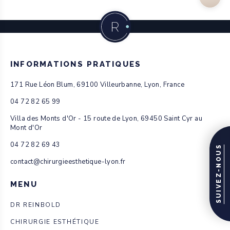
INFORMATIONS PRATIQUES
171 Rue Léon Blum, 69100 Villeurbanne, Lyon, France
04 72 82 65 99
Villa des Monts d'Or - 15 route de Lyon, 69450 Saint Cyr au
Mont d'Or
04 72 82 69 43
SUIVEZ-NOUS
contact@chirurgieesthetique-lyon.fr
MENU
DR REINBOLD
CHIRURGIE ESTHÉTIQUE