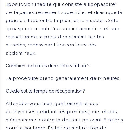
liposuccion inédite qui consiste à lipopaspirer
de façon extrêmement superficiel et drastique la
graisse située entre la peau et le muscle. Cette
lipoaspiration entraîne une inflammation et une
rétraction de la peau directement sur les
muscles, redessinant les contours des
abdominaux.
Combien de temps dure l’intervention ?
La procédure prend généralement deux heures.
Quelle est le temps de récupération?
Attendez-vous à un gonflement et des
ecchymoses pendant les premiers jours et des
médicaments contre la douleur peuvent être pris
pour la soulager. Évitez de mettre trop de