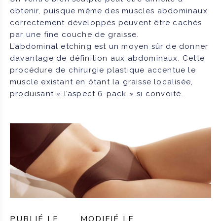
obtenir, puisque même des muscles abdominaux
correctement développés peuvent être cachés
par une fine couche de graisse.
L’abdominal etching est un moyen sûr de donner
davantage de définition aux abdominaux. Cette
procédure de chirurgie plastique accentue le
muscle existant en ôtant la graisse localisée,
produisant « l’aspect 6-pack » si convoité.
PUBLIÉ LE
MODIFIÉ LE