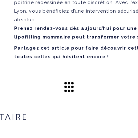
poitrine redessinée en toute discrétion. Avec l
Lyon, vous bénéficiez d’une intervention sécuris
absolue.
Prenez rendez-vous dès aujourd’hui pour une
lipofilling mammaire peut transformer votre 
Partagez cet article pour faire découvrir ce
toutes celles qui hésitent encore !
TAIRE