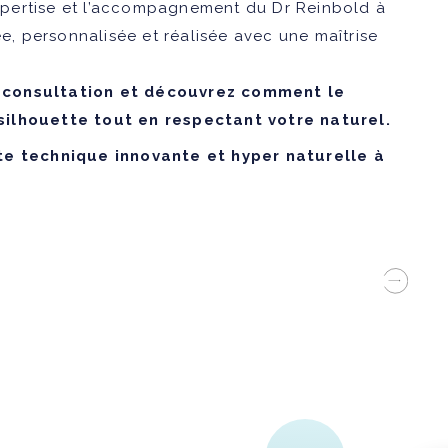
’expertise et l’accompagnement du Dr Reinbold à
ée, personnalisée et réalisée avec une maîtrise
 consultation et découvrez comment le
silhouette tout en respectant votre naturel.
tte technique innovante et hyper naturelle à