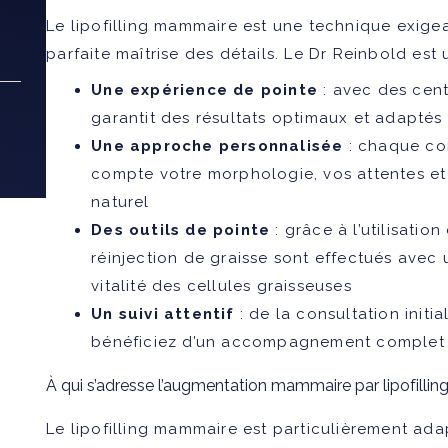
Le lipofilling mammaire est une technique exige
parfaite maîtrise des détails. Le Dr Reinbold es
Une expérience de pointe
: avec des centa
garantit des résultats optimaux et adaptés
Une approche personnalisée
: chaque cor
compte votre morphologie, vos attentes et 
naturel
Des outils de pointe
: grâce à l’utilisati
réinjection de graisse sont effectués avec
vitalité des cellules graisseuses
Un suivi attentif
: de la consultation initi
bénéficiez d’un accompagnement complet p
À qui s’adresse l’augmentation mammaire par lipofilling
Le lipofilling mammaire est particulièrement ada