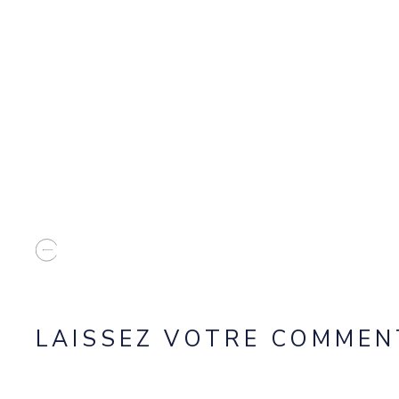
LAISSEZ VOTRE COMMEN