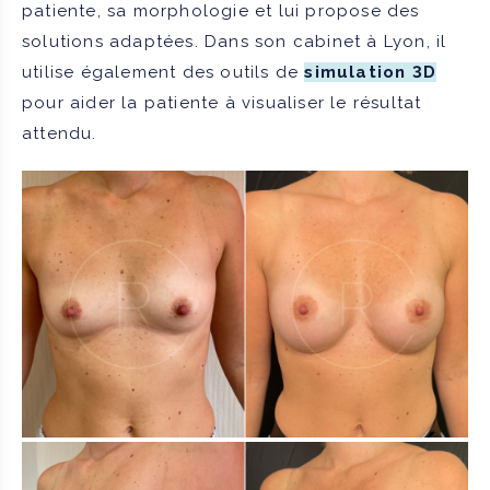
patiente, sa morphologie et lui propose des
solutions adaptées. Dans son cabinet à Lyon, il
utilise également des outils de
simulation 3D
pour aider la patiente à visualiser le résultat
attendu.