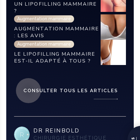
UN LIPOFILLING MAMMAIRE
?
Augmentation mammaire
AUGMENTATION MAMMAIRE
: LES AVIS
Augmentation mammaire
LE LIPOFILLING MAMMAIRE
EST-IL ADAPTÉ À TOUS ?
CONSULTER TOUS LES ARTICLES
DR REINBOLD
CHIRURGIE ESTHÉTIQUE