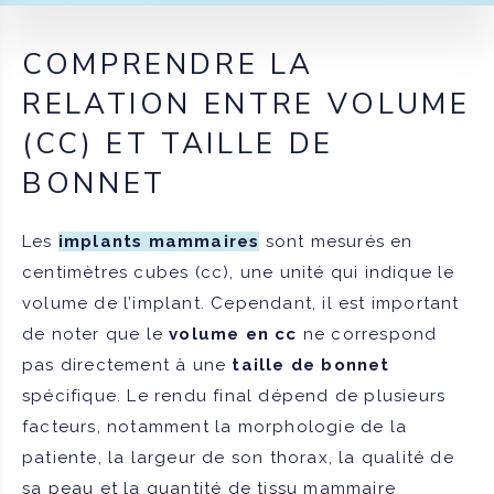
COMPRENDRE LA
RELATION ENTRE VOLUME
(CC) ET TAILLE DE
BONNET
Les
implants mammaires
sont mesurés en
centimètres cubes (cc), une unité qui indique le
volume de l’implant. Cependant, il est important
de noter que le
volume en cc
ne correspond
pas directement à une
taille de bonnet
spécifique. Le rendu final dépend de plusieurs
facteurs, notamment la morphologie de la
patiente, la largeur de son thorax, la qualité de
sa peau et la quantité de tissu mammaire