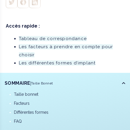
Accès rapide :
Tableau de correspondance
Les facteurs à prendre en compte pour
choisir
Les différentes formes d’implant
SOMMAIRE
Taille Bonnet
Taille bonnet
Facteurs
Différentes formes
FAQ