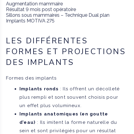
Augmentation mammaire
Résultat 9 mois post opératoire
Sillons sous mammaires – Technique Dual plan
Implants MOTIVA 275
LES DIFFÉRENTES
FORMES ET PROJECTIONS
DES IMPLANTS
Formes des implants
Implants ronds
: Ils offrent un décolleté
plus rempli et sont souvent choisis pour
un effet plus volumineux.
Implants anatomiques (en goutte
d’eau)
: Ils imitent la forme naturelle du
sein et sont privilégiés pour un résultat