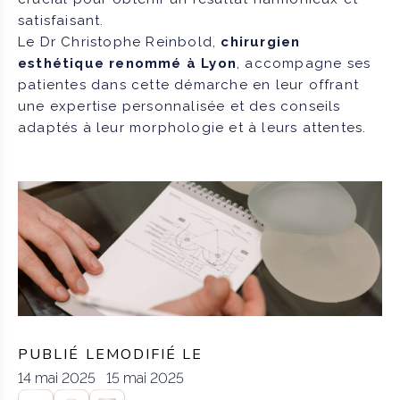
satisfaisant.
Le Dr Christophe Reinbold,
chirurgien
esthétique renommé à Lyon
, accompagne ses
patientes dans cette démarche en leur offrant
une expertise personnalisée et des conseils
adaptés à leur morphologie et à leurs attentes.
PUBLIÉ LE
MODIFIÉ LE
14 mai 2025
15 mai 2025