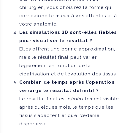
chirurgien, vous choisirez la forme qui
correspond le mieux à vos attentes et à
votre anatomie.
Les simulations 3D sont-elles fiables
pour visualiser le résultat ?
Elles offrent une bonne approximation,
mais le résultat final peut varier
légèrement en fonction de la
cicatrisation et de l’évolution des tissus.
Combien de temps après l’opération
verrai-je le résultat définitif ?
Le résultat final est généralement visible
après quelques mois, le temps que les
tissus s’adaptent et que l’œdème
disparaisse.