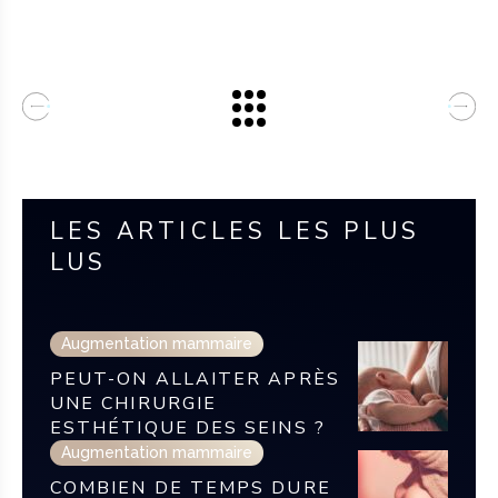
LES ARTICLES LES PLUS
LUS
Augmentation mammaire
PEUT-ON ALLAITER APRÈS
UNE CHIRURGIE
ESTHÉTIQUE DES SEINS ?
Augmentation mammaire
COMBIEN DE TEMPS DURE