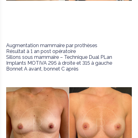
Augmentation mammaire par prothèses
Résultat à 1 an post opératoire
Sillons sous mammaire – Technique Dual PLan
Implants MOTIVA 295 à droite et 315 à gauche
Bonnet A avant, bonnet C après