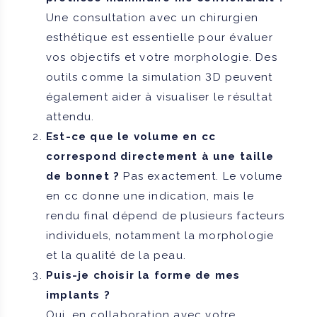
Une consultation avec un chirurgien
esthétique est essentielle pour évaluer
vos objectifs et votre morphologie. Des
outils comme la simulation 3D peuvent
également aider à visualiser le résultat
attendu.
Est-ce que le volume en cc
correspond directement à une taille
de bonnet ?
Pas exactement. Le volume
en cc donne une indication, mais le
rendu final dépend de plusieurs facteurs
individuels, notamment la morphologie
et la qualité de la peau.
Puis-je choisir la forme de mes
implants ?
Oui, en collaboration avec votre