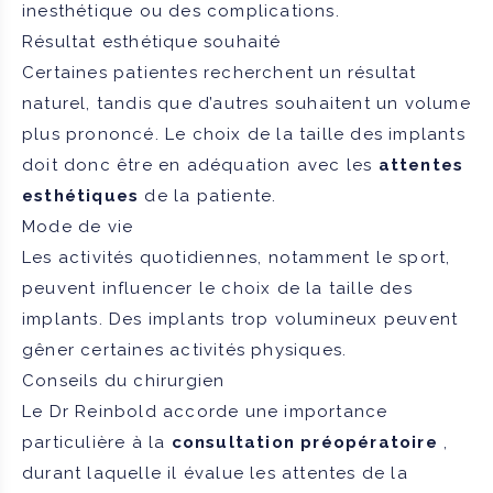
inesthétique ou des complications.
Résultat esthétique souhaité
Certaines patientes recherchent un résultat
naturel, tandis que d’autres souhaitent un volume
plus prononcé. Le choix de la taille des implants
doit donc être en adéquation avec les
attentes
esthétiques
de la patiente.
Mode de vie
Les activités quotidiennes, notamment le sport,
peuvent influencer le choix de la taille des
implants. Des implants trop volumineux peuvent
gêner certaines activités physiques.
Conseils du chirurgien
Le Dr Reinbold accorde une importance
particulière à la
consultation préopératoire
,
durant laquelle il évalue les attentes de la