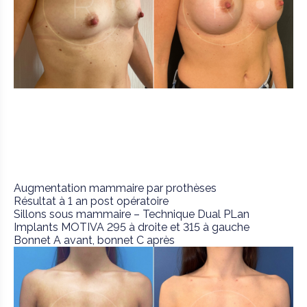
Augmentation mammaire par prothèses
Résultat à 1 an post opératoire
Sillons sous mammaire – Technique Dual PLan
Implants MOTIVA 295 à droite et 315 à gauche
Bonnet A avant, bonnet C après