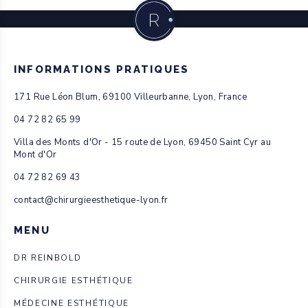
INFORMATIONS PRATIQUES
171 Rue Léon Blum, 69100 Villeurbanne, Lyon, France
04 72 82 65 99
Villa des Monts d'Or - 15 route de Lyon, 69450 Saint Cyr au
Mont d'Or
04 72 82 69 43
contact@chirurgieesthetique-lyon.fr
MENU
DR REINBOLD
CHIRURGIE ESTHÉTIQUE
MÉDECINE ESTHÉTIQUE