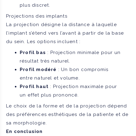
plus discret.
Projections des implants
La projection désigne la distance à laquelle
l’implant s’étend vers l’avant à partir de la base
du sein. Les options incluent :
Profil bas
: Projection minimale pour un
résultat très naturel.
Profil modéré
: Un bon compromis
entre naturel et volume.
Profil haut
: Projection maximale pour
un effet plus prononcé.
Le choix de la forme et de la projection dépend
des préférences esthétiques de la patiente et de
sa morphologie.
En conclusion