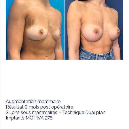
Augmentation mammaire
Résultat 9 mois post opératoire
Sillons sous mammaires – Technique Dual plan
Implants MOTIVA 275