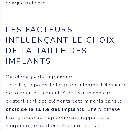
chaque patiente.
LES FACTEURS
INFLUENÇANT LE CHOIX
DE LA TAILLE DES
IMPLANTS
Morphologie de la patiente
La taille, le poids, la largeur du thorax, l’élasticité
de la peau et la quantité de tissu mammaire
existant sont des éléments déterminants dans le
choix de la taille des implants.
Une prothèse
trop grande ou trop petite par rapport à la
morphologie peut entraîner un résultat