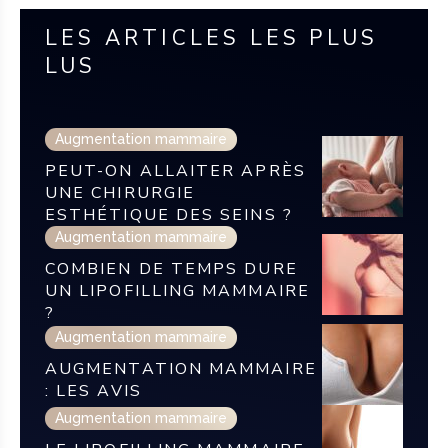
LES ARTICLES LES PLUS
LUS
Augmentation mammaire
PEUT-ON ALLAITER APRÈS
UNE CHIRURGIE
ESTHÉTIQUE DES SEINS ?
Augmentation mammaire
COMBIEN DE TEMPS DURE
UN LIPOFILLING MAMMAIRE
?
Augmentation mammaire
AUGMENTATION MAMMAIRE
: LES AVIS
Augmentation mammaire