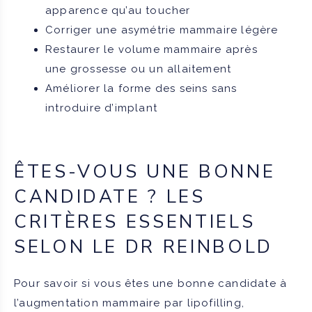
apparence qu’au toucher
Corriger une asymétrie mammaire légère
Restaurer le volume mammaire après
une grossesse ou un allaitement
Améliorer la forme des seins sans
introduire d’implant
ÊTES-VOUS UNE BONNE
CANDIDATE ? LES
CRITÈRES ESSENTIELS
SELON LE DR REINBOLD
Pour savoir si vous êtes une bonne candidate à
l’augmentation mammaire par lipofilling,