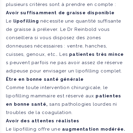
plusieurs critères sont à prendre en compte :
Avoir suffisamment de graisse disponible
Le
lipofilling
nécessite une quantité suffisante
de graisse à prélever. Le Dr Reinbold vous
conseillera si vous disposez des zones
donneuses nécessaires : ventre, hanches,
cuisses, genoux, etc… Les
patientes très mince
s peuvent parfois ne pas avoir assez de réserve
adipeuse pour envisager un lipofilling complet.
Être en bonne santé générale
Comme toute intervention chirurgicale, le
lipofilling mammaire est réservé aux
patientes
en bonne santé,
sans pathologies lourdes ni
troubles de la coagulation.
Avoir des attentes réalistes
Le lipofilling offre une
augmentation modérée.