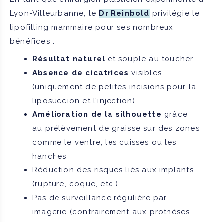
Lyon-Villeurbanne, le
Dr Reinbold
privilégie le
lipofilling mammaire pour ses nombreux
bénéfices :
Résultat naturel
et souple au toucher
Absence de cicatrices
visibles
(uniquement de petites incisions pour la
liposuccion et l’injection)
Amélioration de la silhouette
grâce
au prélèvement de graisse sur des zones
comme le ventre, les cuisses ou les
hanches
Réduction des risques liés aux implants
(rupture, coque, etc.)
Pas de surveillance régulière par
imagerie (contrairement aux prothèses