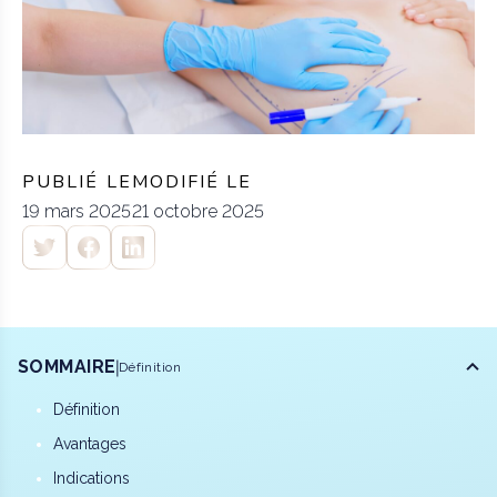
PUBLIÉ LE
MODIFIÉ LE
19 mars 2025
21 octobre 2025
SOMMAIRE
Définition
Définition
Avantages
Indications