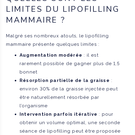
LIMITES DU LIPOFILLING
MAMMAIRE ?
Malgré ses nombreux atouts, le lipofilling
mammaire présente quelques limites :
Augmentation modérée
: il est
rarement possible de gagner plus de 1,5
bonnet
Résorption partielle de la graisse
:
environ 30% de la graisse injectée peut
être naturellement résorbée par
l’organisme
Intervention parfois itérative
: pour
obtenir un volume optimal, une seconde
séance de lipofilling peut être proposée