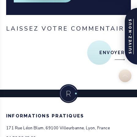
SUIVEZ-NOUS
LAISSEZ VOTRE COMMENTAIRE
ENVOYER
INFORMATIONS PRATIQUES
171 Rue Léon Blum, 69100 Villeurbanne, Lyon, France