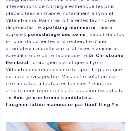
interventions de chirurgie esthétique les plus
plébiscitées en France, notamment à Lyon et
Villeurbanne. Parmi les différentes techniques
disponibles, le
lipofilling mammaire
, aussi
appelé
lipomodelage des seins
, séduit de plus
en plus de patientes à la recherche d’une
alternative naturelle aux prothèses mammaires.
Spécialiste de cette technique, le
Dr Christophe
Reinbold
, chirurgien esthétique à Lyon-
Villeurbanne, recommande le lipofilling dès que
cela est envisageable. Mais cette solution est-
elle adaptée à toutes les femmes ? Dans cet
article, nous répondons à la question essentielle
:
« Suis-je une bonne candidate à
l’augmentation mammaire par lipofilling ? »