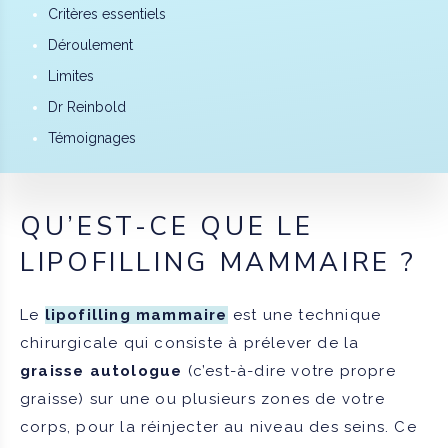
Critères essentiels
Déroulement
Limites
Dr Reinbold
Témoignages
QU’EST-CE QUE LE
LIPOFILLING MAMMAIRE ?
Le
lipofilling mammaire
est une technique
chirurgicale qui consiste à prélever de la
graisse autologue
(c’est-à-dire votre propre
graisse) sur une ou plusieurs zones de votre
corps, pour la réinjecter au niveau des seins. Ce