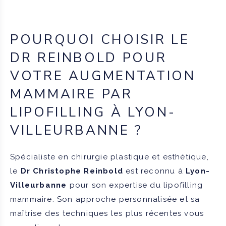
POURQUOI CHOISIR LE
DR REINBOLD POUR
VOTRE AUGMENTATION
MAMMAIRE PAR
LIPOFILLING À LYON-
VILLEURBANNE ?
Spécialiste en chirurgie plastique et esthétique,
le
Dr Christophe Reinbold
est reconnu à
Lyon-
Villeurbanne
pour son expertise du lipofilling
mammaire. Son approche personnalisée et sa
maîtrise des techniques les plus récentes vous