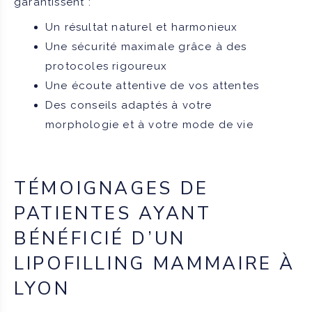
garantissent :
Un résultat naturel et harmonieux
Une sécurité maximale grâce à des
protocoles rigoureux
Une écoute attentive de vos attentes
Des conseils adaptés à votre
morphologie et à votre mode de vie
TÉMOIGNAGES DE
PATIENTES AYANT
BÉNÉFICIÉ D’UN
LIPOFILLING MAMMAIRE À
LYON