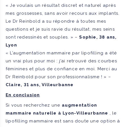
« Je voulais un résultat discret et naturel après
mes grossesses, sans avoir recours aux implants.
Le Dr Reinbold a su répondre à toutes mes
questions et je suis ravie du résultat, mes seins
sont redessinés et souples. »
–
Sophie, 38 ans,
Lyon
« L’augmentation mammaire par lipofilling a été
un vrai plus pour moi : j’ai retrouvé des courbes
féminines et plus de confiance en moi. Merci au
Dr Reinbold pour son professionnalisme ! »
–
Claire, 31 ans, Villeurbanne
En conclusion
Si vous recherchez une
augmentation
mammaire naturelle à Lyon-Villeurbanne
, le
lipofilling mammaire est sans doute une option à