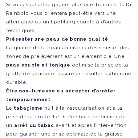
Si vous souhaitez gagner plusieurs bonnets, le Dr
Reinbold vous orientera peut-être vers une
alternative ou un lipofilling couplé à d’autres
techniques.
Présenter une peau de bonne qualité
La qualité de la peau au niveau des seins et des
zones de prélèvement est un élément clé. Une
peau souple et tonique
optimise la prise de la
greffe de graisse et assure un résultat esthétique
durable.
Être non-fumeuse ou accepter d’arrêter
temporairement
Le
tabagisme
nuit à la vascularisation et à la
prise de la greffe. Le Dr Reinbold recommande
un
arrêt du tabac
avant et après l’intervention
pour garantir une prise optimale de la graisse