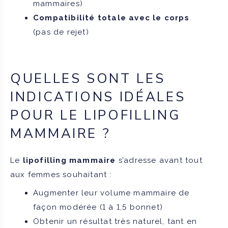
mammaires)
Compatibilité totale avec le corps
(pas de rejet)
QUELLES SONT LES
INDICATIONS IDÉALES
POUR LE LIPOFILLING
MAMMAIRE ?
Le
lipofilling mammaire
s’adresse avant tout
aux femmes souhaitant :
Augmenter leur volume mammaire de
façon modérée (1 à 1,5 bonnet)
Obtenir un résultat très naturel, tant en