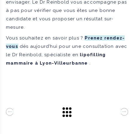
envisager. Le Dr Reinbold vous accompagne pas
à pas pour vérifier que vous êtes une bonne
candidate et vous proposer un résultat sur-
mesure.
Vous souhaitez en savoir plus ?
Prenez rendez-
vous
dès aujourd’hui pour une consultation avec
le Dr Reinbold, spécialiste en
lipofilling
mammaire à Lyon-Villeurbanne
.