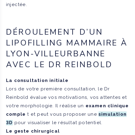
injectée.
DÉROULEMENT D’UN
LIPOFILLING MAMMAIRE À
LYON-VILLEURBANNE
AVEC LE DR REINBOLD
La consultation initiale
Lors de votre première consultation, le Dr
Reinbold évalue vos motivations, vos attentes et
votre morphologie. Il réalise un
examen clinique
comple
t et peut vous proposer une
simulation
3D
pour visualiser le résultat potentiel.
Le geste chirurgical