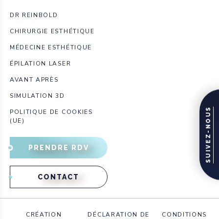
DR REINBOLD
CHIRURGIE ESTHÉTIQUE
MÉDECINE ESTHÉTIQUE
ÉPILATION LASER
AVANT APRÈS
SIMULATION 3D
SUIVEZ-NOUS
POLITIQUE DE COOKIES
(UE)
PRENDRE RDV
CONTACT
CRÉATION
DÉCLARATION DE
CONDITIONS