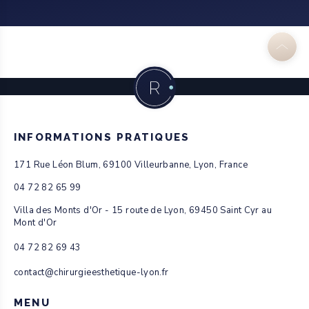
INFORMATIONS PRATIQUES
171 Rue Léon Blum, 69100 Villeurbanne, Lyon, France
04 72 82 65 99
Villa des Monts d'Or - 15 route de Lyon, 69450 Saint Cyr au
Mont d'Or
04 72 82 69 43
contact@chirurgieesthetique-lyon.fr
MENU