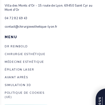
Villa des Monts d'Or - 15 route de Lyon, 69450 Saint Cyr au
Mont d'Or
04 72 82 69 43
contact@chirurgieesthetique-lyon.fr
MENU
DR REINBOLD
CHIRURGIE ESTHÉTIQUE
MÉDECINE ESTHÉTIQUE
ÉPILATION LASER
AVANT APRÈS
SIMULATION 3D
POLITIQUE DE COOKIES
(UE)