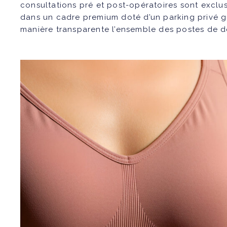
consultations pré et post-opératoires sont excl
dans un cadre premium doté d’un parking privé gra
manière transparente l’ensemble des postes de 