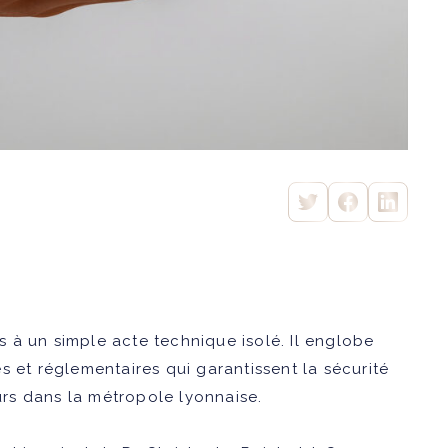
 à un simple acte technique isolé. Il englobe
s et réglementaires qui garantissent la sécurité
rs dans la métropole lyonnaise.