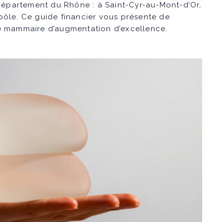
département du Rhône : à Saint-Cyr-au-Mont-d’Or,
ipôle
. Ce guide financier vous présente de
e mammaire d’augmentation d’excellence.