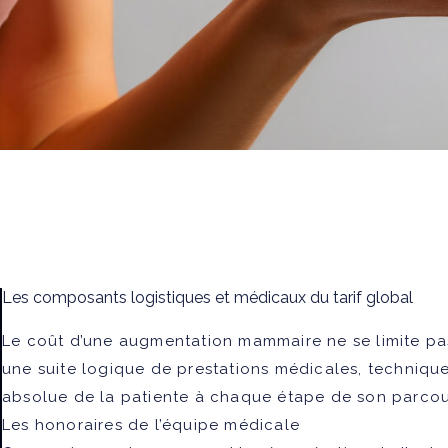
Les composants logistiques et médicaux du tarif global
Le coût d’une augmentation mammaire ne se limite pas
une suite logique de prestations médicales, technique
absolue de la patiente à chaque étape de son parcou
Les honoraires de l’équipe médicale