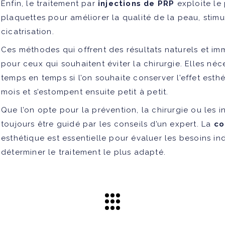
Enfin, le traitement par
injections de PRP
exploite le 
plaquettes pour améliorer la qualité de la peau, stimu
cicatrisation.
Ces méthodes qui offrent des résultats naturels et im
pour ceux qui souhaitent éviter la chirurgie. Elles n
temps en temps si l’on souhaite conserver l’effet esthé
mois et s’estompent ensuite petit à petit.
Que l’on opte pour la prévention, la chirurgie ou les 
toujours être guidé par les conseils d’un expert. La
co
esthétique est essentielle pour évaluer les besoins ind
déterminer le traitement le plus adapté.