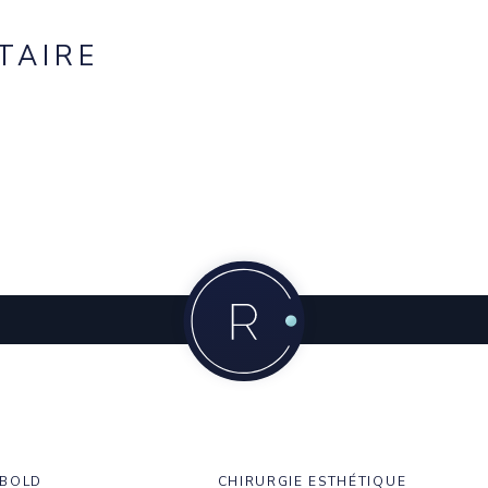
TAIRE
NBOLD
CHIRURGIE ESTHÉTIQUE