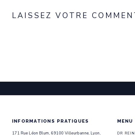
LAISSEZ VOTRE COMMEN
INFORMATIONS PRATIQUES
MENU
171 Rue Léon Blum, 69100 Villeurbanne, Lyon,
DR REI