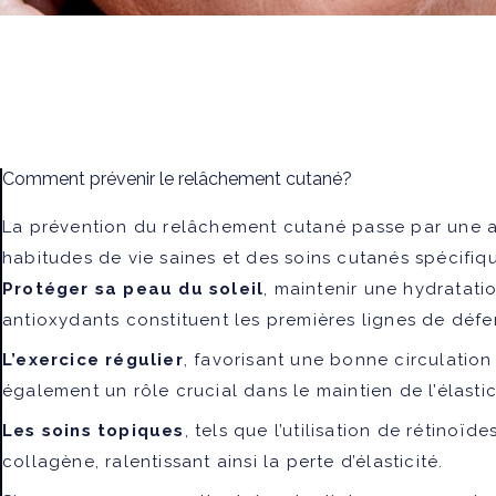
Comment prévenir le relâchement cutané?
La prévention du relâchement cutané passe par une ap
habitudes de vie saines et des soins cutanés spécifiq
Protéger sa peau du soleil
, maintenir une hydratati
antioxydants constituent les premières lignes de défen
L’exercice régulier
, favorisant une bonne circulation
également un rôle crucial dans le maintien de l’élastic
Les soins topiques
, tels que l’utilisation de rétinoï
collagène, ralentissant ainsi la perte d’élasticité.