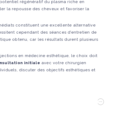
potentiel régénératif du plasma riche en
ler la repousse des cheveux et favoriser la
médiats constituent une excellente alternative
écessitent cependant des séances d’entretien de
tique obtenu, car les résultats durent plusieurs
injections en médecine esthétique, le choix doit
nsultation initiale
avec votre chirurgien
ividuels, discuter des objectifs esthétiques et