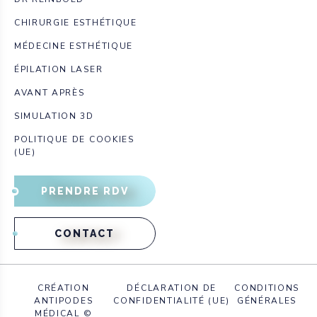
CHIRURGIE ESTHÉTIQUE
MÉDECINE ESTHÉTIQUE
ÉPILATION LASER
AVANT APRÈS
SIMULATION 3D
POLITIQUE DE COOKIES
(UE)
PRENDRE RDV
CONTACT
CRÉATION
DÉCLARATION DE
CONDITIONS
ANTIPODES
CONFIDENTIALITÉ (UE)
GÉNÉRALES
MÉDICAL ©