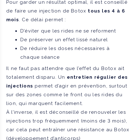
Pour garder un résultat optimal, il est conseillé
de faire une injection de Botox
tous les 4 à 6
mois
. Ce délai permet :
D’éviter que les rides ne se reforment
De préserver un effet lissé naturel
De réduire les doses nécessaires à
chaque séance
Il ne faut pas attendre que l’effet du Botox ait
totalement disparu. Un
entretien régulier des
injections
permet d’agir en prévention, surtout
sur des zones comme le front ou les rides du
lion, qui marquent facilement.
À l’inverse, il est déconseillé de renouveler les
injections trop fréquemment (moins de 3 mois),
car cela peut entraîner une résistance au Botox
(développement d’anticorps)