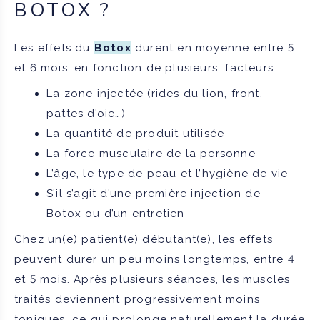
BOTOX ?
Les effets du
Botox
durent en moyenne entre 5
et 6 mois, en fonction de plusieurs facteurs :
La zone injectée (rides du lion, front,
pattes d’oie…)
La quantité de produit utilisée
La force musculaire de la personne
L’âge, le type de peau et l’hygiène de vie
S’il s’agit d’une première injection de
Botox ou d’un entretien
Chez un(e) patient(e) débutant(e), les effets
peuvent durer un peu moins longtemps, entre 4
et 5 mois. Après plusieurs séances, les muscles
traités deviennent progressivement moins
toniques, ce qui prolonge naturellement la durée