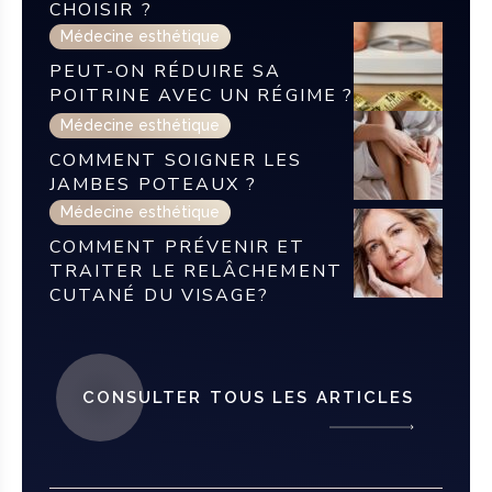
CHOISIR ?
Médecine esthétique
PEUT-ON RÉDUIRE SA
POITRINE AVEC UN RÉGIME ?
Médecine esthétique
COMMENT SOIGNER LES
JAMBES POTEAUX ?
Médecine esthétique
COMMENT PRÉVENIR ET
TRAITER LE RELÂCHEMENT
CUTANÉ DU VISAGE?
CONSULTER TOUS LES ARTICLES