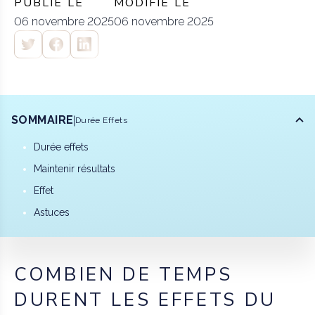
PUBLIÉ LE
MODIFIÉ LE
06 novembre 2025
06 novembre 2025
SOMMAIRE
Durée Effets
Durée effets
Maintenir résultats
Effet
Astuces
COMBIEN DE TEMPS
DURENT LES EFFETS DU