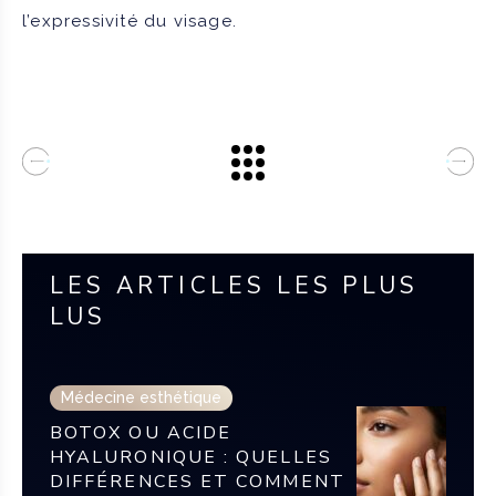
l’expressivité du visage.
LES ARTICLES LES PLUS
LUS
Médecine esthétique
BOTOX OU ACIDE
HYALURONIQUE : QUELLES
DIFFÉRENCES ET COMMENT