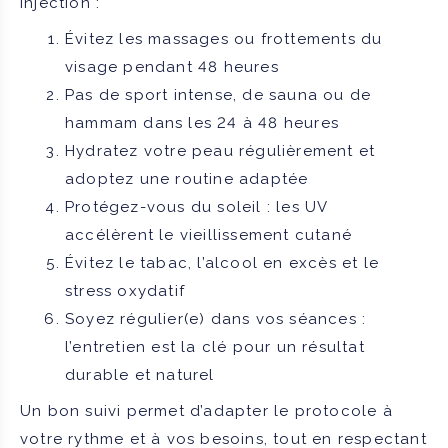
injection :
Évitez les massages ou frottements du
visage pendant 48 heures
Pas de sport intense, de sauna ou de
hammam dans les 24 à 48 heures
Hydratez votre peau régulièrement et
adoptez une routine adaptée
Protégez-vous du soleil : les UV
accélèrent le vieillissement cutané
Évitez le tabac, l’alcool en excès et le
stress oxydatif
Soyez régulier(e) dans vos séances :
l’entretien est la clé pour un résultat
durable et naturel
Un bon suivi permet d’adapter le protocole à
votre rythme et à vos besoins, tout en respectant