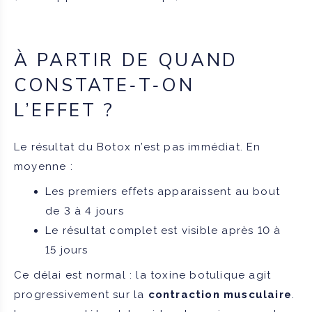
À PARTIR DE QUAND
CONSTATE‑T‑ON
L’EFFET ?
Le résultat du Botox n’est pas immédiat. En
moyenne :
Les premiers effets apparaissent au bout
de 3 à 4 jours
Le résultat complet est visible après 10 à
15 jours
Ce délai est normal : la toxine botulique agit
progressivement sur la
contraction musculaire
.