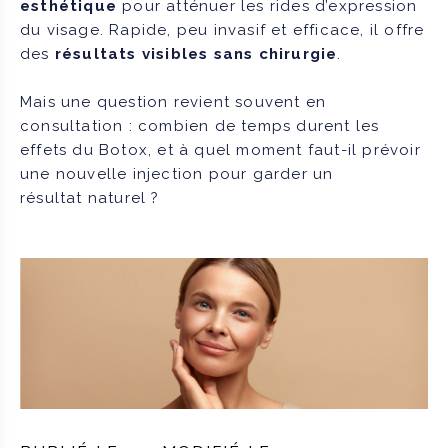
esthétique
pour atténuer les rides d’expression
du visage. Rapide, peu invasif et efficace, il offre
des
résultats visibles sans chirurgie
.
Mais une question revient souvent en
consultation : combien de temps durent les
effets du Botox, et à quel moment faut-il prévoir
une nouvelle injection pour garder un
résultat naturel ?