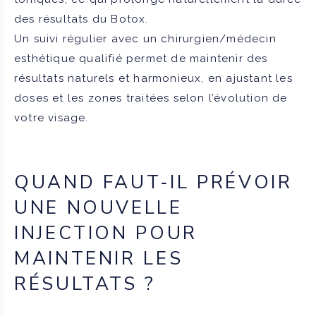
des résultats du Botox.
Un suivi régulier avec un chirurgien/médecin
esthétique qualifié permet de maintenir des
résultats naturels et harmonieux, en ajustant les
doses et les zones traitées selon l’évolution de
votre visage.
QUAND FAUT‑IL PRÉVOIR
UNE NOUVELLE
INJECTION POUR
MAINTENIR LES
RÉSULTATS ?