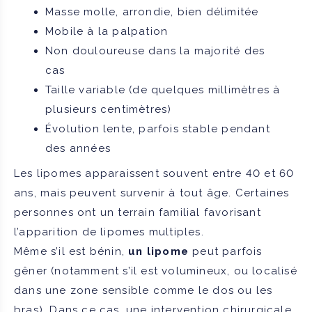
Masse molle, arrondie, bien délimitée
Mobile à la palpation
Non douloureuse dans la majorité des
cas
Taille variable (de quelques millimètres à
plusieurs centimètres)
Évolution lente, parfois stable pendant
des années
Les lipomes apparaissent souvent entre 40 et 60
ans, mais peuvent survenir à tout âge. Certaines
personnes ont un terrain familial favorisant
l’apparition de lipomes multiples.
Même s’il est bénin,
un lipome
peut parfois
gêner (notamment s’il est volumineux, ou localisé
dans une zone sensible comme le dos ou les
bras). Dans ce cas, une intervention chirurgicale