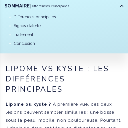
SOMMAIRE
Différences Principales
Différences principales
Signes d’alerte
Traitement
Conclusion
LIPOME VS KYSTE : LES
DIFFÉRENCES
PRINCIPALES
Lipome ou kyste ?
À première vue, ces deux
lésions peuvent sembler similaires : une bosse
sous la peau, mobile, non douloureuse. Pourtant,