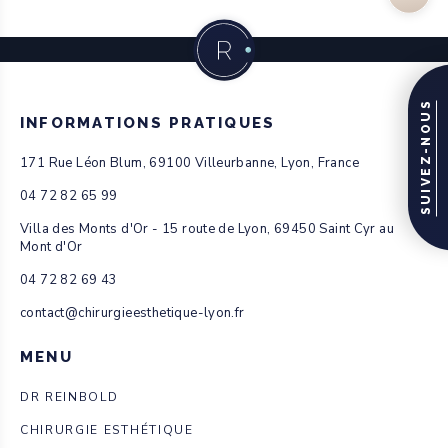
SUIVEZ-NOUS
INFORMATIONS PRATIQUES
171 Rue Léon Blum, 69100 Villeurbanne, Lyon, France
04 72 82 65 99
Villa des Monts d'Or - 15 route de Lyon, 69450 Saint Cyr au
Mont d'Or
04 72 82 69 43
contact@chirurgieesthetique-lyon.fr
MENU
DR REINBOLD
CHIRURGIE ESTHÉTIQUE