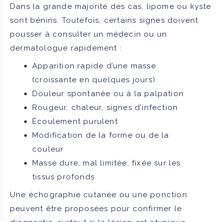
Dans la grande majorité des cas, lipome ou kyste
sont bénins. Toutefois, certains signes doivent
pousser à consulter un médecin ou un
dermatologue rapidement :
Apparition rapide d’une masse
(croissante en quelques jours)
Douleur spontanée ou à la palpation
Rougeur, chaleur, signes d’infection
Écoulement purulent
Modification de la forme ou de la
couleur
Masse dure, mal limitée, fixée sur les
tissus profonds
Une échographie cutanée ou une ponction
peuvent être proposées pour confirmer le