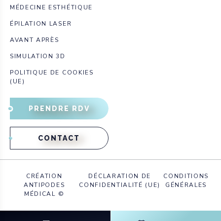
MÉDECINE ESTHÉTIQUE
ÉPILATION LASER
AVANT APRÈS
SIMULATION 3D
POLITIQUE DE COOKIES
(UE)
PRENDRE RDV
CONTACT
CRÉATION
DÉCLARATION DE
CONDITIONS
ANTIPODES
CONFIDENTIALITÉ (UE)
GÉNÉRALES
MÉDICAL ©