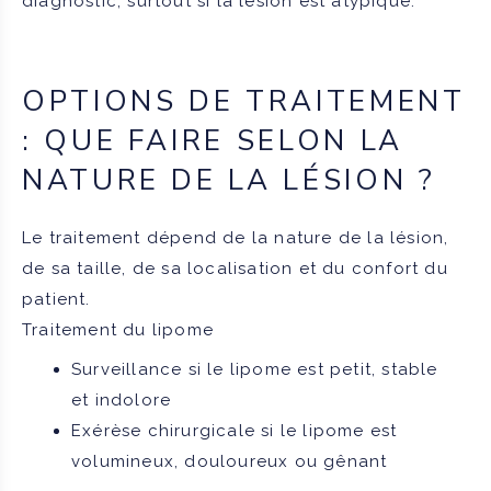
diagnostic, surtout si la lésion est atypique.
OPTIONS DE TRAITEMENT
: QUE FAIRE SELON LA
NATURE DE LA LÉSION ?
Le traitement dépend de la nature de la lésion,
de sa taille, de sa localisation et du confort du
patient.
Traitement du lipome
Surveillance si le lipome est petit, stable
et indolore
Exérèse chirurgicale si le lipome est
volumineux, douloureux ou gênant