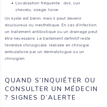
Localisation fréquente : dos, cuir
chevelu, visage, torse
Un kyste est bénin, mais il peut devenir
douloureux ou inesthétique. En cas d’infection,
un traitement antibiotique ou un drainage peut
être nécessaire. Le traitement définitif reste
l’exérèse chirurgicale, réalisée en chirurgie
ambulatoire par un dermatologue ou un
chirurgien.
QUAND S’INQUIÉTER OU
CONSULTER UN MÉDECIN
? SIGNES D’ALERTE