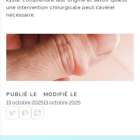
kyste, comprendre leur origine et savoir quand
une intervention chirurgicale peut s’avérer
nécessaire.
PUBLIÉ LE
MODIFIÉ LE
13 octobre 2025
13 octobre 2025