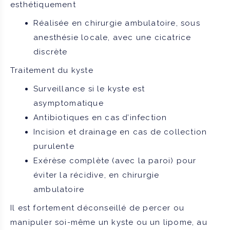
esthétiquement
Réalisée en chirurgie ambulatoire, sous
anesthésie locale, avec une cicatrice
discrète
Traitement du kyste
Surveillance si le kyste est
asymptomatique
Antibiotiques en cas d’infection
Incision et drainage en cas de collection
purulente
Exérèse complète (avec la paroi) pour
éviter la récidive, en chirurgie
ambulatoire
Il est fortement déconseillé de percer ou
manipuler soi-même un kyste ou un lipome, au