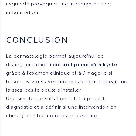
risque de provoquer une infection ou une
inflammation.
CONCLUSION
La dermatologie permet aujourd’hui de
distinguer rapidement
un lipome d’un kyste
,
grâce à l’examen clinique et à l’imagerie si
besoin. Si vous avez une masse sous la peau, ne
laissez pas le doute s’installer.
Une simple consultation suffit à poser le
diagnostic et à définir si une intervention en
chirurgie ambulatoire est nécessaire.