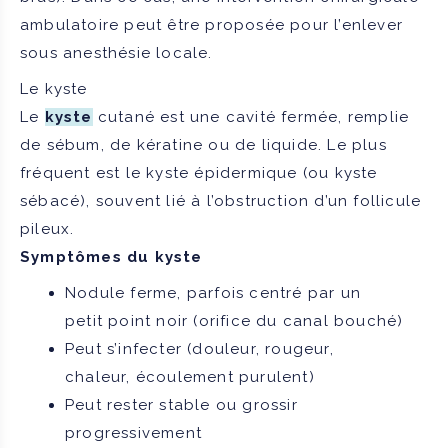
ambulatoire peut être proposée pour l’enlever
sous anesthésie locale.
Le kyste
Le
kyste
cutané est une cavité fermée, remplie
de sébum, de kératine ou de liquide. Le plus
fréquent est le kyste épidermique (ou kyste
sébacé), souvent lié à l’obstruction d’un follicule
pileux.
Symptômes du kyste
Nodule ferme, parfois centré par un
petit point noir (orifice du canal bouché)
Peut s’infecter (douleur, rougeur,
chaleur, écoulement purulent)
Peut rester stable ou grossir
progressivement