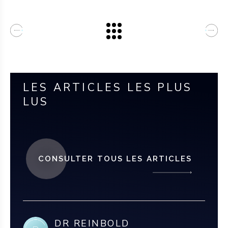
LES ARTICLES LES PLUS
LUS
CONSULTER TOUS LES ARTICLES
DR REINBOLD